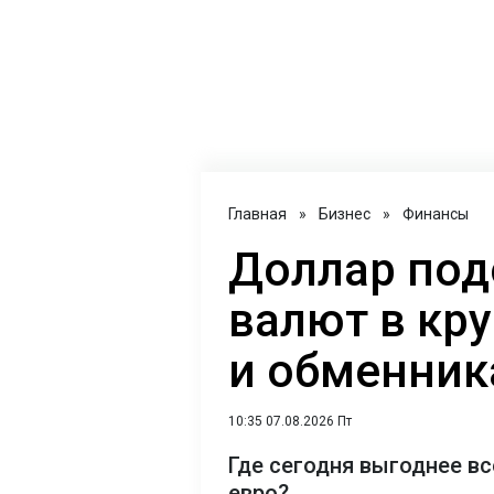
Главная
»
Бизнес
»
Финансы
Доллар под
валют в кр
и обменника
10:35 07.08.2026 Пт
Где сегодня выгоднее вс
евро?