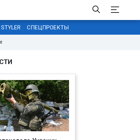
STYLER
СПЕЦПРОЕКТЫ
НЕ
СТИ