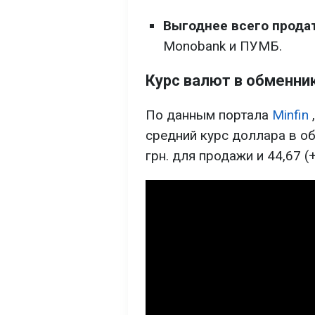
Выгоднее всего прода
Monobank и ПУМБ.
Курс валют в обменни
По данным портала
Minfin
средний курс доллара в об
грн. для продажи и 44,67 (+