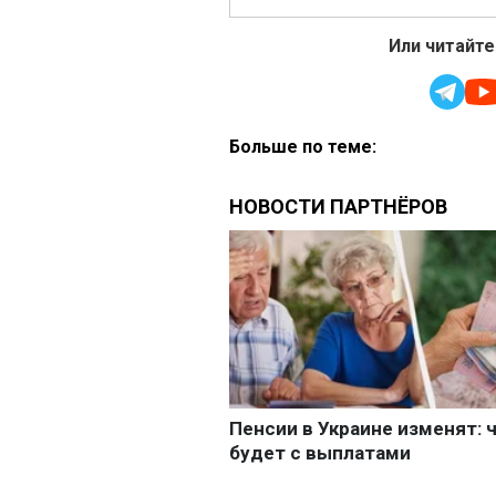
Или читайте
Больше по теме: