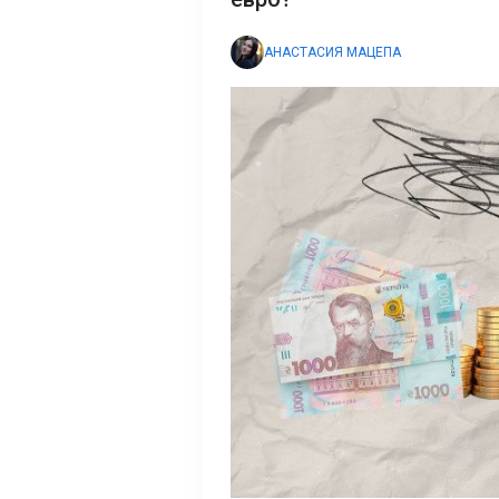
АНАСТАСИЯ МАЦЕПА