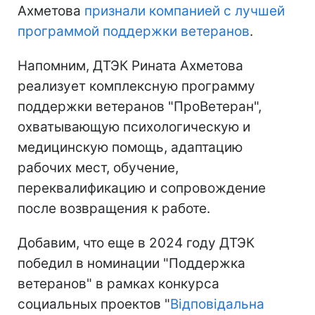
Ахметова
признали компанией с лучшей
программой поддержки ветеранов
.
Напомним, ДТЭК Рината Ахметова
реализует комплексную программу
поддержки ветеранов "ПроВетеран",
охватывающую психологическую и
медицинскую помощь, адаптацию
рабочих мест, обучение,
переквалификацию и сопровождение
после возвращения к работе.
Добавим, что еще в 2024 году ДТЭК
победил в номинации "Поддержка
ветеранов" в рамках конкурса
социальных проектов "
Відповідальна