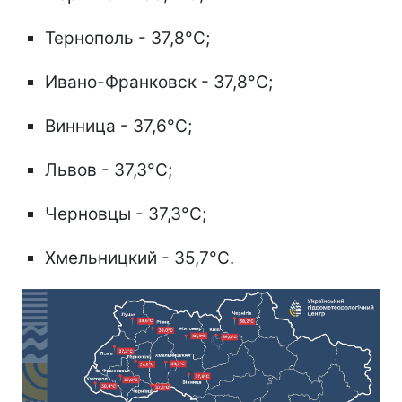
Тернополь - 37,8°C;
Ивано-Франковск - 37,8°C;
Винница - 37,6°C;
Львов - 37,3°C;
Черновцы - 37,3°C;
Хмельницкий - 35,7°C.