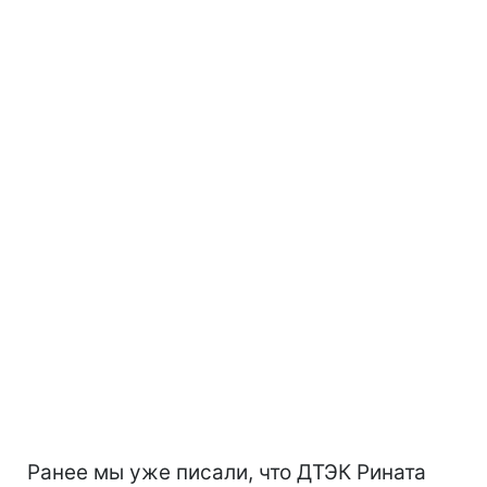
Ранее мы уже писали, что ДТЭК Рината