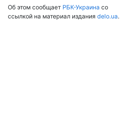
Об этом сообщает
РБК-Украина
со
ссылкой на материал издания
delo.ua
.