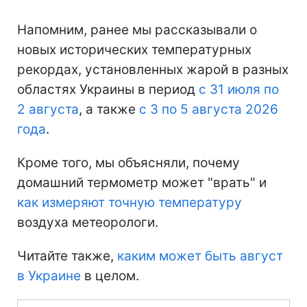
Напомним, ранее мы рассказывали о
новых исторических температурных
рекордах, установленных жарой в разных
областях Украины в период
с 31 июля по
2 августа
, а также
с 3 по 5 августа 2026
года
.
Кроме того, мы объясняли, почему
домашний термометр может "врать" и
как измеряют точную температуру
воздуха метеорологи.
Читайте также,
каким может быть август
в Украине
в целом.