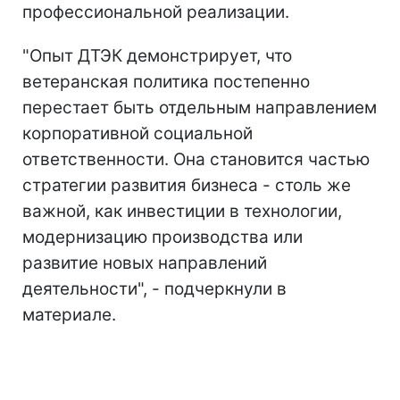
профессиональной реализации.
"Опыт ДТЭК демонстрирует, что
ветеранская политика постепенно
перестает быть отдельным направлением
корпоративной социальной
ответственности. Она становится частью
стратегии развития бизнеса - столь же
важной, как инвестиции в технологии,
модернизацию производства или
развитие новых направлений
деятельности", - подчеркнули в
материале.