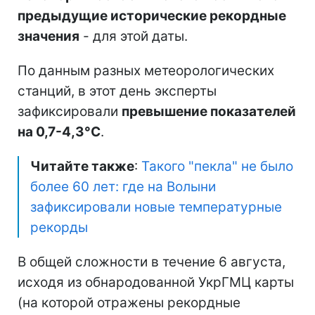
предыдущие исторические рекордные
значения
- для этой даты.
По данным разных метеорологических
станций, в этот день эксперты
зафиксировали
превышение показателей
на 0,7-4,3°C
.
Читайте также
:
Такого "пекла" не было
более 60 лет: где на Волыни
зафиксировали новые температурные
рекорды
В общей сложности в течение 6 августа,
исходя из обнародованной УкрГМЦ карты
(на которой отражены рекордные