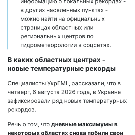
информацию о локальных рекордах -
в других населенных пунктах -
можно найти на официальных
страницах областных или
региональных центров по
гидрометеорологии в соцсетях.
В каких областных центрах -
новые температурные рекорды
Специалисты УкрГМЦ рассказали, что в
четверг, 6 августа 2026 года, в Украине
зафиксировали ряд новых температурных
рекордов.
Речь о том, что
дневные максимумы в
некоторых областях снова побили свои