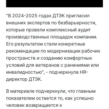
"В 2024-2025 годах ДТЭК пригласил
внешних экспертов по безбарьерности,
которые провели комплексный аудит
производственных площадок компании.
Его результатом стали конкретные
рекомендации по модернизации рабочих
пространств и созданию комфортных
условий для ветеранов с ранениями или
инвалидностью", - подчеркнула HR-
директор ДТЭК.
В материале подчеркнули, что главным
показателем остается то, как успешно
человек возвращается к