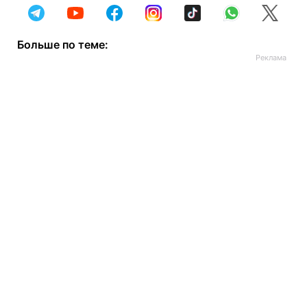
Больше по теме: