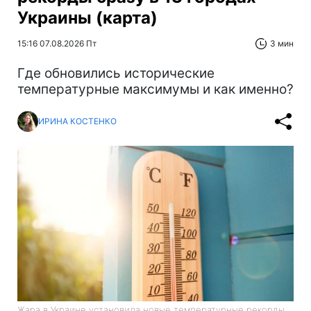
Украины (карта)
15:16 07.08.2026 Пт
3 мин
Где обновились исторические
температурные максимумы и как именно?
ИРИНА КОСТЕНКО
Жара в Украине установила новые температурные рекорды