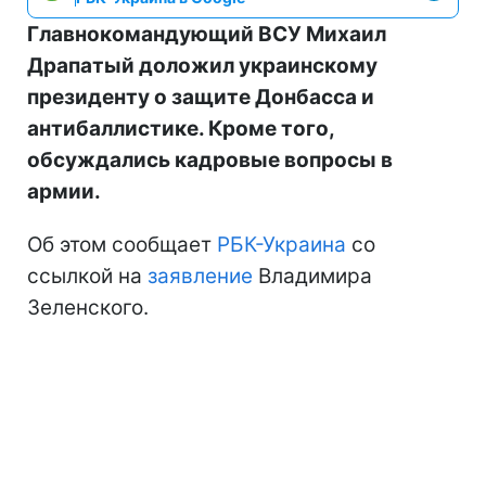
Главнокомандующий ВСУ Михаил
Драпатый доложил украинскому
президенту о защите Донбасса и
антибаллистике. Кроме того,
обсуждались кадровые вопросы в
армии.
Об этом сообщает
РБК-Украина
со
ссылкой на
заявление
Владимира
Зеленского.