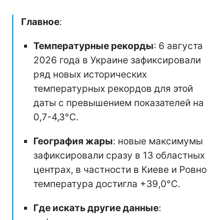
Главное
:
Температурные рекорды
: 6 августа
2026 года в Украине зафиксировали
ряд новых исторических
температурных рекордов для этой
даты с превышением показателей на
0,7-4,3°C.
География жары
: новые максимумы
зафиксировали сразу в 13 областных
центрах, в частности в Киеве и Ровно
температура достигла +39,0°C.
Где искать другие данные
: