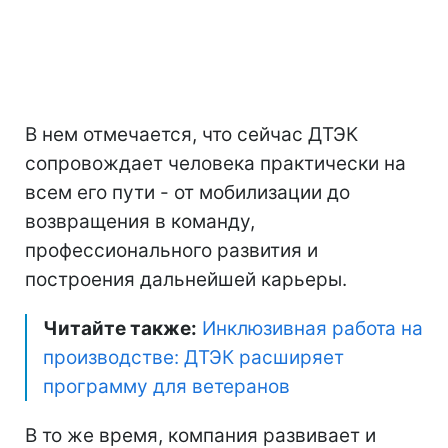
В нем отмечается, что сейчас ДТЭК
сопровождает человека практически на
всем его пути - от мобилизации до
возвращения в команду,
профессионального развития и
построения дальнейшей карьеры.
Читайте также:
Инклюзивная работа на
производстве: ДТЭК расширяет
программу для ветеранов
В то же время, компания развивает и