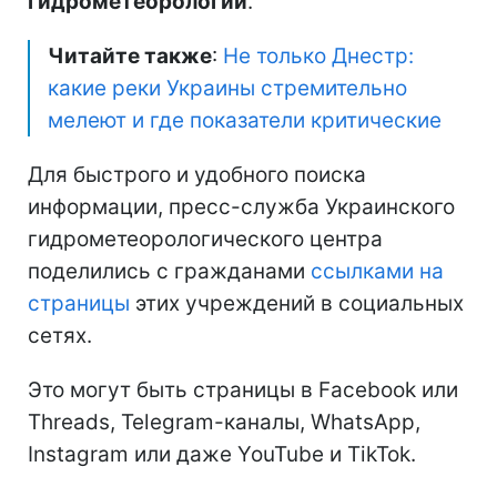
гидрометеорологии
.
Читайте также
:
Не только Днестр:
какие реки Украины стремительно
мелеют и где показатели критические
Для быстрого и удобного поиска
информации, пресс-служба Украинского
гидрометеорологического центра
поделились с гражданами
ссылками на
страницы
этих учреждений в социальных
сетях.
Это могут быть страницы в Facebook или
Threads, Telegram-каналы, WhatsApp,
Instagram или даже YouTube и TikTok.