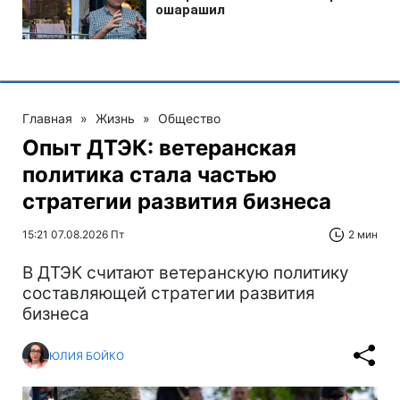
Главная
»
Жизнь
»
Общество
Опыт ДТЭК: ветеранская
политика стала частью
стратегии развития бизнеса
15:21 07.08.2026 Пт
2 мин
В ДТЭК считают ветеранскую политику
составляющей стратегии развития
бизнеса
ЮЛИЯ БОЙКО