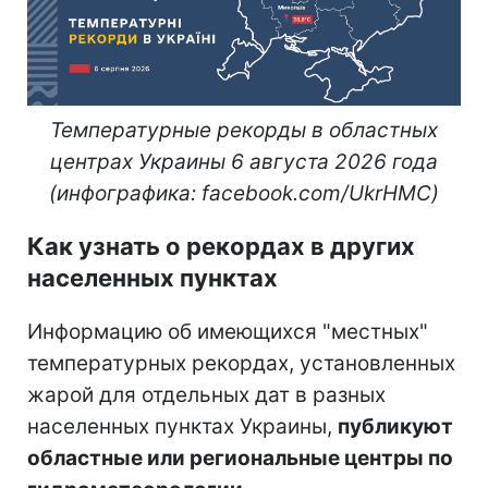
Температурные рекорды в областных
центрах Украины 6 августа 2026 года
(инфографика: facebook.com/UkrHMC)
Как узнать о рекордах в других
населенных пунктах
Информацию об имеющихся "местных"
температурных рекордах, установленных
жарой для отдельных дат в разных
населенных пунктах Украины,
публикуют
областные или региональные центры по