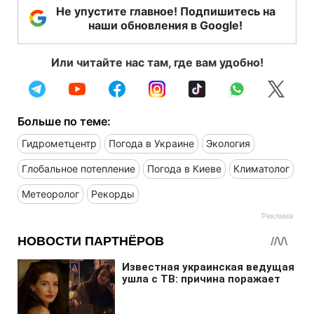
Не упустите главное! Подпишитесь на
наши обновления в Google!
Или читайте нас там, где вам удобно!
Больше по теме:
Гидрометцентр
Погода в Украине
Экология
Глобальное потепление
Погода в Киеве
Климатолог
Метеоролог
Рекорды