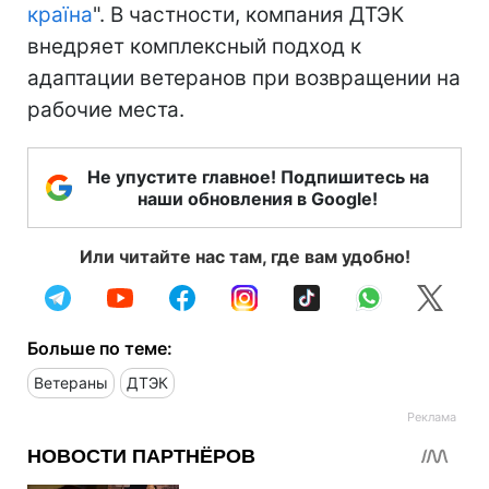
країна
". В частности, компания ДТЭК
внедряет комплексный подход к
адаптации ветеранов при возвращении на
рабочие места.
Не упустите главное! Подпишитесь на
наши обновления в Google!
Или читайте нас там, где вам удобно!
Больше по теме:
Ветераны
ДТЭК