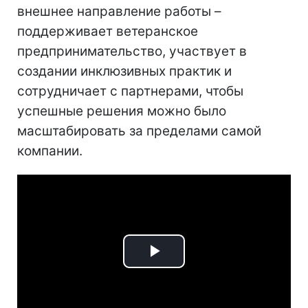
внешнее направление работы –
поддерживает ветеранское
предпринимательство, участвует в
создании инклюзивных практик и
сотрудничает с партнерами, чтобы
успешные решения можно было
масштабировать за пределами самой
компании.
Play
Video