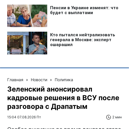
Главная
»
Новости
»
Политика
Зеленский анонсировал
кадровые решения в ВСУ после
разговора с Драпатым
15:04 07.08.2026 Пт
2 мин