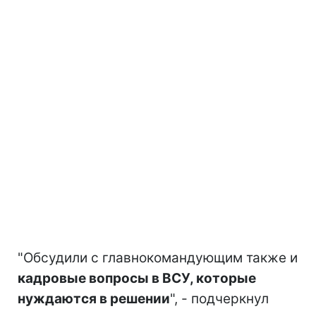
"Обсудили с главнокомандующим также и
кадровые вопросы в ВСУ, которые
нуждаются в решении
", - подчеркнул