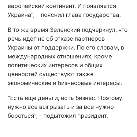
европейский континент. И появляется
Украина", – пояснил глава государства.
В то же время Зеленский подчеркнул, что
речь идет не об отказе партнеров
Украины от поддержки. По его словам, в
международных отношениях, кроме
политических интересов и общих
ценностей существуют также
экономические и бизнесовые интересы.
"Есть еще деньги, есть бизнес. Поэтому
нужно все выгрызать и за все нужно
бороться", - подытожил президент.