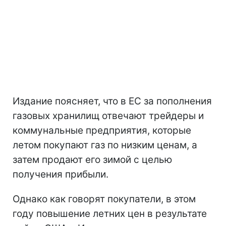
Издание поясняет, что в ЕС за пополнения
газовых хранилищ отвечают трейдеры и
коммунальные предприятия, которые
летом покупают газ по низким ценам, а
затем продают его зимой с целью
получения прибыли.
Однако как говорят покупатели, в этом
году повышение летних цен в результате