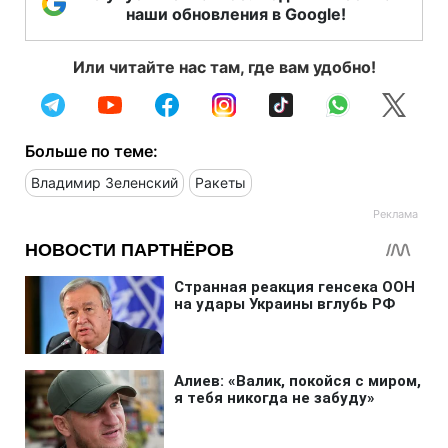
наши обновления в Google!
Или читайте нас там, где вам удобно!
Больше по теме:
Владимир Зеленский
Ракеты