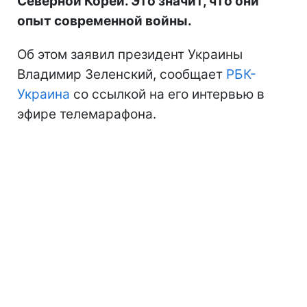
Северной Кореи. Это значит, что они
опыт современной войны.
Об этом заявил президент Украины
Владимир Зеленский, сообщает
РБК-
Украина
со ссылкой на его интервью в
эфире телемарафона.