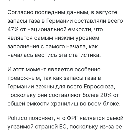
Согласно последним данным, в августе
запасы газа в Германии составляли всего
47% от национальной емкости, что
является самым низким уровнем
заполнения с самого начала, как
началась вестись эта статистика.
И этот момент является особенно
тревожным, так как запасы газа в
Германии важны для всего Евросоюза,
поскольку они составляют более 20% от
общей емкости хранилищ во всем блоке.
Politico поясняет, что ФРГ является самой
уязвимой страной ЕС, поскольку из-за ее