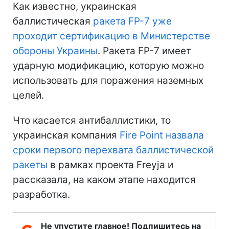
Как известно, украинская
баллистическая
ракета FP-7 уже
проходит сертификацию в Министерстве
обороны Украины
. Ракета FP-7 имеет
ударную модификацию, которую можно
использовать для поражения наземных
целей.
Что касается антибаллистики, то
украинская компания
Fire Point назвала
сроки первого перехвата баллистической
ракеты
в рамках проекта Freyja и
рассказала, на каком этапе находится
разработка.
Не упустите главное! Подпишитесь на