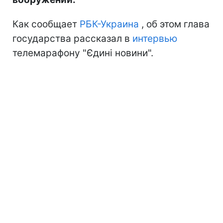
Как сообщает
РБК-Украина
, об этом глава
государства рассказал в
интервью
телемарафону "Єдині новини".