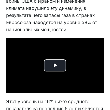
войны США с Ираном и изменения
климата нарушило эту динамику, в
результате чего запасы газа в странах
Евросоюза находятся на уровне 58% от
национальных мощностей.
Play
Video
Этот уровень на 16% ниже среднего
показателя за последние 5 лет и является