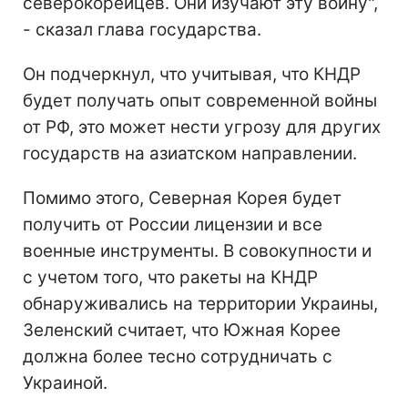
северокорейцев. Они изучают эту войну",
- сказал глава государства.
Он подчеркнул, что учитывая, что КНДР
будет получать опыт современной войны
от РФ, это может нести угрозу для других
государств на азиатском направлении.
Помимо этого, Северная Корея будет
получить от России лицензии и все
военные инструменты. В совокупности и
с учетом того, что ракеты на КНДР
обнаруживались на территории Украины,
Зеленский считает, что Южная Корее
должна более тесно сотрудничать с
Украиной.