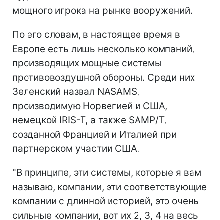
мощного игрока на рынке вооружений.
По его словам, в настоящее время в
Европе есть лишь несколько компаний,
производящих мощные системы
противовоздушной обороны. Среди них
Зеленский назвал NASAMS,
производимую Норвегией и США,
немецкой IRIS-T, а также SAMP/T,
созданной Францией и Италией при
партнерском участии США.
"В принципе, эти системы, которые я вам
называю, компании, эти соответствующие
компании с длинной историей, это очень
сильные компании, вот их 2, 3, 4 на весь