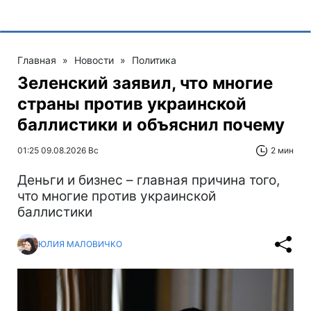
Главная
»
Новости
»
Политика
Зеленский заявил, что многие
страны против украинской
баллистики и объяснил почему
01:25 09.08.2026 Вс
2 мин
Деньги и бизнес – главная причина того,
что многие против украинской
баллистики
ЮЛИЯ МАЛОВИЧКО