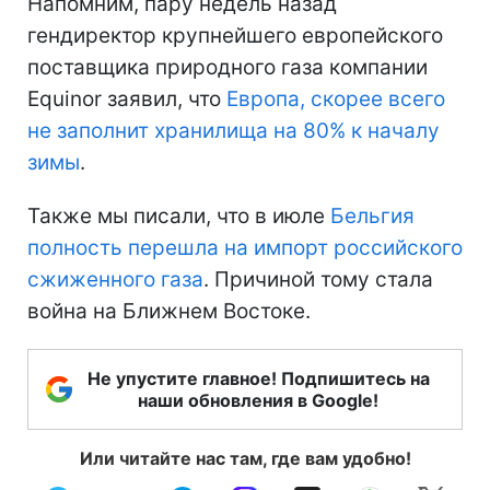
Напомним, пару недель назад
гендиректор крупнейшего европейского
поставщика природного газа компании
Equinor заявил, что
Европа, скорее всего
не заполнит хранилища на 80% к началу
зимы
.
Также мы писали, что в июле
Бельгия
полность перешла на импорт российского
сжиженного газа
. Причиной тому стала
война на Ближнем Востоке.
Не упустите главное! Подпишитесь на
наши обновления в Google!
Или читайте нас там, где вам удобно!