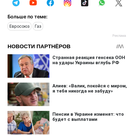
Больше по теме:
Евросоюз
Газ