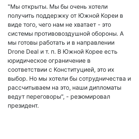
"Мы открыты. Мы бы очень хотели
получить поддержку от Южной Кореи в
виде того, чего нам не хватает - это
системы противовоздушной обороны. А
мы готовы работать и в направлении
Drone Deal и т. п. В Южной Корее есть
юридическое ограничение в
соответствии с Конституцией, это их
выбор. Но мы хотели бы сотрудничества и
рассчитываем на это, наши дипломаты
ведут переговоры", - резюмировал
президент.