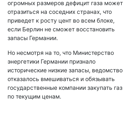
огромных размеров дефицит газа может
отразиться на соседних странах, что
приведет к росту цент во всем блоке,
если Берлин не сможет восстановить
запасы Германии.
Но несмотря на то, что Министерство
энергетики Германии признало
исторические низкие запасы, ведомство
отказалось вмешиваться и обязывать
государственные компании закупать газ
по текущим ценам.