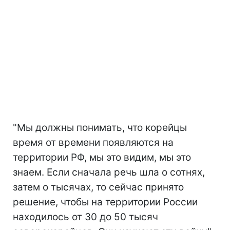
"Мы должны понимать, что корейцы
время от времени появляются на
территории РФ, мы это видим, мы это
знаем. Если сначала речь шла о сотнях,
затем о тысячах, то сейчас принято
решение, чтобы на территории России
находилось от 30 до 50 тысяч