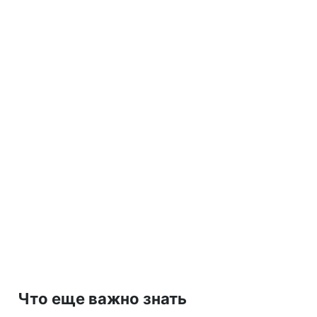
Что еще важно знать