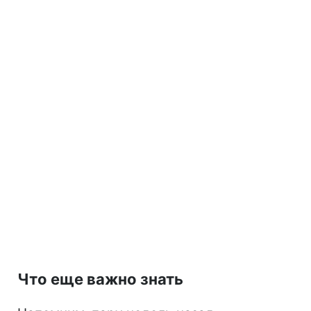
Что еще важно знать