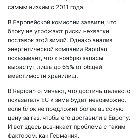
самым низким с 2011 года.
В Европейской комиссии заявили, что
блоку не угрожают риски нехватки
поставок этой зимой. Однако анализ
энергетической компании Rapidan
показывает, что к ноябрю запасы
вырастут лишь до 65% от общей
вместимости хранилищ.
В Rapidan отмечают, что достичь целевого
показателя ЕС к зиме будет невозможно,
если блок не предложит более высокую
цену за газ, чтобы его доставили в Европу.
И вот здесь возникает проблема с таким
фактором, как Германия.