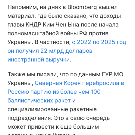
Напомним, на днях в Bloomberg вышел
материал, где было сказано, что доходы
главы КНДР Ким Чен Ына после начала
полномасштабной войны РФ против
Украины. В частности,
с 2022 по 2025 год
он получил 22 млрд долларов
иностранной выручки
.
Также мы писали, что по данным ГУР МО
Украины,
Северная Корея перебросила в
Россию партию из более чем 100
баллистических ракет
и
специализированные ракетные
подразделения. Это в свою очередь
может привести к еще большим