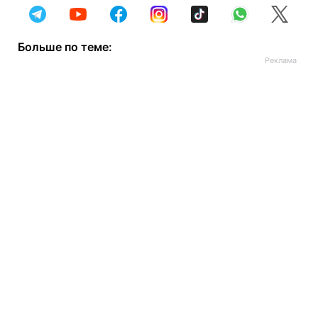
Больше по теме: