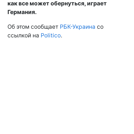
как все может обернуться, играет
Германия.
Об этом сообщает
РБК-Украина
со
ссылкой на
Politico
.