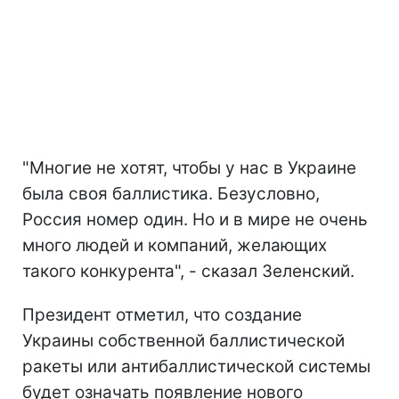
"Многие не хотят, чтобы у нас в Украине
была своя баллистика. Безусловно,
Россия номер один. Но и в мире не очень
много людей и компаний, желающих
такого конкурента", - сказал Зеленский.
Президент отметил, что создание
Украины собственной баллистической
ракеты или антибаллистической системы
будет означать появление нового