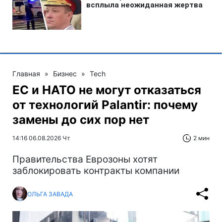
Главная
»
Бизнес
»
Tech
ЕС и НАТО не могут отказаться
от технологий Palantir: почему
замены до сих пор нет
14:16 06.08.2026 Чт
2 мин
Правительства Еврозоны хотят
заблокировать контракты компании
ОЛЬГА ЗАВАДА