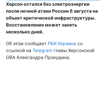
Херсон остался без электроэнергии
после ночной атаки России 6 августа на
объект критической инфраструктуры.
Восстановление может занять
несколько дней.
Об этом сообщает
РБК-Украина
со
ссылкой на
Telegram
главы Херсонской
ОВА Александра Прокудина.