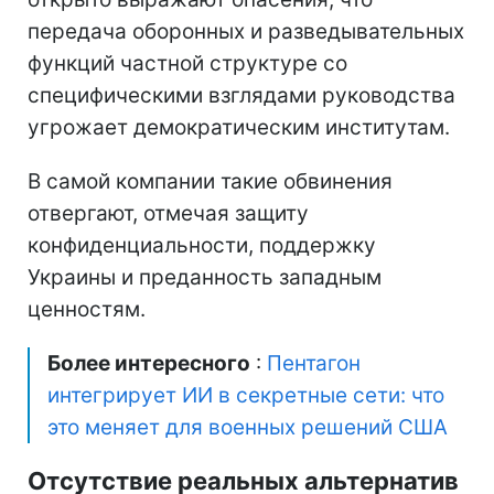
передача оборонных и разведывательных
функций частной структуре со
специфическими взглядами руководства
угрожает демократическим институтам.
В самой компании такие обвинения
отвергают, отмечая защиту
конфиденциальности, поддержку
Украины и преданность западным
ценностям.
Более интересного
:
Пентагон
интегрирует ИИ в секретные сети: что
это меняет для военных решений США
Отсутствие реальных альтернатив