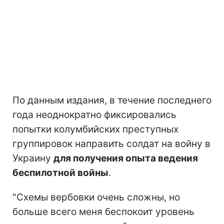
По данным издания, в течение последнего
года неоднократно фиксировались
попытки колумбийских преступных
группировок направить солдат на войну в
Украину
для получения опыта ведения
беспилотной войны
.
"Схемы вербовки очень сложны, но
больше всего меня беспокоит уровень