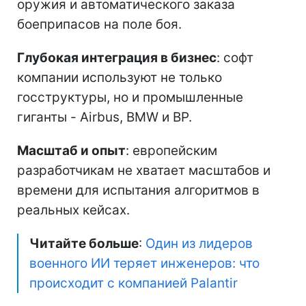
оружия и автоматического заказа
боеприпасов на поле боя.
Глубокая интеграция в бизнес
: софт
компании используют не только
госструктуры, но и промышленные
гиганты - Airbus, BMW и BP.
Масштаб и опыт
: европейским
разработчикам не хватает масштабов и
времени для испытания алгоритмов в
реальных кейсах.
Читайте больше
:
Один из лидеров
военного ИИ теряет инженеров: что
происходит с компанией Palantir