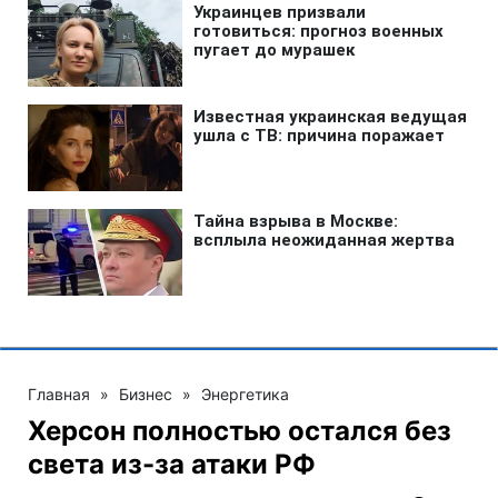
Главная
»
Бизнес
»
Энергетика
Херсон полностью остался без
света из-за атаки РФ