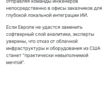
отправляя команды инженеров
непосредственно в офисы заказчиков для
глубокой локальной интеграции ИИ.
Если Европе не удастся заменить
софтверный слой аналитики, эксперты
уверены, что отказ от облачной
инфраструктуры и оборудования из США
станет "практически невыполнимой
мечтой".