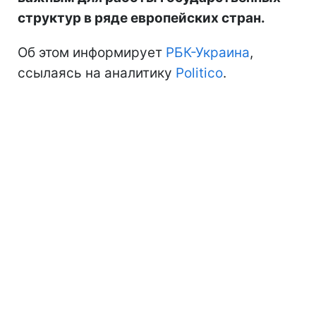
структур в ряде европейских стран.
Об этом информирует
РБК-Украина
,
ссылаясь на аналитику
Politico
.