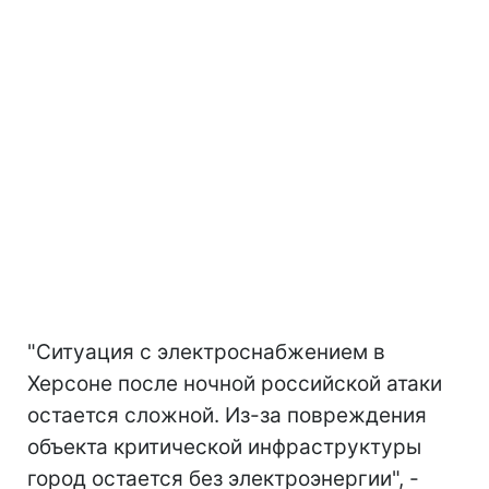
"Ситуация с электроснабжением в
Херсоне после ночной российской атаки
остается сложной. Из-за повреждения
объекта критической инфраструктуры
город остается без электроэнергии", -