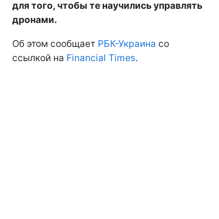
для того, чтобы те научились управлять
дронами.
Об этом сообщает
РБК-Украина
со
ссылкой на
Financial Times
.