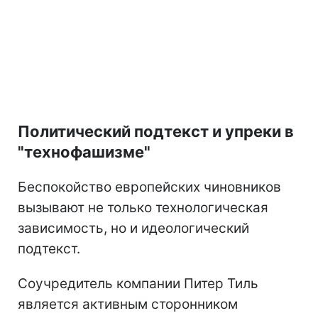
Политический подтекст и упреки в
"технофашизме"
Беспокойство европейских чиновников
вызывают не только технологическая
зависимость, но и идеологический
подтекст.
Соучредитель компании Питер Тиль
является активным сторонником