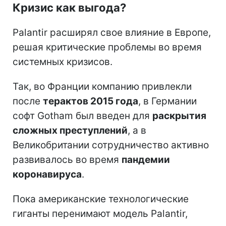
Кризис как выгода?
Palantir расширял свое влияние в Европе,
решая критические проблемы во время
системных кризисов.
Так, во Франции компанию привлекли
после
терактов 2015 года
, в Германии
софт Gotham был введен для
раскрытия
сложных преступлений
, а в
Великобритании сотрудничество активно
развивалось во время
пандемии
коронавируса
.
Пока американские технологические
гиганты перенимают модель Palantir,