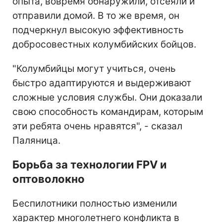
опыта, вовремя обнаружили, отсеяли и
отправили домой. В то же время, он
подчеркнул высокую эффективность
добросовестных колумбийских бойцов.
"Колумбийцы могут учиться, очень
быстро адаптируются и выдерживают
сложные условия службы. Они доказали
свою способность командирам, которым
эти ребята очень нравятся", - сказал
Паляница.
Борьба за технологии FPV и
оптоволокно
Беспилотники полностью изменили
характер многолетнего конфликта в