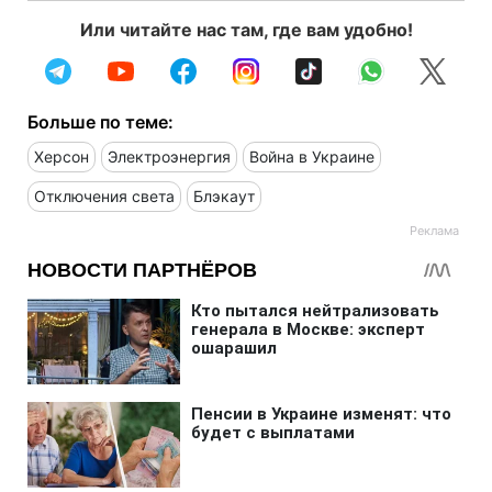
Или читайте нас там, где вам удобно!
Больше по теме:
Херсон
Электроэнергия
Война в Украине
Отключения света
Блэкаут