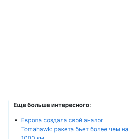
Еще больше интересного
:
Европа создала свой аналог
Tomahawk: ракета бьет более чем на
1000 км.