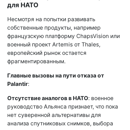
для НАТО
Несмотря на попытки развивать
собственные продукты, например
французскую платформу ChapsVision или
военный проект Artemis от Thales,
европейский рынок остается
фрагментированным.
Главные вызовы на пути отказа от
Palantir
:
Отсутствие аналогов в НАТО
: военное
руководство Альянса признает, что пока
нет суверенной альтернативы для
анализа спутниковых снимков, выбора