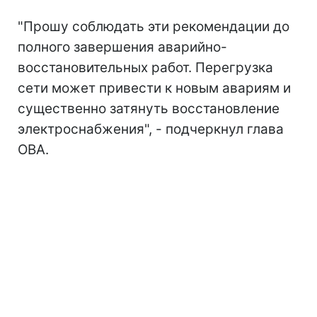
"Прошу соблюдать эти рекомендации до
полного завершения аварийно-
восстановительных работ. Перегрузка
сети может привести к новым авариям и
существенно затянуть восстановление
электроснабжения", - подчеркнул глава
ОВА.