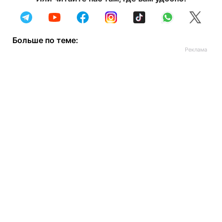
Больше по теме: