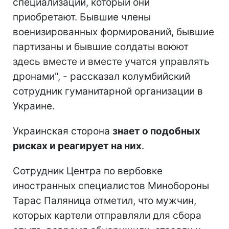
специализации, который они
приобретают. Бывшие члены
военизированных формирований, бывшие
партизаны и бывшие солдаты воюют
здесь вместе и вместе учатся управлять
дронами", - рассказал колумбийский
сотрудник гуманитарной организации в
Украине.
Украинская сторона
знает о подобных
рисках и реагирует на них
.
Сотрудник Центра по вербовке
иностранных специалистов Минобороны
Тарас Паляница отметил, что мужчин,
которых картели отправляли для сбора