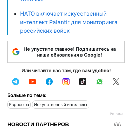
НАТО включает искусственный
интеллект Palantir для мониторинга
российских войск
Не упустите главное! Подпишитесь на
наши обновления в Google!
Или читайте нас там, где вам удобно!
Больше по теме:
Евросоюз
Искусственный интеллект