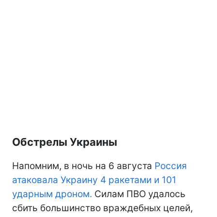
Обстрелы Украины
Напомним, в ночь на 6 августа
Россия
атаковала Украину 4 ракетами и 101
ударным дроном.
Силам ПВО удалось
сбить большинство враждебных целей,