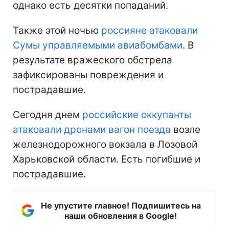
однако есть десятки попаданий.
Также этой ночью
россияне атаковали
Сумы управляемыми авиабомбами
. В
результате вражеского обстрела
зафиксированы повреждения и
пострадавшие.
Сегодня днем
российские оккупанты
атаковали дронами вагон поезда
возле
железнодорожного вокзала в Лозовой
Харьковской области. Есть погибшие и
пострадавшие.
Не упустите главное! Подпишитесь на
наши обновления в Google!