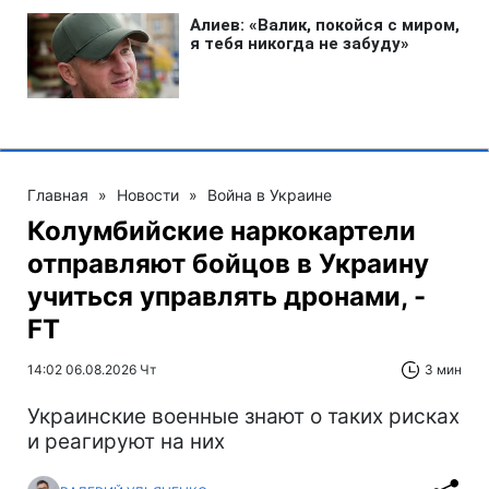
Главная
»
Новости
»
Война в Украине
Колумбийские наркокартели
отправляют бойцов в Украину
учиться управлять дронами, -
FT
14:02 06.08.2026 Чт
3 мин
Украинские военные знают о таких рисках
и реагируют на них