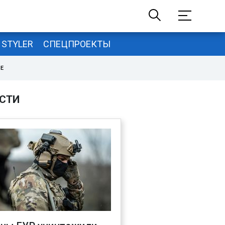
STYLER
СПЕЦПРОЕКТЫ
НЕ
СТИ