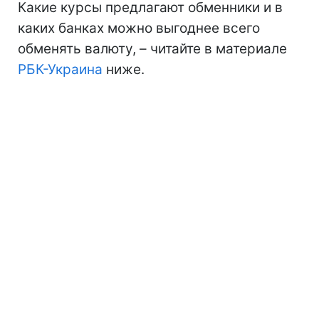
Какие курсы предлагают обменники и в
каких банках можно выгоднее всего
обменять валюту, – читайте в материале
РБК-Украина
ниже.