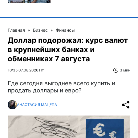
Главная
»
Бизнес
»
Финансы
Доллар подорожал: курс валют
в крупнейших банках и
обменниках 7 августа
10:35 07.08.2026 Пт
3 мин
Где сегодня выгоднее всего купить и
продать доллары и евро?
АНАСТАСИЯ МАЦЕПА