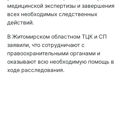
медицинской экспертизы и завершения
всех необходимых следственных
действий.
В Житомирском областном ТЦК и СП
заявили, что сотрудничают с
правоохранительными органами и
оказывают всю необходимую помощь в
ходе расследования.