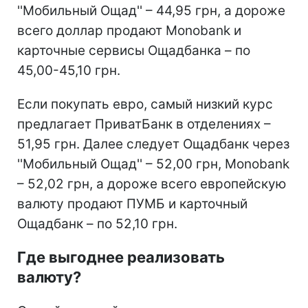
''Мобильный Ощад'' – 44,95 грн, а дороже
всего доллар продают Monobank и
карточные сервисы Ощадбанка – по
45,00-45,10 грн.
Если покупать евро, самый низкий курс
предлагает ПриватБанк в отделениях –
51,95 грн. Далее следует Ощадбанк через
''Мобильный Ощад'' – 52,00 грн, Monobank
– 52,02 грн, а дороже всего европейскую
валюту продают ПУМБ и карточный
Ощадбанк – по 52,10 грн.
Где выгоднее реализовать
валюту?