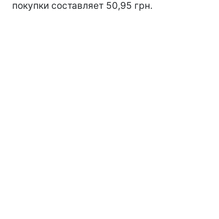
покупки составляет 50,95 грн.