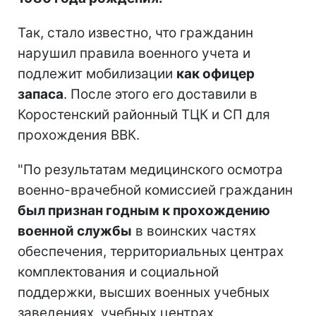
Так, стало известно, что гражданин
нарушил правила военного учета и
подлежит мобилизации
как офицер
запаса
. После этого его доставили в
Коростенский районный ТЦК и СП для
прохождения ВВК.
"По результатам медицинского осмотра
военно-врачебной комиссией гражданин
был признан годным к прохождению
военной службы
в воинских частях
обеспечения, территориальных центрах
комплектования и социальной
поддержки, высших военных учебных
заведениях, учебных центрах,