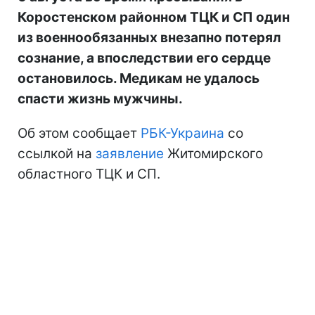
Коростенском районном ТЦК и СП один
из военнообязанных внезапно потерял
сознание, а впоследствии его сердце
остановилось. Медикам не удалось
спасти жизнь мужчины.
Об этом сообщает
РБК-Украина
со
ссылкой на
заявление
Житомирского
областного ТЦК и СП.