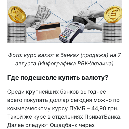
Фото: курс валют в банках (продажа) на 7
августа (Инфографика РБК-Украина)
Где подешевле купить валюту?
Среди крупнейших банков выгоднее
всего покупать доллар сегодня можно по
коммерческому курсу ПУМБ – 44,90 грн.
Такой же курс в отделениях ПриватБанка.
Далее следуют Ощадбанк через