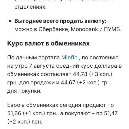
отделениях.
Выгоднее всего продать валюту:
можно в Сбербанке, Monobank и ПУМБ.
Курс валют в обменниках
По данным портала
Minfin
, по состоянию
на утро 7 августа средний курс доллара в
обменниках составляет 44,78 (+3 коп.)
грн. для продажи и 44,67 (+2 коп.) грн.
для покупки.
Евро в обменниках сегодня продают по
51,66 (+1 коп.) грн., а покупают – по 51,47
(+2 коп.) грн.