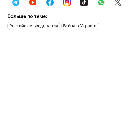
Больше по теме:
Российская Федерация
Война в Украине