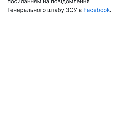
посиланням на повідомлення
Генерального штабу ЗСУ в
Facebook
.