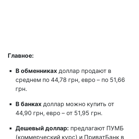
Главное:
В обменниках
доллар продают в
среднем по 44,78 грн, евро – по 51,66
грн.
В банках
доллар можно купить от
44,90 грн, евро – от 51,95 грн.
Дешевый доллар:
предлагают ПУМБ
(коммерческий курс) и ПриватБанк в