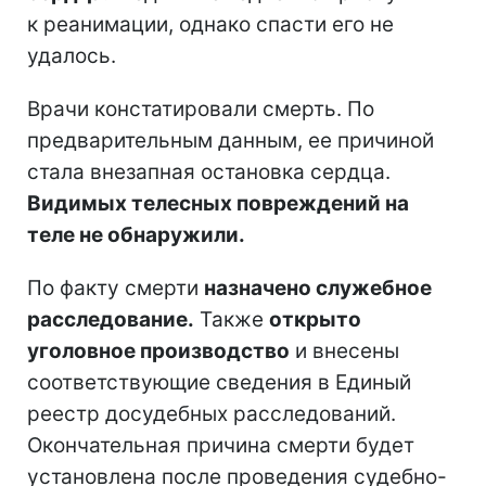
к реанимации, однако спасти его не
удалось.
Врачи констатировали смерть. По
предварительным данным, ее причиной
стала внезапная остановка сердца.
Видимых телесных повреждений на
теле не обнаружили.
По факту смерти
назначено служебное
расследование.
Также
открыто
уголовное производство
и внесены
соответствующие сведения в Единый
реестр досудебных расследований.
Окончательная причина смерти будет
установлена после проведения судебно-