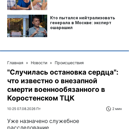
Главная
»
Новости
»
Происшествия
"Случилась остановка сердца":
что известно о внезапной
смерти военнообязанного в
Коростенском ТЦК
10:25 07.08.2026 Пт
2 мин
Уже назначено служебное
расследование