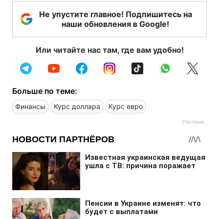
Не упустите главное! Подпишитесь на
наши обновления в Google!
Или читайте нас там, где вам удобно!
Больше по теме:
Финансы
Курс доллара
Курс евро