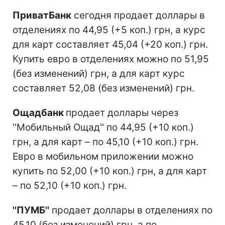
ПриватБанк
сегодня продает доллары в
отделениях по 44,95 (+5 коп.) грн, а курс
для карт составляет 45,04 (+20 коп.) грн.
Купить евро в отделениях можно по 51,95
(без изменений) грн, а для карт курс
составляет 52,08 (без изменений) грн.
Ощадбанк
продает доллары через
''Мобильный Ощад'' по 44,95 (+10 коп.)
грн, а для карт – по 45,10 (+10 коп.) грн.
Евро в мобильном приложении можно
купить по 52,00 (+10 коп.) грн, а для карт
– по 52,10 (+10 коп.) грн.
''ПУМБ''
продает доллары в отделениях по
45,10 (без изменений) грн, а по