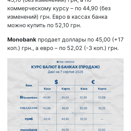
коммерческому курсу – по 44,90 (без
изменений) грн. Евро в кассах банка
можно купить по 52,10 грн.
Monobank
продает доллары по 45,00 (+17
коп.) грн., а евро – по 52,02 (-3 коп.) грн.