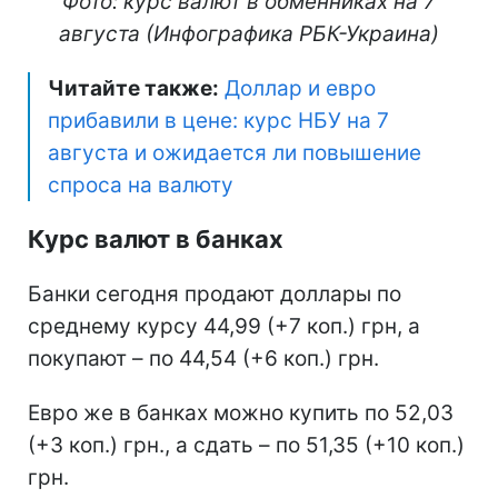
Фото: курс валют в обменниках на 7
августа (Инфографика РБК-Украина)
Читайте также:
Доллар и евро
прибавили в цене: курс НБУ на 7
августа и ожидается ли повышение
спроса на валюту
Курс валют в банках
Банки сегодня продают доллары по
среднему курсу 44,99 (+7 коп.) грн, а
покупают – по 44,54 (+6 коп.) грн.
Евро же в банках можно купить по 52,03
(+3 коп.) грн., а сдать – по 51,35 (+10 коп.)
грн.