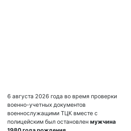
6 августа 2026 года во время проверки
военно-учетных документов
военнослужащими ТЦК вместе с
полицейским был остановлен
мужчина
1980 года рождения.