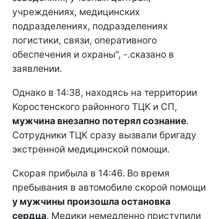
учреждениях, медицинских
подразделениях, подразделениях
логистики, связи, оперативного
обеспечения и охраны", -.сказано в
заявлении.
Однако в 14:38, находясь на территории
Коростенского районного ТЦК и СП,
мужчина внезапно потерял сознание
.
Сотрудники ТЦК сразу вызвали бригаду
экстренной медицинской помощи.
Скорая прибыла в 14:46. Во время
пребывания в автомобиле скорой помощи
у мужчины произошла остановка
сердца
. Медики немедленно приступили