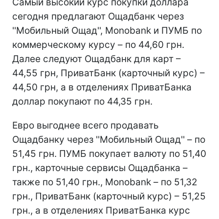
Самый высокий курс покупки доллара
сегодня предлагают Ощадбанк через
''Мобильный Ощад'', Monobank и ПУМБ по
коммерческому курсу – по 44,60 грн.
Далее следуют Ощадбанк для карт –
44,55 грн, ПриватБанк (карточный курс) –
44,50 грн, а в отделениях ПриватБанка
доллар покупают по 44,35 грн.
Евро выгоднее всего продавать
Ощадбанку через ''Мобильный Ощад'' – по
51,45 грн. ПУМБ покупает валюту по 51,40
грн., карточные сервисы Ощадбанка –
также по 51,40 грн., Monobank – по 51,32
грн., ПриватБанк (карточный курс) – 51,25
грн., а в отделениях ПриватБанка курс