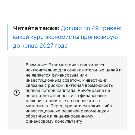
Читайте также:
Доллар по 49 гривен:
какой курс экономисты прогнозируют
до конца 2027 года
Внимание: Этот материал подготовлен
исключительно для ознакомительных целей и
не является финансовым или
инвестиционным советом. Инвестиции
связаны с риском, включая возможность
полной потери капитала. РБК-Украина не
несет ответственности за финансовые
решения, принятые на основе этого
материала. Перед принятием каких-либо
инвестиционных решений рекомендуем
обратиться к лицензированному
финансовому консультанту.