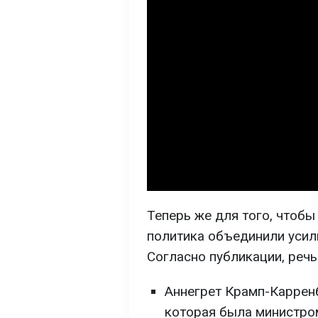
Теперь же для того, чтобы
политика объединили усил
Согласно публикации, речь
Аннегрет Крамп-Каррен
которая была министро