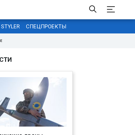
STYLER
СПЕЦПРОЕКТЫ
НЕ
СТИ