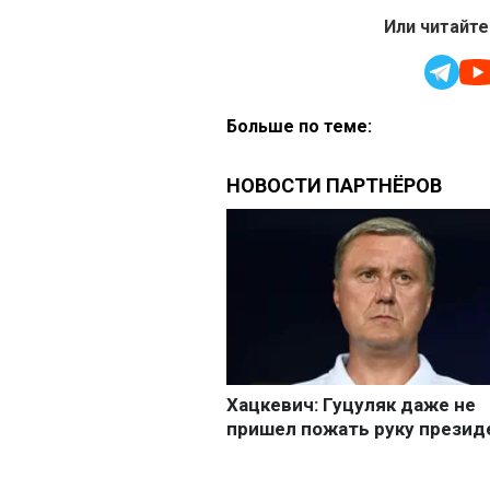
Или читайте
Больше по теме: