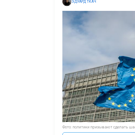
ЭДУАРД ТКАЧ
Фото: политики призывают сделать шаг, 