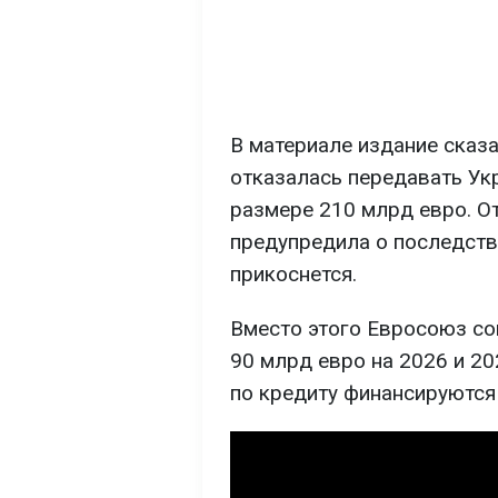
В материале издание сказа
отказалась передавать Ук
размере 210 млрд евро. От
предупредила о последстви
прикоснется.
Вместо этого Евросоюз со
90 млрд евро на 2026 и 20
по кредиту финансируются 