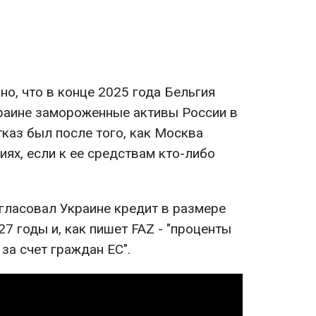
но, что в конце 2025 года Бельгия
раине замороженные активы России в
каз был после того, как Москва
ях, если к ее средствам кто-либо
гласовал Украине кредит в размере
27 годы и, как пишет FAZ - "проценты
за счет граждан ЕС".