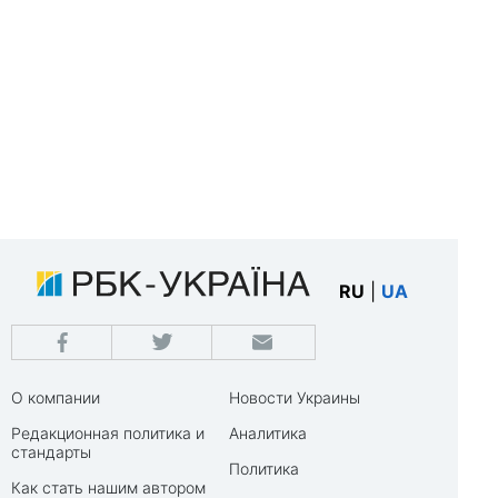
RU
|
UA
О компании
Новости Украины
Редакционная политика и
Аналитика
стандарты
Политика
Как стать нашим автором