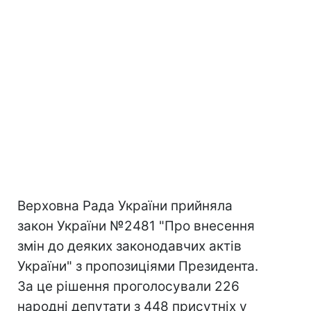
Верховна Рада України прийняла
закон України №2481 "Про внесення
змін до деяких законодавчих актів
України" з пропозиціями Президента.
За це рішення проголосували 226
народні депутати з 448 присутніх у