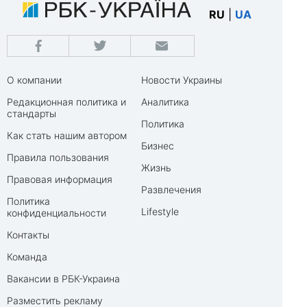
RU
|
UA
О компании
Новости Украины
Редакционная политика и
Аналитика
стандарты
Политика
Как стать нашим автором
Бизнес
Правила пользования
Жизнь
Правовая информация
Развлечения
Политика
Lifestyle
конфиденциальности
Контакты
Команда
Вакансии в РБК-Украина
Разместить рекламу