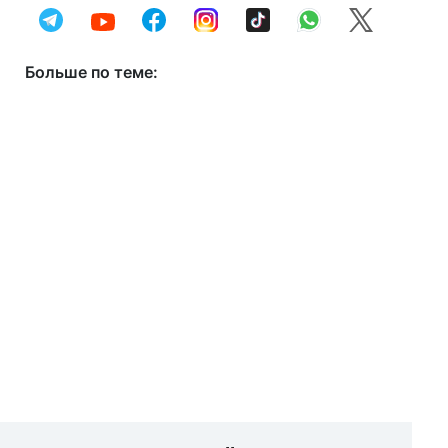
Больше по теме: