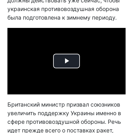
должны действовать уже сейчас, чтобы
украинская противовоздушная оборона
была подготовлена к зимнему периоду.
Play
Video
Британский министр призвал союзников
увеличить поддержку Украины именно в
сфере противовоздушной обороны. Речь
идет прежде всего о поставках ракет,