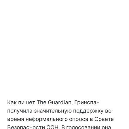
Как пишет The Guardian, Гринспан
получила значительную поддержку во
время неформального опроса в Совете
Безопасности ООН. В голосовании она