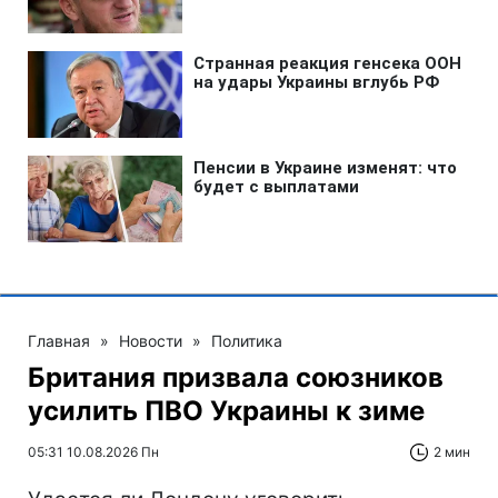
Главная
»
Новости
»
Политика
Британия призвала союзников
усилить ПВО Украины к зиме
05:31 10.08.2026 Пн
2 мин