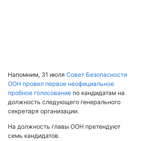
Напомним, 31 июля
Совет Безопасности
ООН провел первое неофициальное
пробное голосование
по кандидатам на
должность следующего генерального
секретаря организации.
На должность главы ООН претендуют
семь кандидатов.