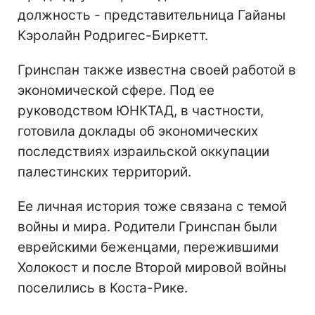
должность - представительница Гайаны
Кэролайн Родригес-Биркетт.
Гринспан также известна своей работой в
экономической сфере. Под ее
руководством ЮНКТАД, в частности,
готовила доклады об экономических
последствиях израильской оккупации
палестинских территорий.
Ее личная история тоже связана с темой
войны и мира. Родители Гринспан были
еврейскими беженцами, пережившими
Холокост и после Второй мировой войны
поселились в Коста-Рике.