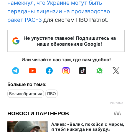
намекнул, что Украине могут быть
переданы лицензии на производство
ракет PAC-3
для систем ПВО Patriot.
Не упустите главное! Подпишитесь на
наши обновления в Google!
Или читайте нас там, где вам удобно!
Больше по теме:
Великобритания
ПВО