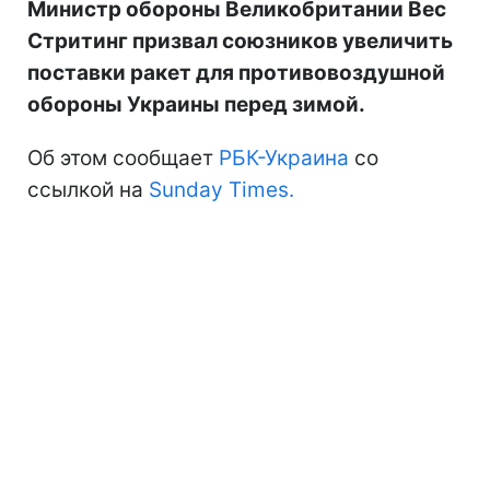
Министр обороны Великобритании Вес
Стритинг призвал союзников увеличить
поставки ракет для противовоздушной
обороны Украины перед зимой.
Об этом сообщает
РБК-Украина
со
ссылкой на
Sunday Times.