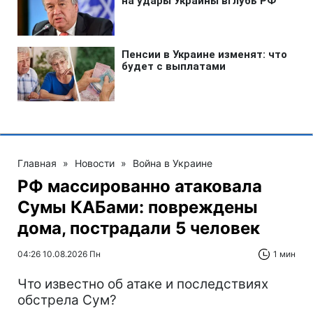
Главная
»
Новости
»
Война в Украине
РФ массированно атаковала
Сумы КАБами: повреждены
дома, пострадали 5 человек
04:26 10.08.2026 Пн
1 мин
Что известно об атаке и последствиях
обстрела Сум?