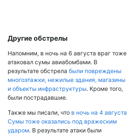
Другие обстрелы
Напомним, в ночь на 6 августа враг тоже
атаковал сумы авиабомбами. В
результате обстрела
были повреждены
многоэтажки, нежилые здания, магазины
и объекты инфраструктуры
. Кроме того,
были пострадавшие.
Также мы писали, что
в ночь на 4 августа
Сумы тоже оказались под вражеским
ударом
. В результате атаки были