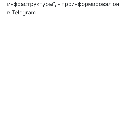
инфраструктуры", - проинформировал он
в Telegram.