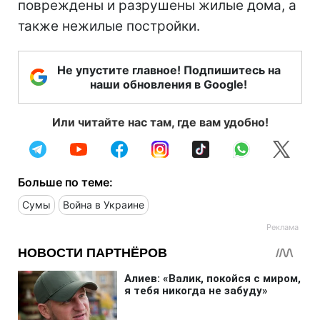
повреждены и разрушены жилые дома, а
также нежилые постройки.
Не упустите главное! Подпишитесь на
наши обновления в Google!
Или читайте нас там, где вам удобно!
Больше по теме:
Сумы
Война в Украине