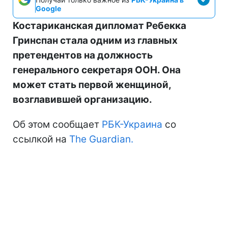
Google
Костариканская дипломат Ребекка
Гринспан стала одним из главных
претендентов на должность
генерального секретаря ООН. Она
может стать первой женщиной,
возглавившей организацию.
Об этом сообщает
РБК-Украина
со
ссылкой на
The Guardian.