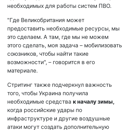
необходимых для работы систем ПВО.
"Где Великобритания может
предоставить необходимые ресурсы, мы
это сделаем. А там, где мы не можем
этого сделать, моя задача – мобилизовать
союзников, чтобы найти такие
возможности", – говорится в его
материале.
Стритинг также подчеркнул важность
того, чтобы Украина получила
необходимые средства
к началу зимы,
когда российские удары по
инфраструктуре и другие воздушные
атаки могут создать дополнительную