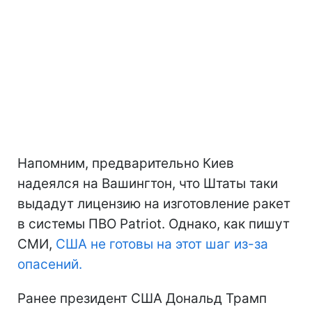
Напомним, предварительно Киев
надеялся на Вашингтон, что Штаты таки
выдадут лицензию на изготовление ракет
в системы ПВО Patriot. Однако, как пишут
СМИ,
США не готовы на этот шаг из-за
опасений.
Ранее президент США Дональд Трамп