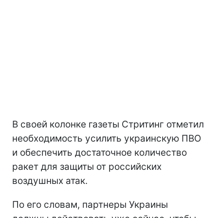
В своей колонке газеты Стритинг отметил
необходимость усилить украинскую ПВО
и обеспечить достаточное количество
ракет для защиты от российских
воздушных атак.
По его словам, партнеры Украины