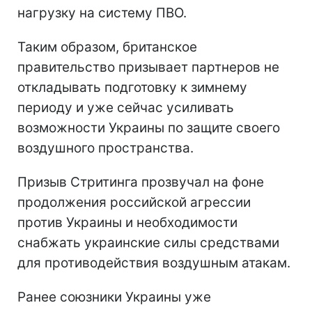
нагрузку на систему ПВО.
Таким образом, британское
правительство призывает партнеров не
откладывать подготовку к зимнему
периоду и уже сейчас усиливать
возможности Украины по защите своего
воздушного пространства.
Призыв Стритинга прозвучал на фоне
продолжения российской агрессии
против Украины и необходимости
снабжать украинские силы средствами
для противодействия воздушным атакам.
Ранее союзники Украины уже