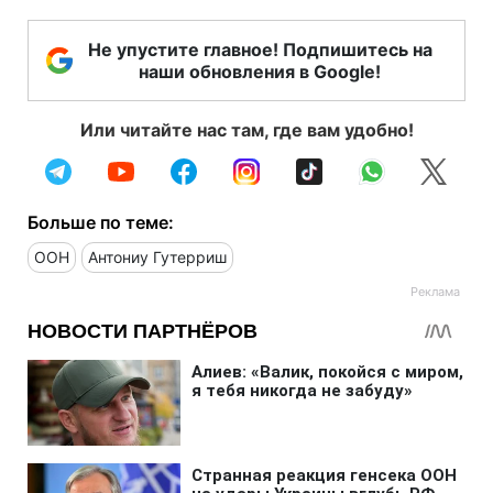
Не упустите главное! Подпишитесь на
наши обновления в Google!
Или читайте нас там, где вам удобно!
Больше по теме:
ООН
Антониу Гутерриш