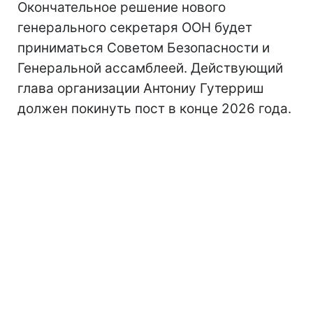
Окончательное решение нового
генерального секретаря ООН будет
приниматься Советом Безопасности и
Генеральной ассамблеей. Действующий
глава организации Антониу Гутерриш
должен покинуть пост в конце 2026 года.