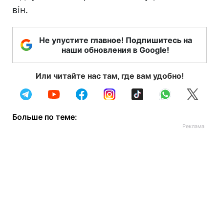
він.
Не упустите главное! Подпишитесь на
наши обновления в Google!
Или читайте нас там, где вам удобно!
Больше по теме: