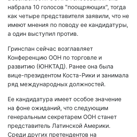
набрала 10 голосов "поощряющих", тогда
как четыре представителя заявили, что не
имеют мнения по поводу ее кандидатуры,
а один выступил против.
Гринспан сейчас возглавляет
Конференцию ООН по торговле и
развитию (ЮНКТАД). Ранее она была
вице-президентом Коста-Рики и занимала
ряд международных должностей.
Ее кандидатура имеет особое значение
на фоне ожиданий, что следующим
генеральным секретарем ООН станет
представитель Латинской Америки.
Среди других претендентов на