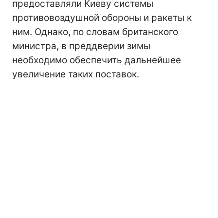
предоставляли Киеву системы
противовоздушной обороны и ракеты к
ним. Однако, по словам британского
министра, в преддверии зимы
необходимо обеспечить дальнейшее
увеличение таких поставок.