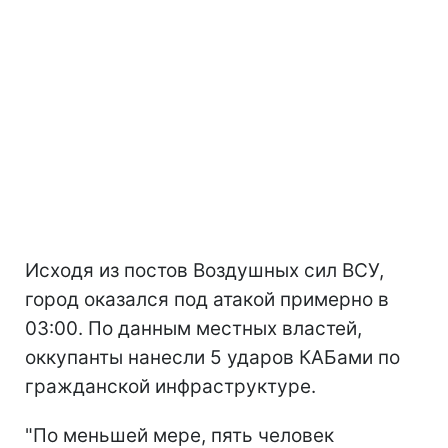
Исходя из постов Воздушных сил ВСУ,
город оказался под атакой примерно в
03:00. По данным местных властей,
оккупанты нанесли 5 ударов КАБами по
гражданской инфраструктуре.
"По меньшей мере, пять человек