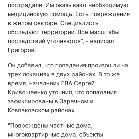
пострадали. Им оказывают необходимую
медицинскую помощь. Есть повреждения
в жилом секторе. Специалисты
обследуют территории. Все масштабы
последствий уточняются", - написал
Григоров.
Он добавил, что попадания произошли на
трех локациях в двух районах. В то же
время, начальник ГВА Сергей
Кривошеенко уточнил, что попадания
зафиксированы в Заречном и
Ковпаковском районах.
"Повреждены частные дома,
многоквартирные дома, объекты