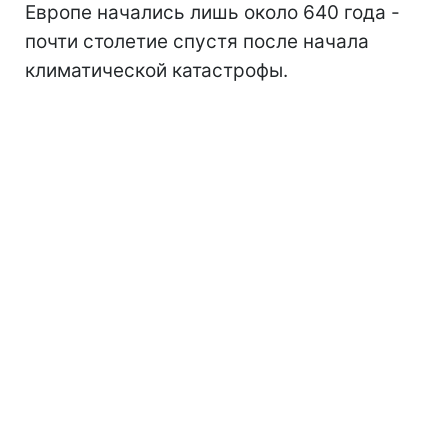
Европе начались лишь около 640 года -
почти столетие спустя после начала
климатической катастрофы.