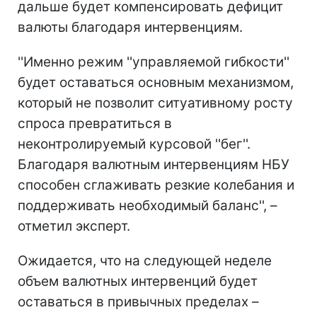
дальше будет компенсировать дефицит
валюты благодаря интервенциям.
''Именно режим ''управляемой гибкости''
будет оставаться основным механизмом,
который не позволит ситуативному росту
спроса превратиться в
неконтролируемый курсовой ''бег''.
Благодаря валютным интервенциям НБУ
способен сглаживать резкие колебания и
поддерживать необходимый баланс'', –
отметил эксперт.
Ожидается, что на следующей неделе
объем валютных интервенций будет
оставаться в привычных пределах –