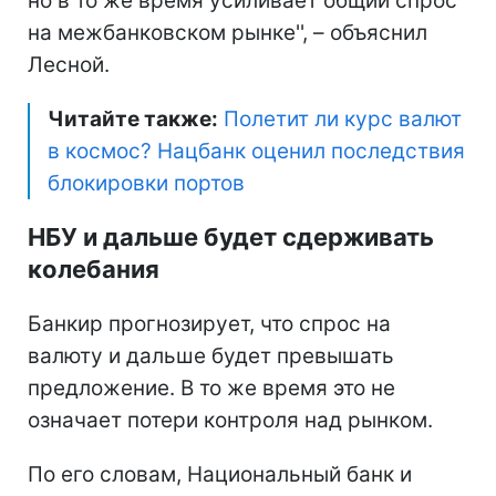
но в то же время усиливает общий спрос
на межбанковском рынке'', – объяснил
Лесной.
Читайте также:
Полетит ли курс валют
в космос? Нацбанк оценил последствия
блокировки портов
НБУ и дальше будет сдерживать
колебания
Банкир прогнозирует, что спрос на
валюту и дальше будет превышать
предложение. В то же время это не
означает потери контроля над рынком.
По его словам, Национальный банк и