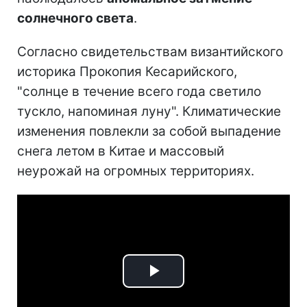
солнечного света
.
Согласно свидетельствам византийского
историка Прокопия Кесарийского,
"солнце в течение всего года светило
тускло, напоминая луну". Климатические
изменения повлекли за собой выпадение
снега летом в Китае и массовый
неурожай на огромных территориях.
Play