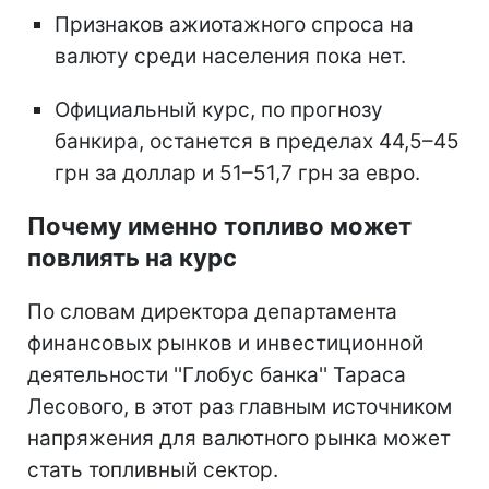
Признаков ажиотажного спроса на
валюту среди населения пока нет.
Официальный курс, по прогнозу
банкира, останется в пределах 44,5–45
грн за доллар и 51–51,7 грн за евро.
Почему именно топливо может
повлиять на курс
По словам директора департамента
финансовых рынков и инвестиционной
деятельности ''Глобус банка'' Тараса
Лесового, в этот раз главным источником
напряжения для валютного рынка может
стать топливный сектор.