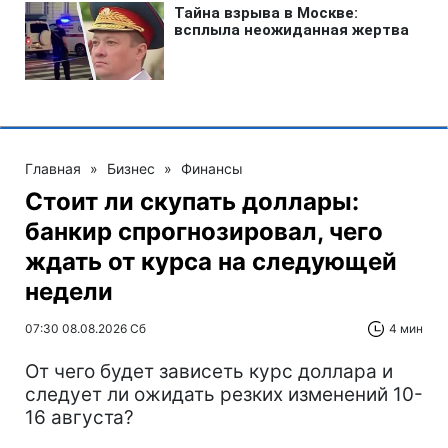
Главная
»
Бизнес
»
Финансы
Стоит ли скупать доллары:
банкир спрогнозировал, чего
ждать от курса на следующей
недели
07:30 08.08.2026 Сб
4 мин
От чего будет зависеть курс доллара и
следует ли ожидать резких изменений 10-
16 августа?