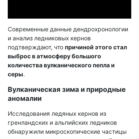
Video
Современные данные дендрохронологии
и анализ ледниковых кернов
подтверждают, что
причиной этого стал
выброс в атмосферу большого
количества вулканического пепла и
серы
.
Вулканическая зима и природные
аномалии
Исследования ледяных кернов из
гренландских и альпийских ледников
обнаружили микроскопические частицы