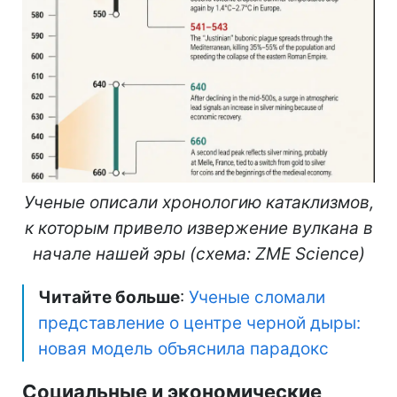
Ученые описали хронологию катаклизмов,
к которым привело извержение вулкана в
начале нашей эры (схема: ZME Science)
Читайте больше
:
Ученые сломали
представление о центре черной дыры:
новая модель объяснила парадокс
Социальные и экономические