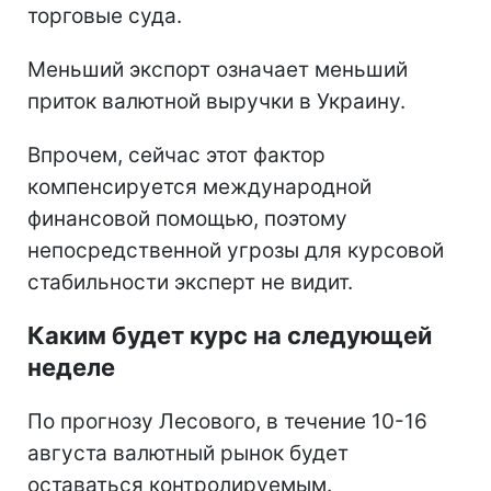
торговые суда.
Меньший экспорт означает меньший
приток валютной выручки в Украину.
Впрочем, сейчас этот фактор
компенсируется международной
финансовой помощью, поэтому
непосредственной угрозы для курсовой
стабильности эксперт не видит.
Каким будет курс на следующей
неделе
По прогнозу Лесового, в течение 10-16
августа валютный рынок будет
оставаться контролируемым.