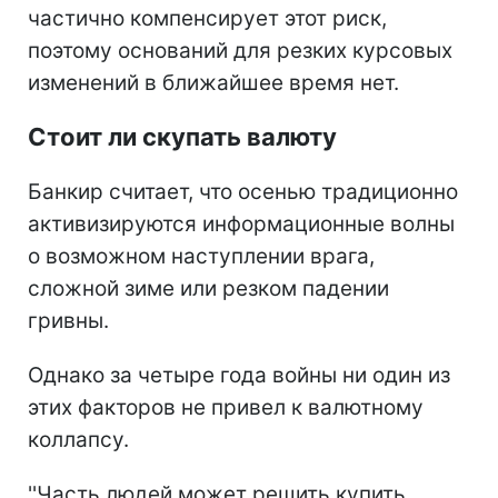
частично компенсирует этот риск,
поэтому оснований для резких курсовых
изменений в ближайшее время нет.
Стоит ли скупать валюту
Банкир считает, что осенью традиционно
активизируются информационные волны
о возможном наступлении врага,
сложной зиме или резком падении
гривны.
Однако за четыре года войны ни один из
этих факторов не привел к валютному
коллапсу.
''Часть людей может решить купить