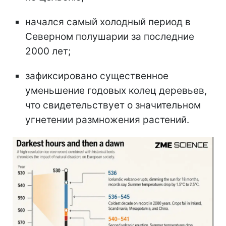
начался самый холодный период в
Северном полушарии за последние
2000 лет;
зафиксировано существенное
уменьшение годовых колец деревьев,
что свидетельствует о значительном
угнетении размножения растений.