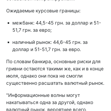
Ожидаемые курсовые границы:
межбанк: 44,5-45 грн. за доллар и 51-
51,7 грн. за евро;
наличный рынок: 44,6-45 грн. за
доллар и 51-51,7 грн. за евро.
По словам банкира, основные риски для
гривни остаются такими же, как и в конце
июля, однако они пока не смогли
существенно расшатать валютный рынок.
''Информационные волны могут
накатываться одна за другой, однако
валютный рынок, вероятнее всего,