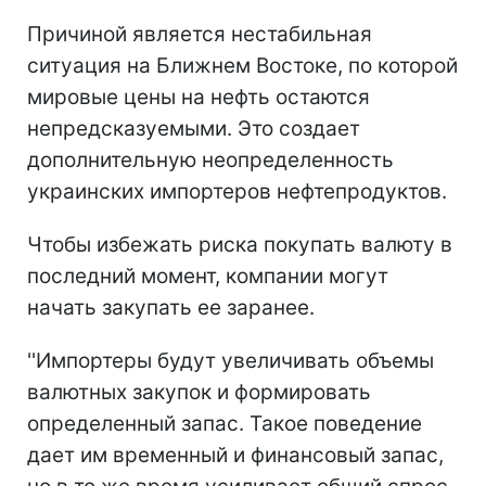
Причиной является нестабильная
ситуация на Ближнем Востоке, по которой
мировые цены на нефть остаются
непредсказуемыми. Это создает
дополнительную неопределенность
украинских импортеров нефтепродуктов.
Чтобы избежать риска покупать валюту в
последний момент, компании могут
начать закупать ее заранее.
''Импортеры будут увеличивать объемы
валютных закупок и формировать
определенный запас. Такое поведение
дает им временный и финансовый запас,