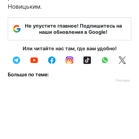
Новицьким.
Не упустите главное! Подпишитесь на
наши обновления в Google!
Или читайте нас там, где вам удобно!
Больше по теме: