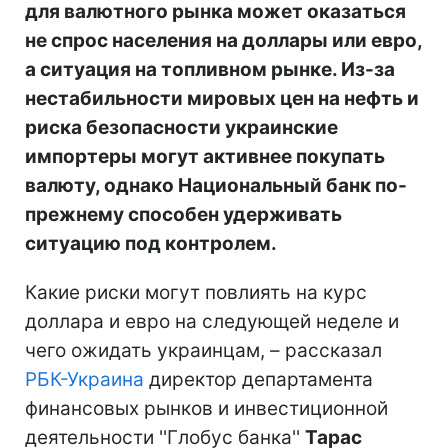
для валютного рынка может оказаться
не спрос населения на доллары или евро,
а ситуация на топливном рынке. Из-за
нестабильности мировых цен на нефть и
риска безопасности украинские
импортеры могут активнее покупать
валюту, однако Национальный банк по-
прежнему способен удерживать
ситуацию под контролем.
Какие риски могут повлиять на курс
доллара и евро на следующей неделе и
чего ожидать украинцам, – рассказал
РБК-Украина
директор департамента
финансовых рынков и инвестиционной
деятельности ''Глобус банка''
Тарас