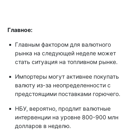
Главное:
Главным фактором для валютного
рынка на следующей неделе может
стать ситуация на топливном рынке.
Импортеры могут активнее покупать
валюту из-за неопределенности с
предстоящими поставками горючего.
НБУ, вероятно, продлит валютные
интервенции на уровне 800-900 млн
долларов в неделю.