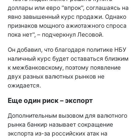
доллары или евро ''впрок'', соглашаясь на
явно завышенный курс продажи. Однако
признаков мощного ажиотажного спроса
пока нет'', – подчеркнул Лесовой.
Он добавил, что благодаря политике НБУ
наличный курс будет оставаться близким
к межбанковскому, поэтому появление
двух разных валютных рынков не
ожидается.
Еще один риск – экспорт
Дополнительным вызовом для валютного
рынка банкир называет сокращение
экспорта из-за российских атак на