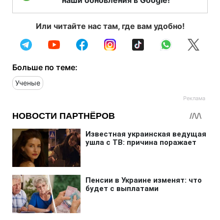
Или читайте нас там, где вам удобно!
Больше по теме:
Ученые