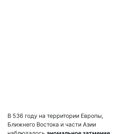
В 536 году на территории Европы,
Ближнего Востока и части Азии
наблюдалось
аномальное затмение