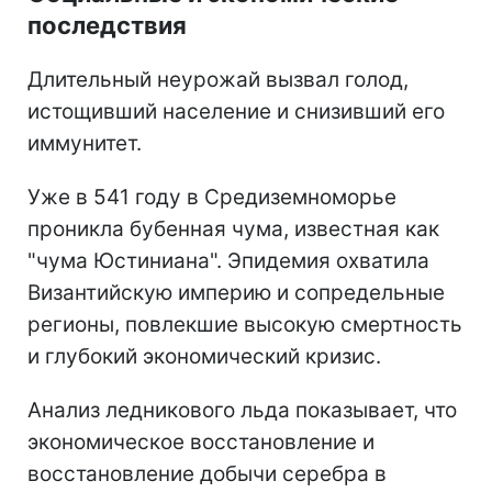
последствия
Длительный неурожай вызвал голод,
истощивший население и снизивший его
иммунитет.
Уже в 541 году в Средиземноморье
проникла бубенная чума, известная как
"чума Юстиниана". Эпидемия охватила
Византийскую империю и сопредельные
регионы, повлекшие высокую смертность
и глубокий экономический кризис.
Анализ ледникового льда показывает, что
экономическое восстановление и
восстановление добычи серебра в