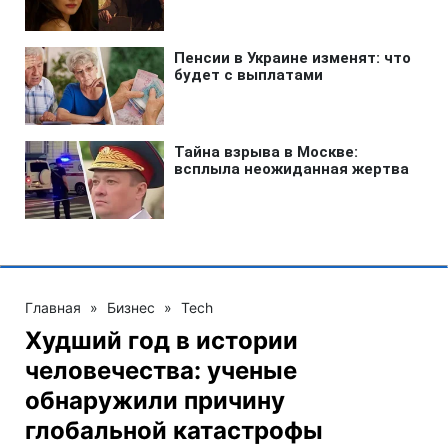
Главная
»
Бизнес
»
Tech
Худший год в истории
человечества: ученые
обнаружили причину
глобальной катастрофы