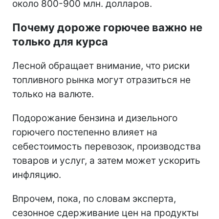
около 800-900 млн. долларов.
Почему дороже горючее важно не
только для курса
Лесной обращает внимание, что риски
топливного рынка могут отразиться не
только на валюте.
Подорожание бензина и дизельного
горючего постепенно влияет на
себестоимость перевозок, производства
товаров и услуг, а затем может ускорить
инфляцию.
Впрочем, пока, по словам эксперта,
сезонное сдерживание цен на продукты