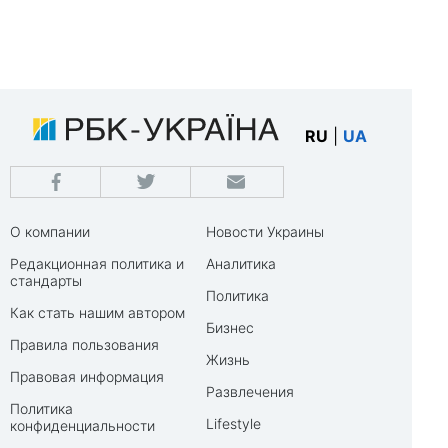
RU
|
UA
О компании
Новости Украины
Редакционная политика и
Аналитика
стандарты
Политика
Как стать нашим автором
Бизнес
Правила пользования
Жизнь
Правовая информация
Развлечения
Политика
Lifestyle
конфиденциальности