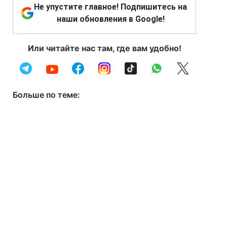
Не упустите главное! Подпишитесь на
наши обновления в Google!
Или читайте нас там, где вам удобно!
Больше по теме: