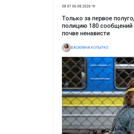
08:07 06.08.2026 Чт
Только за первое полуго
полицию 180 сообщений 
почве ненависти
ВАСИЛИНА КОПЫТКО