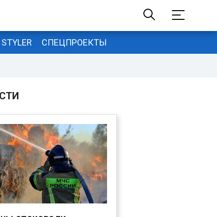
STYLER
СПЕЦПРОЕКТЫ
СТИ