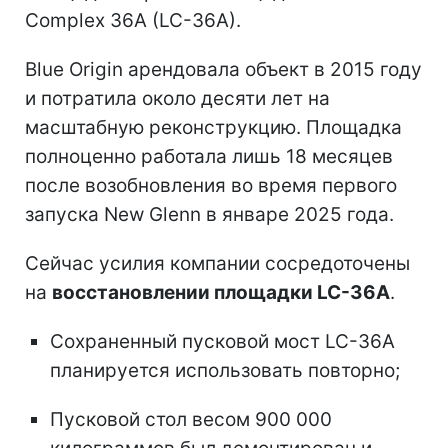
Complex 36A (LC-36A).
Blue Origin арендовала объект в 2015 году
и потратила около десяти лет на
масштабную реконструкцию. Площадка
полноценно работала лишь 18 месяцев
после возобновления во время первого
запуска New Glenn в январе 2025 года.
Сейчас усилия компании сосредоточены
на
восстановлении площадки LC-36A
.
Сохраненный пусковой мост LC-36A
планируется использовать повторно;
Пусковой стол весом 900 000