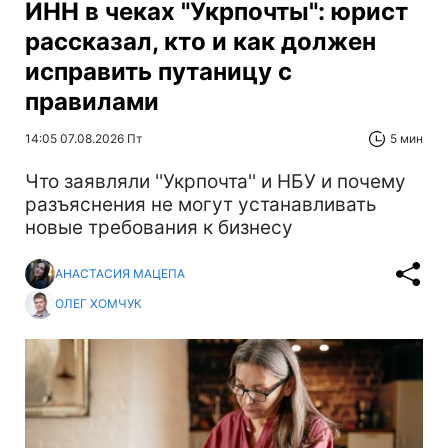
ИНН в чеках "Укрпочты": юрист
рассказал, кто и как должен
исправить путаницу с
правилами
14:05 07.08.2026 Пт
5 мин
Что заявляли ''Укрпочта'' и НБУ и почему
разъяснения не могут устанавливать
новые требования к бизнесу
АНАСТАСИЯ МАЦЕПА
ОЛЕГ ХОМЧУК