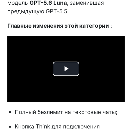
модель
GPT-5.6 Luna
, заменившая
предыдущую GPT-5.5.
Главные изменения этой категории
:
Play
Video
Полный безлимит на текстовые чаты;
Кнопка Think для подключения