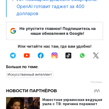
OpenAI готовит гаджет за 400
долларов
Не упустите главное! Подпишитесь на
наши обновления в Google!
Или читайте нас там, где вам удобно!
Больше по теме:
Искусственный интеллект