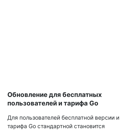
Обновление для бесплатных
пользователей и тарифа Go
Для пользователей бесплатной версии и
тарифа Go стандартной становится