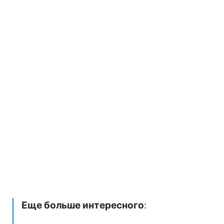
Еще больше интересного
: