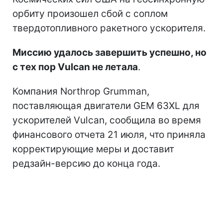
орбиту произошел сбой с соплом
твердотопливного ракетного ускорителя.
Миссию удалось завершить успешно, но
с тех пор Vulcan не летала
.
Компания Northrop Grumman,
поставляющая двигатели GEM 63XL для
ускорителей Vulcan, сообщила во время
финансового отчета 21 июля, что приняла
корректирующие меры и доставит
редзайн-версию до конца года.