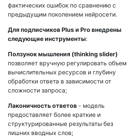
фактических ошибок по сравнению с
предыдущим поколением нейросети.
Для подписчиков Plus и Pro внедрены
следующие инструменты
:
Ползунок мышления (thinking slider)
позволяет вручную регулировать объем
вычислительных ресурсов и глубину
обработки ответа в зависимости от
сложности запроса;
Лаконичность ответов
- модель
предоставляет более краткие и
структурированные результаты без
лишних вводных слов;