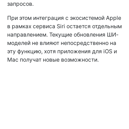
запросов.
При этом интеграция с экосистемой Apple
в рамках сервиса Siri остается отдельным
направлением. Текущие обновления ШИ-
моделей не влияют непосредственно на
эту функцию, хотя приложения для iOS и
Mac получат новые возможности.