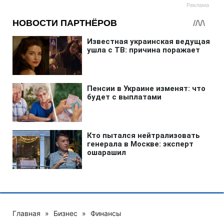
Главная
»
Бизнес
»
Финансы