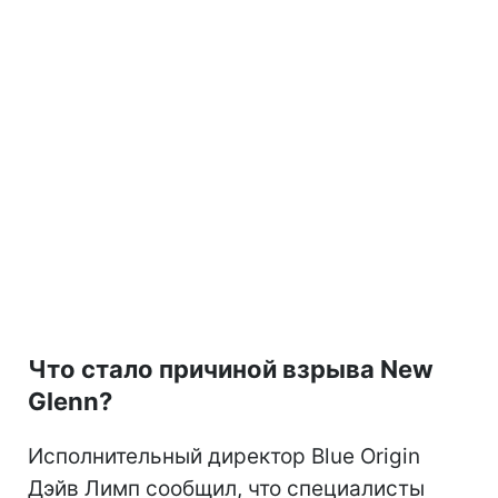
Что стало причиной взрыва New
Glenn?
Исполнительный директор Blue Origin
Дэйв Лимп сообщил, что специалисты