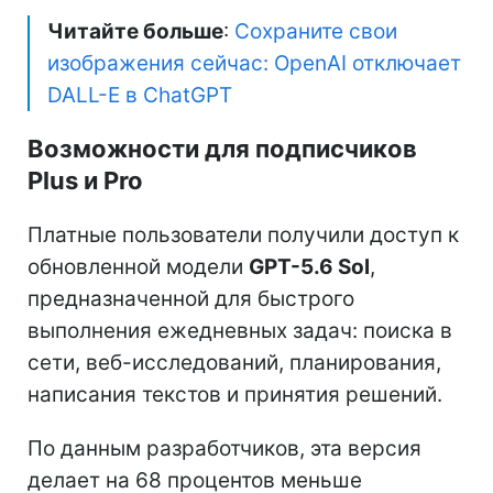
Читайте больше
:
Сохраните свои
изображения сейчас: OpenAI отключает
DALL-E в ChatGPT
Возможности для подписчиков
Plus и Pro
Платные пользователи получили доступ к
обновленной модели
GPT-5.6 Sol
,
предназначенной для быстрого
выполнения ежедневных задач: поиска в
сети, веб-исследований, планирования,
написания текстов и принятия решений.
По данным разработчиков, эта версия
делает на 68 процентов меньше