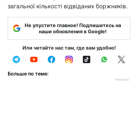
загальної кількості відвіданих боржників.
Не упустите главное! Подпишитесь на
наши обновления в Google!
Или читайте нас там, где вам удобно!
Больше по теме: