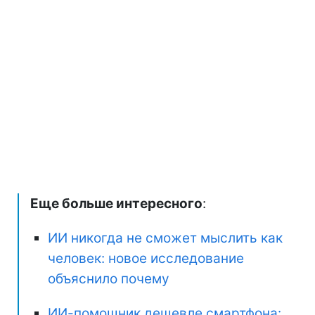
Еще больше интересного
:
ИИ никогда не сможет мыслить как
человек: новое исследование
объяснило почему
ИИ-помощник дешевле смартфона: