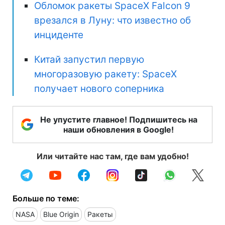
Обломок ракеты SpaceX Falcon 9
врезался в Луну: что известно об
инциденте
Китай запустил первую
многоразовую ракету: SpaceX
получает нового соперника
Не упустите главное! Подпишитесь на
наши обновления в Google!
Или читайте нас там, где вам удобно!
Больше по теме:
NASA
Blue Origin
Ракеты