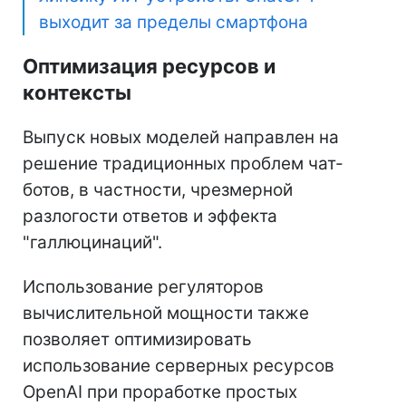
выходит за пределы смартфона
Оптимизация ресурсов и
контексты
Выпуск новых моделей направлен на
решение традиционных проблем чат-
ботов, в частности, чрезмерной
разлогости ответов и эффекта
"галлюцинаций".
Использование регуляторов
вычислительной мощности также
позволяет оптимизировать
использование серверных ресурсов
OpenAI при проработке простых