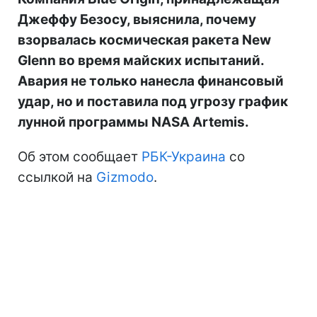
Джеффу Безосу, выяснила, почему
взорвалась космическая ракета New
Glenn во время майских испытаний.
Авария не только нанесла финансовый
удар, но и поставила под угрозу график
лунной программы NASA Artemis.
Об этом сообщает
РБК-Украина
со
ссылкой на
Gizmodo
.