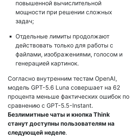
повышенной вычислительной
мощности при решении сложных
задач;
Отдельные лимиты продолжают
действовать только для работы с
файлами, изображениями, голосом и
генерацией картинок.
Согласно внутренним тестам OpenAI,
модель GPT-5.6 Luna совершает на 62
процента меньше фактических ошибок по
сравнению с GPT-5.5-Instant.
Безлимитные чаты и кнопка Think
станут доступны пользователям на
следующей неделе
.