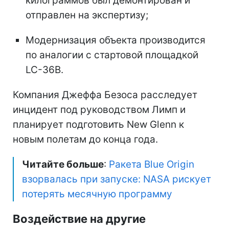
килограммов был демонтирован и
отправлен на экспертизу;
Модернизация объекта производится
по аналогии с стартовой площадкой
LC-36B.
Компания Джеффа Безоса расследует
инцидент под руководством Лимп и
планирует подготовить New Glenn к
новым полетам до конца года.
Читайте больше
:
Ракета Blue Origin
взорвалась при запуске: NASA рискует
потерять месячную программу
Воздействие на другие