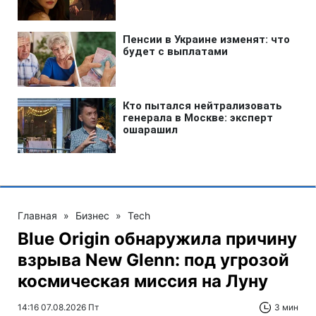
Главная
»
Бизнес
»
Tech
Blue Origin обнаружила причину
взрыва New Glenn: под угрозой
космическая миссия на Луну
14:16 07.08.2026 Пт
3 мин