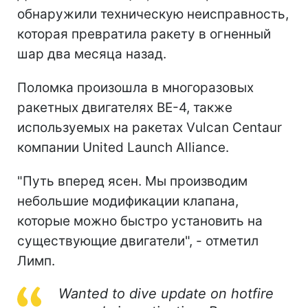
обнаружили техническую неисправность,
которая превратила ракету в огненный
шар два месяца назад.
Поломка произошла в многоразовых
ракетных двигателях BE-4, также
используемых на ракетах Vulcan Centaur
компании United Launch Alliance.
"Путь вперед ясен. Мы производим
небольшие модификации клапана,
которые можно быстро установить на
существующие двигатели", - отметил
Лимп.
Wanted to dive update on hotfire