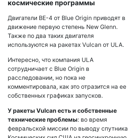
космические программы
Двигатели BE-4 от Blue Origin приводят в
движение первую степень New Glenn.
Также по два таких двигателя
используются на ракетах Vulcan от ULA.
Интересно, что компания ULA
сотрудничает с Blue Origin в
расследовании, но пока не
комментировала, как это отразится на ее
собственных графиках запусков.
У ракеты Vulcan есть и собственные
технические проблемы
: во время
февральской миссии по выводу спутника
Космических сил США на геосинхронную