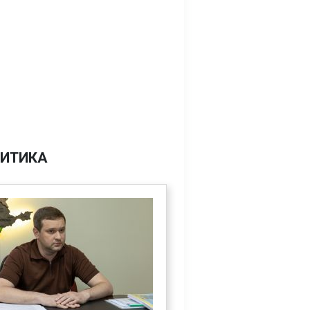
ИТИКА