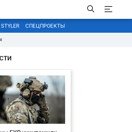
STYLER
СПЕЦПРОЕКТЫ
НЕ
СТИ