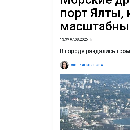
порт Ялты, 
масштабный
13:39 07.08.2026 Пт
В городе раздались гро
ЮЛИЯ КАПИТОНОВА