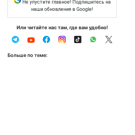
Не упустите главное! Подпишитесь на
наши обновления в Google!
Или читайте нас там, где вам удобно!
Больше по теме: