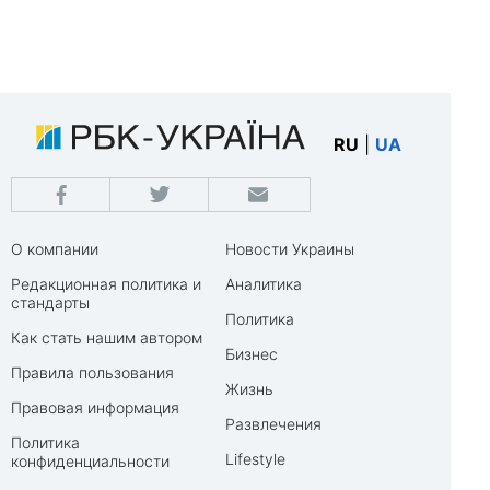
RU
|
UA
О компании
Новости Украины
Редакционная политика и
Аналитика
стандарты
Политика
Как стать нашим автором
Бизнес
Правила пользования
Жизнь
Правовая информация
Развлечения
Политика
Lifestyle
конфиденциальности