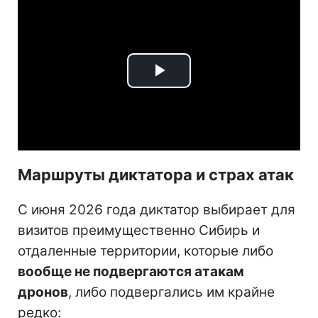
Play
Video
Маршруты диктатора и страх атак
С июня 2026 года диктатор выбирает для
визитов преимущественно Сибирь и
отдаленные территории, которые либо
вообще не подвергаются атакам
дронов
, либо подвергались им крайне
редко: