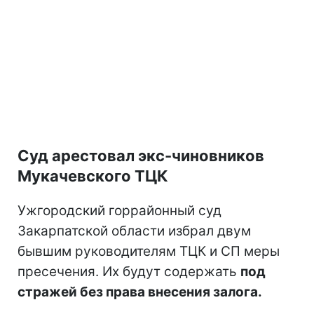
Суд арестовал экс-чиновников
Мукачевского ТЦК
Ужгородский горрайонный суд
Закарпатской области избрал двум
бывшим руководителям ТЦК и СП меры
пресечения. Их будут содержать
под
стражей без права внесения залога.