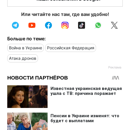
Или читайте нас там, где вам удобно!
Больше по теме:
Война в Украине
Российская Федерация
Атака дронов