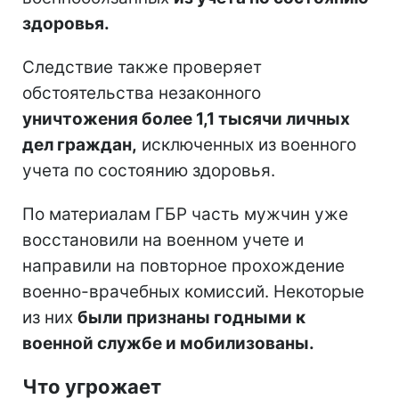
здоровья.
Следствие также проверяет
обстоятельства незаконного
уничтожения более 1,1 тысячи личных
дел граждан,
исключенных из военного
учета по состоянию здоровья.
По материалам ГБР часть мужчин уже
восстановили на военном учете и
направили на повторное прохождение
военно-врачебных комиссий. Некоторые
из них
были признаны годными к
военной службе и мобилизованы.
Что угрожает