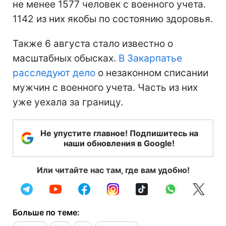
не менее 1577 человек с военного учета.
1142 из них якобы по состоянию здоровья.
Также 6 августа стало известно о
масштабных обысках.
В Закарпатье
расследуют дело
о незаконном списании
мужчин с военного учета. Часть из них
уже уехала за границу.
Не упустите главное! Подпишитесь на
наши обновления в Google!
Или читайте нас там, где вам удобно!
Больше по теме: