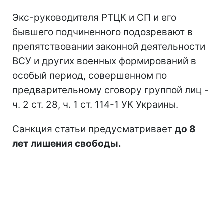
Экс-руководителя РТЦК и СП и его
бывшего подчиненного подозревают в
препятствовании законной деятельности
ВСУ и других военных формирований в
особый период, совершенном по
предварительному сговору группой лиц -
ч. 2 ст. 28, ч. 1 ст. 114-1 УК Украины.
Санкция статьи предусматривает
до 8
лет лишения свободы.