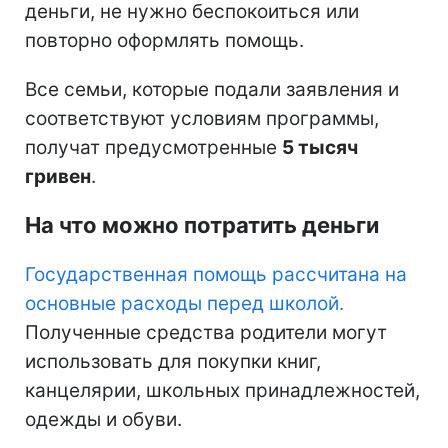
деньги, не нужно беспокоиться или
повторно оформлять помощь.
Все семьи, которые подали заявления и
соответствуют условиям программы,
получат предусмотренные
5 тысяч
гривен
.
На что можно потратить деньги
Государственная помощь рассчитана на
основные расходы перед школой.
Полученные средства родители могут
использовать для покупки книг,
канцелярии, школьных принадлежностей,
одежды и обуви.