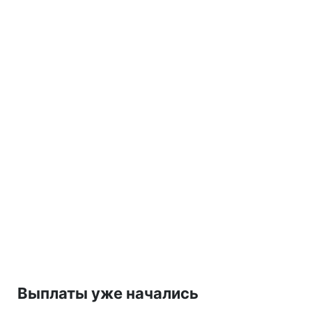
Выплаты уже начались