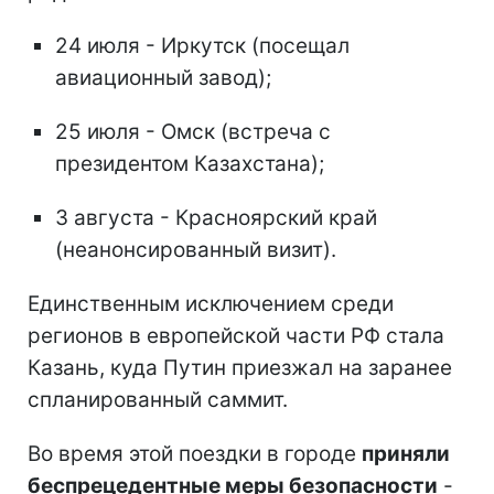
24 июля - Иркутск (посещал
авиационный завод);
25 июля - Омск (встреча с
президентом Казахстана);
3 августа - Красноярский край
(неанонсированный визит).
Единственным исключением среди
регионов в европейской части РФ стала
Казань, куда Путин приезжал на заранее
спланированный саммит.
Во время этой поездки в городе
приняли
беспрецедентные меры безопасности
-