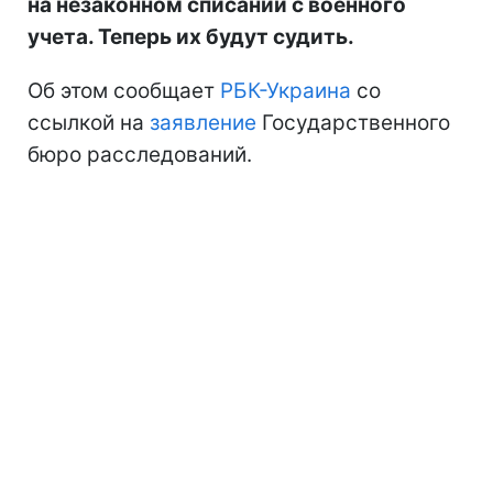
на незаконном списании с военного
учета. Теперь их будут судить.
Об этом сообщает
РБК-Украина
со
ссылкой на
заявление
Государственного
бюро расследований.