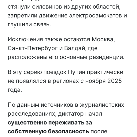
стянули силовиков из других областей,
запретили движение электросамокатов и
глушили связь.
Исключения также остаются Москва,
Санкт-Петербург и Валдай, где
расположены его основные резиденции.
В эту серию поездок Путин практически
не появлялся в регионах с ноября 2025
года.
По данным источников в журналистских
расследованиях, диктатор начал
существенно переживать за
собственную безопасность
после