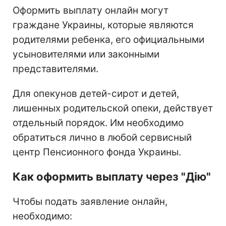
Оформить выплату онлайн могут
граждане Украины, которые являются
родителями ребенка, его официальными
усыновителями или законными
представителями.
Для опекунов детей-сирот и детей,
лишенных родительской опеки, действует
отдельный порядок. Им необходимо
обратиться лично в любой сервисный
центр Пенсионного фонда Украины.
Как оформить выплату через "Дію"
Чтобы подать заявление онлайн,
необходимо: