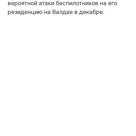
вероятной атаки беспилотников на его
резиденцию на Валдае в декабре.