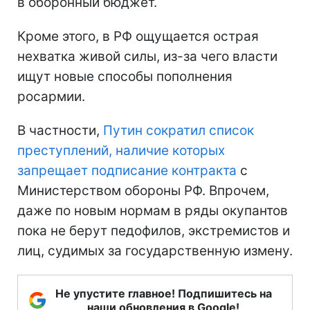
в оборонный бюджет.
Кроме этого, в РФ ощущается острая
нехватка живой силы, из-за чего власти
ищут новые способы пополнения
росармии.
В частности,
Путин сократил список
преступлений, наличие которых
запрещает подписание контракта
с
Министерством обороны РФ. Впрочем,
даже по новым нормам в ряды окупантов
пока не берут педофилов, экстремистов и
лиц, судимых за государственную измену.
Не упустите главное! Подпишитесь на
наши обновления в Google!