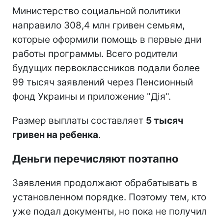
Министерство социальной политики
направило 308,4 млн гривен семьям,
которые оформили помощь в первые дни
работы программы. Всего родители
будущих первоклассников подали более
99 тысяч заявлений через Пенсионный
фонд Украины и приложение "Дія".
Размер выплаты составляет
5 тысяч
гривен на ребенка
.
Деньги перечисляют поэтапно
Заявления продолжают обрабатывать в
установленном порядке. Поэтому тем, кто
уже подал документы, но пока не получил