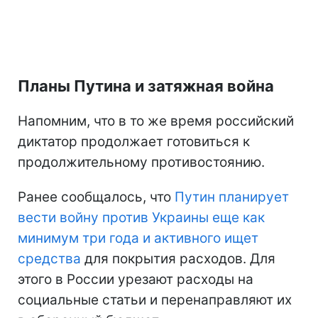
Планы Путина и затяжная война
Напомним, что в то же время российский
диктатор продолжает готовиться к
продолжительному противостоянию.
Ранее сообщалось, что
Путин планирует
вести войну против Украины еще как
минимум три года и активного ищет
средства
для покрытия расходов. Для
этого в России урезают расходы на
социальные статьи и перенаправляют их