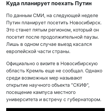
Куда планирует поехать Путин
По данным СМИ, на следующей неделе
Путин планирует посетить Новосибирск.
Это станет пятым регионом, который он
посетит после продолжительной паузы.
Лишь в одном случае выезд касался
европейской части страны.
Официально о визите в Новосибирскую
область Кремль еще не сообщал. Однако
среди возможных мер называют
открытие научного объекта "СКИФ",
посещение кампуса местного
университета и встречу с губернатором.