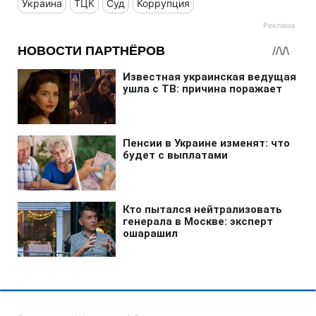
Украина
ТЦК
Суд
Коррупция