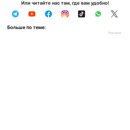
Или читайте нас там, где вам удобно!
Больше по теме: