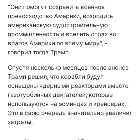
"Они помогут сохранить военное
превосходство Америки, возродить
американскую судостроительную
промышленность и вселить страх во
врагов Америки по всему миру", -
говорил тогда Трамп.
Спустя несколько месяцев после анонса
Трамп решил, что корабли будут
оснащены ядерными реакторами вместо
газотурбинных двигателей, которые
используются на эсминцах и крейсерах.
Это в свою очередь значительно увеличит
затраты.