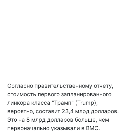
Согласно правительственному отчету,
стоимость первого запланированного
линкора класса "Трамп" (Trump),
вероятно, составит 23,4 млрд долларов.
Это на 8 млрд долларов больше, чем
первоначально указывали в ВМС.