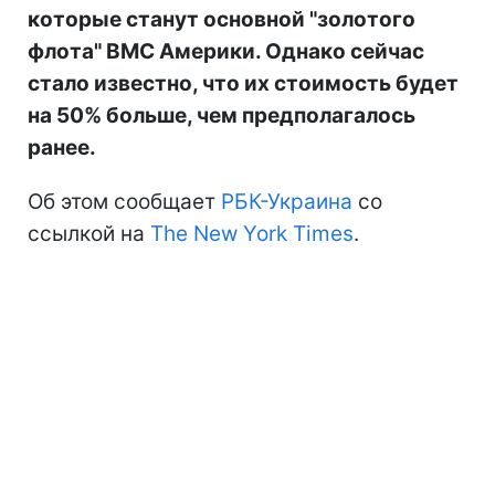
которые станут основной "золотого
флота" ВМС Америки. Однако сейчас
стало известно, что их стоимость будет
на 50% больше, чем предполагалось
ранее.
Об этом сообщает
РБК-Украина
со
ссылкой на
The New York Times
.