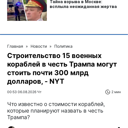
Главная
»
Новости
»
Политика
Строительство 15 военных
кораблей в честь Трампа могут
стоить почти 300 млрд
долларов, - NYT
00:53 06.08.2026 Чт
2 мин
Что известно о стоимости кораблей,
которые планируют назвать в честь
Трампа?