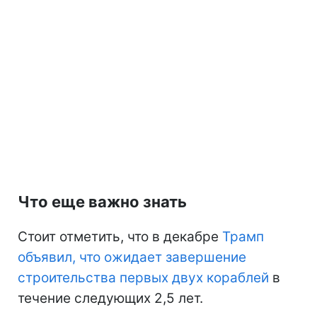
Что еще важно знать
Стоит отметить, что в декабре
Трамп
объявил, что ожидает завершение
строительства первых двух кораблей
в
течение следующих 2,5 лет.