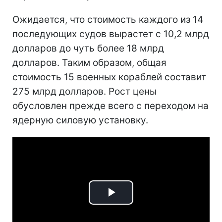
Ожидается, что стоимость каждого из 14
последующих судов вырастет с 10,2 млрд
долларов до чуть более 18 млрд
долларов. Таким образом, общая
стоимость 15 военных кораблей составит
275 млрд долларов. Рост цены
обусловлен прежде всего с переходом на
ядерную силовую установку.
Play