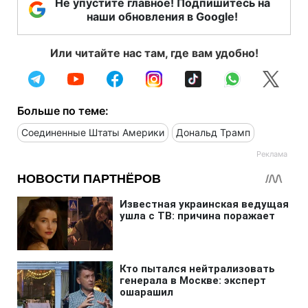
Не упустите главное! Подпишитесь на
наши обновления в Google!
Или читайте нас там, где вам удобно!
Больше по теме:
Соединенные Штаты Америки
Дональд Трамп