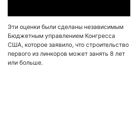
Video
Эти оценки были сделаны независимым
Бюджетным управлением Конгресса
США, которое заявило, что строительство
первого из линкоров может занять 8 лет
или больше.