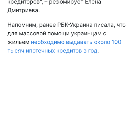
кредиторов", – резюмирует Елена
Дмитриева.
Напомним, ранее РБК-Украина писала, что
для массовой помощи украинцам с
жильем
необходимо выдавать около 100
тысяч ипотечных кредитов в год
.