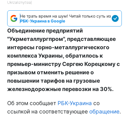
Ukrzaliznytsia)
Не трать время на шум! Читай только суть из
РБК-Украина в Google
Объединение предприятий
"Укрметаллургпром", представляющее
интересы горно-металлургического
комплекса Украины, обратилось к
премьер-министру Сергею Корецкому с
призывом отменить решение о
повышении тарифов на грузовые
железнодорожные перевозки на 30%.
Об этом сообщает
РБК-Украина
со
ссылкой на соответствующее
обращение
.