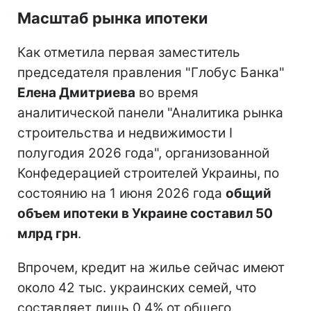
Масштаб рынка ипотеки
Как отметила первая заместитель
председателя правления "Глобус Банка"
Елена Дмитриева
во время
аналитической панели "Аналитика рынка
строительства и недвижимости I
полугодия 2026 года", организованной
Конфедерацией строителей Украины, по
состоянию на 1 июня 2026 года
общий
объем ипотеки в Украине составил 50
млрд грн
.
Впрочем, кредит на жилье сейчас имеют
около 42 тыс. украинских семей, что
составляет лишь 0,4% от общего