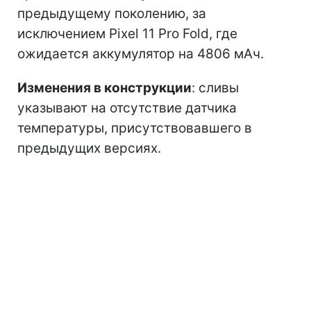
предыдущему поколению, за
исключением Pixel 11 Pro Fold, где
ожидается аккумулятор на 4806 мАч.
Изменения в конструкции
: сливы
указывают на отсутствие датчика
температуры, присутствовавшего в
предыдущих версиях.