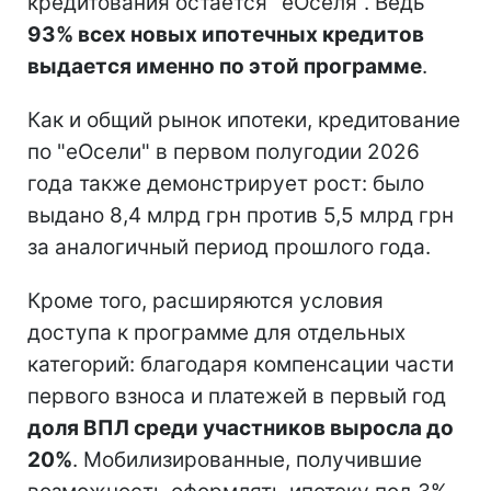
кредитования остается "еОселя". Ведь
93% всех новых ипотечных кредитов
выдается именно по этой программе
.
Как и общий рынок ипотеки, кредитование
по "еОсели" в первом полугодии 2026
года также демонстрирует рост: было
выдано 8,4 млрд грн против 5,5 млрд грн
за аналогичный период прошлого года.
Кроме того, расширяются условия
доступа к программе для отдельных
категорий: благодаря компенсации части
первого взноса и платежей в первый год
доля ВПЛ среди участников выросла до
20%
. Мобилизированные, получившие