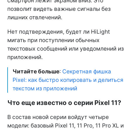
смартфон лежит экраном вниз. Это
позволит видеть важные сигналы без
лишних отвлечений.
Нет подтверждения, будет ли HiLight
мигать при поступлении обычных
текстовых сообщений или уведомлений из
приложений.
Читайте больше
:
Секретная фишка
Pixel: как быстро копировать и делиться
текстом из приложений
Что еще известно о серии Pixel 11?
В состав новой серии войдут четыре
модели: базовый Pixel 11, 11 Pro, 11 Pro XL и