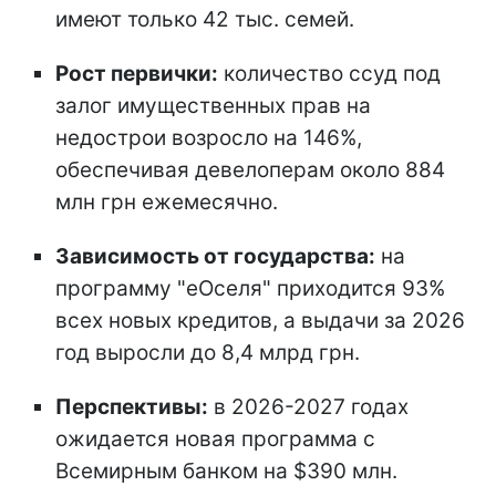
имеют только 42 тыс. семей.
Рост первички:
количество ссуд под
залог имущественных прав на
недострои возросло на 146%,
обеспечивая девелоперам около 884
млн грн ежемесячно.
Зависимость от государства:
на
программу "еОселя" приходится 93%
всех новых кредитов, а выдачи за 2026
год выросли до 8,4 млрд грн.
Перспективы:
в 2026-2027 годах
ожидается новая программа с
Всемирным банком на $390 млн.