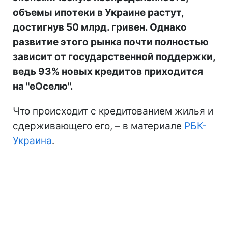
объемы ипотеки в Украине растут,
достигнув 50 млрд. гривен. Однако
развитие этого рынка почти полностью
зависит от государственной поддержки,
ведь 93% новых кредитов приходится
на "еОселю".
Что происходит с кредитованием жилья и
сдерживающего его, – в материале
РБК-
Украина
.