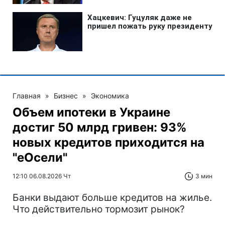
Главная
»
Бизнес
»
Экономика
Объем ипотеки в Украине
достиг 50 млрд гривен: 93%
новых кредитов приходится на
"еОсели"
12:10 06.08.2026 Чт
3 мин
Банки выдают больше кредитов на жилье.
Что действительно тормозит рынок?