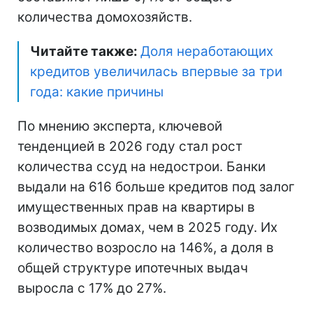
количества домохозяйств.
Читайте также:
Доля неработающих
кредитов увеличилась впервые за три
года: какие причины
По мнению эксперта, ключевой
тенденцией в 2026 году стал рост
количества ссуд на недострои. Банки
выдали на 616 больше кредитов под залог
имущественных прав на квартиры в
возводимых домах, чем в 2025 году. Их
количество возросло на 146%, а доля в
общей структуре ипотечных выдач
выросла с 17% до 27%.