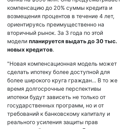
компенсацию до 20% суммы кредита и
возмещения процентов в течение 4 лет,
ориентируясь преимущественно на
вторичный рынок. За 3 года по этой
модели
планируется выдать до 30 тыс.
новых кредитов
.
"Новая компенсационная модель может
сделать ипотеку более доступной для
более широкого круга граждан... В то же
время долгосрочные перспективы
ипотеки будут зависеть не только от
государственных программ, но и от
требований к банковскому капиталу и
реального усиления защиты прав