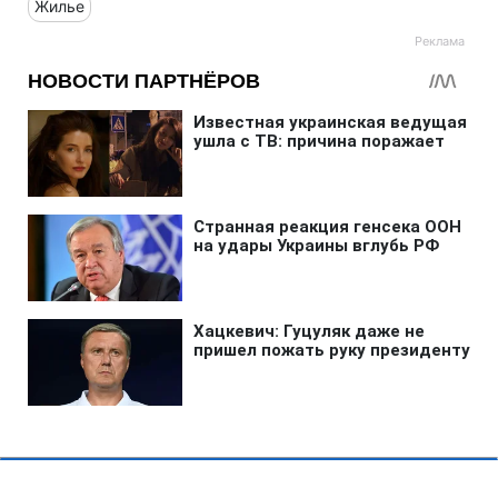
Жилье