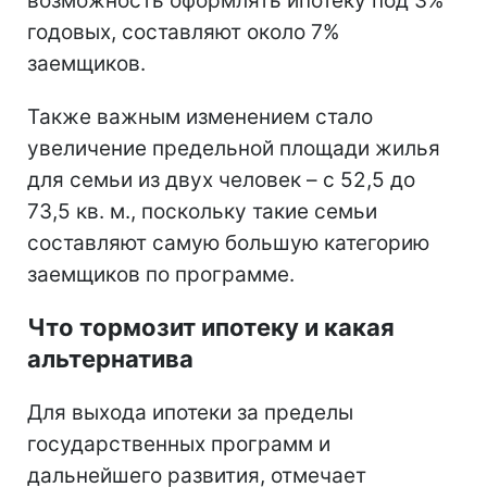
возможность оформлять ипотеку под 3%
годовых, составляют около 7%
заемщиков.
Также важным изменением стало
увеличение предельной площади жилья
для семьи из двух человек – с 52,5 до
73,5 кв. м., поскольку такие семьи
составляют самую большую категорию
заемщиков по программе.
Что тормозит ипотеку и какая
альтернатива
Для выхода ипотеки за пределы
государственных программ и
дальнейшего развития, отмечает