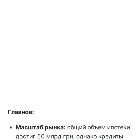
Главное:
Масштаб рынка:
общий объем ипотеки
достиг 50 млрд грн, однако кредиты