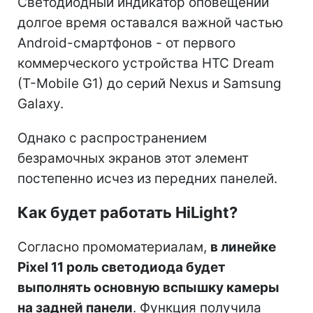
Светодиодный индикатор оповещений
долгое время оставался важной частью
Android-смартфонов - от первого
коммерческого устройства HTC Dream
(T-Mobile G1) до серий Nexus и Samsung
Galaxy.
Однако с распространением
безрамочных экранов этот элемент
постепенно исчез из передних панелей.
Как будет работать HiLight?
Согласно промоматериалам,
в линейке
Pixel 11 роль светодиода будет
выполнять основную вспышку камеры
на задней панели
. Функция получила