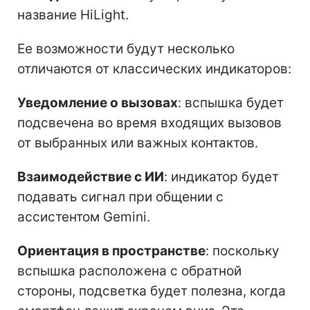
название HiLight.
Ее возможности будут несколько
отличаются от классических индикаторов:
Уведомление о вызовах
: вспышка будет
подсвечена во время входящих вызовов
от выбранных или важных контактов.
Взаимодействие с ИИ
: индикатор будет
подавать сигнал при общении с
ассистентом Gemini.
Ориентация в пространстве
: поскольку
вспышка расположена с обратной
стороны, подсветка будет полезна, когда