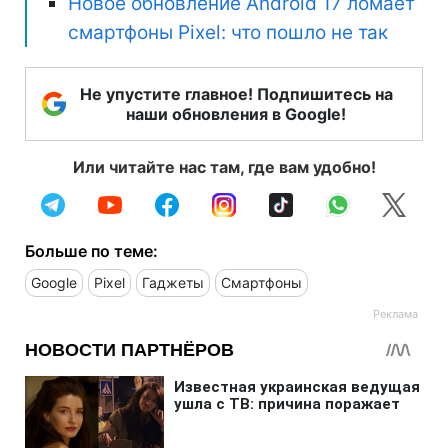
Новое обновление Android 17 ломает
смартфоны Pixel: что пошло не так
Не упустите главное! Подпишитесь на
наши обновления в Google!
Или читайте нас там, где вам удобно!
Больше по теме:
Google
Pixel
Гаджеты
Смартфоны