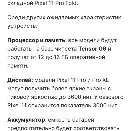
складной Pixel 11 Pro Fold.
Среди других ожидаемых характеристик
устройств:
Процессор и память
: все модели будут
работать на базе чипсета
Tensor G6
и
получат от 12 до 16 ГБ оперативной
памяти.
Дисплей
: модели Pixel 11 Pro и Pro XL
могут получить более яркие экраны с
пиковой яркостью до 3600 нит. У базового
Pixel 11 сохранится показатель 3000 нит.
Аккумулятор
: емкость батарей
предпочтительно будет соответствовать