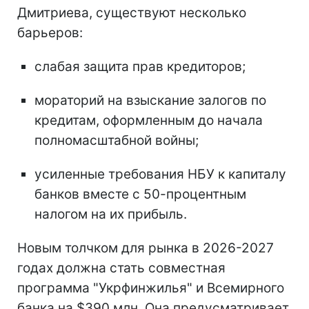
Дмитриева, существуют несколько
барьеров:
слабая защита прав кредиторов;
мораторий на взыскание залогов по
кредитам, оформленным до начала
полномасштабной войны;
усиленные требования НБУ к капиталу
банков вместе с 50-процентным
налогом на их прибыль.
Новым толчком для рынка в 2026-2027
годах должна стать совместная
программа "Укрфинжилья" и Всемирного
банка на $390 млн. Она предусматривает