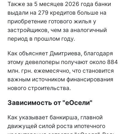
Также за 5 месяцев 2026 года банки
выдали на 279 кредитов больше на
приобретение готового жилья у
застройщиков, чем за аналогичный
период в прошлом году.
Как объясняет Дмитриева, благодаря
этому девелоперы получают около 884
млн. грн. ежемесячно, что становится
важным источником финансирования
нового строительства.
Зависимость от "еОсели"
Как указывает банкирша, главной
движущей силой роста ипотечного