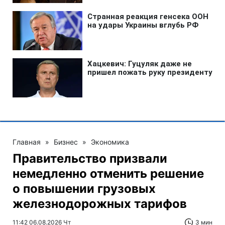
Главная
»
Бизнес
»
Экономика
Правительство призвали
немедленно отменить решение
о повышении грузовых
железнодорожных тарифов
11:42 06.08.2026 Чт
3 мин