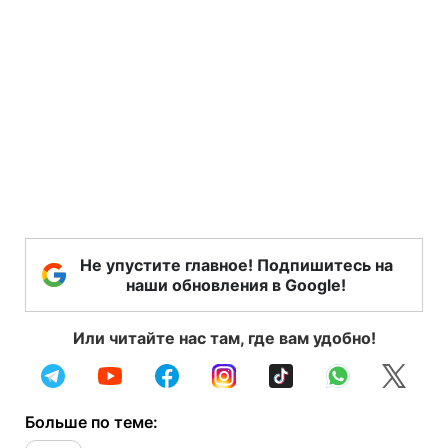
Не упустите главное! Подпишитесь на
наши обновления в Google!
Или читайте нас там, где вам удобно!
Больше по теме: