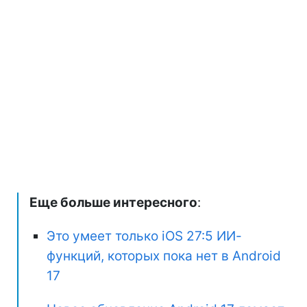
Еще больше интересного
:
Это умеет только iOS 27:5 ИИ-
функций, которых пока нет в Android
17