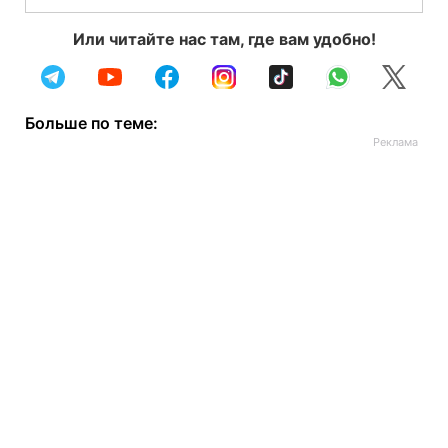
Или читайте нас там, где вам удобно!
Больше по теме: