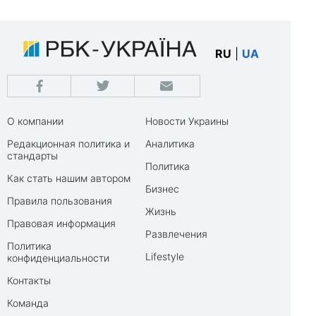
RU
|
UA
О компании
Новости Украины
Редакционная политика и
Аналитика
стандарты
Политика
Как стать нашим автором
Бизнес
Правила пользования
Жизнь
Правовая информация
Развлечения
Политика
Lifestyle
конфиденциальности
Контакты
Команда