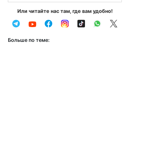
Или читайте нас там, где вам удобно!
Больше по теме: