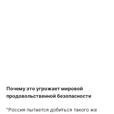
Почему это угрожает мировой
продовольственной безопасности
"Россия пытается добиться такого же