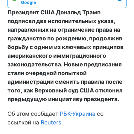
Google
Президент США Дональд Трамп
подписал два исполнительных указа,
направленных на ограничение права на
гражданство по рождению, продолжив
борьбу с одним из ключевых принципов
американского иммиграционного
законодательства. Новые предписания
стали очередной попыткой
администрации сменить правила после
того, как Верховный суд США отклонил
предыдущую инициативу президента.
Об этом сообщает
РБК-Украина
со
ссылкой на
Reuters
.