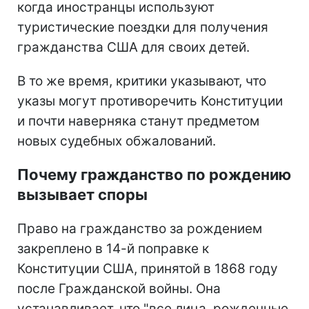
когда иностранцы используют
туристические поездки для получения
гражданства США для своих детей.
В то же время, критики указывают, что
указы могут противоречить Конституции
и почти наверняка станут предметом
новых судебных обжалований.
Почему гражданство по рождению
вызывает споры
Право на гражданство за рождением
закреплено в 14-й поправке к
Конституции США, принятой в 1868 году
после Гражданской войны. Она
устанавливает, что "все лица, рожденные