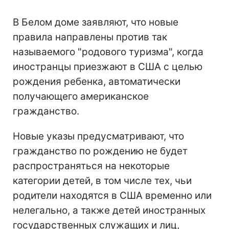
В Белом доме заявляют, что новые
правила направлены против так
называемого "родового туризма", когда
иностранцы приезжают в США с целью
рождения ребенка, автоматически
получающего американское
гражданство.
Новые указы предусматривают, что
гражданство по рождению не будет
распространяться на некоторые
категории детей, в том числе тех, чьи
родители находятся в США временно или
нелегально, а также детей иностранных
государственных служащих и лиц,