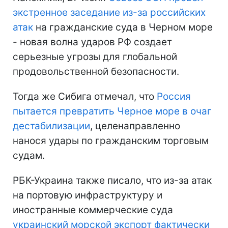
экстренное заседание из-за российских
атак
на гражданские суда в Черном море
- новая волна ударов РФ создает
серьезные угрозы для глобальной
продовольственной безопасности.
Тогда же Сибига отмечал, что
Россия
пытается превратить Черное море в очаг
дестабилизации
, целенаправленно
нанося удары по гражданским торговым
судам.
РБК-Украина также писало, что из-за атак
на портовую инфраструктуру и
иностранные коммерческие суда
украинский морской экспорт фактически