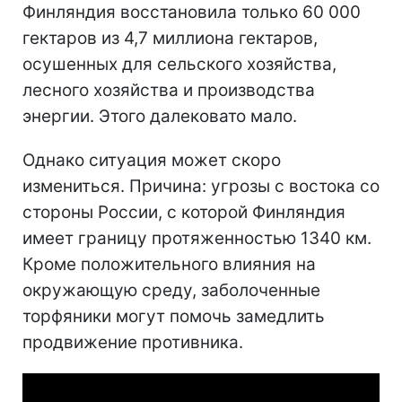
Финляндия восстановила только 60 000
гектаров из 4,7 миллиона гектаров,
осушенных для сельского хозяйства,
лесного хозяйства и производства
энергии. Этого далековато мало.
Однако ситуация может скоро
измениться. Причина: угрозы с востока со
стороны России, с которой Финляндия
имеет границу протяженностью 1340 км.
Кроме положительного влияния на
окружающую среду, заболоченные
торфяники могут помочь замедлить
продвижение противника.