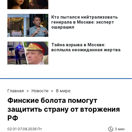
Главная
»
Новости
»
В мире
Финские болота помогут
защитить страну от вторжения
РФ
02:31 07.08.2026 Пт
3 мин