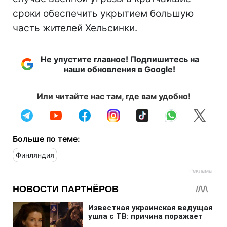
сроки обеспечить укрытием большую
часть жителей Хельсинки.
Не упустите главное! Подпишитесь на
наши обновления в Google!
Или читайте нас там, где вам удобно!
Больше по теме:
Финляндия