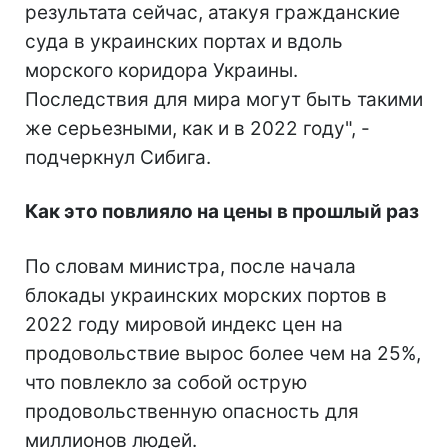
результата сейчас, атакуя гражданские
суда в украинских портах и вдоль
морского коридора Украины.
Последствия для мира могут быть такими
же серьезными, как и в 2022 году", -
подчеркнул Сибига.
Как это повлияло на цены в прошлый раз
По словам министра, после начала
блокады украинских морских портов в
2022 году мировой индекс цен на
продовольствие вырос более чем на 25%,
что повлекло за собой острую
продовольственную опасность для
миллионов людей.