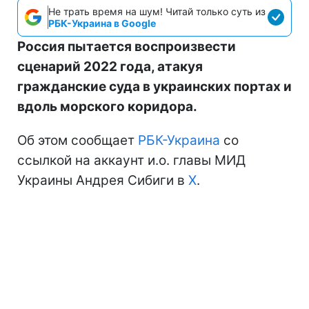
Не трать время на шум! Читай только суть из
РБК-Украина в Google
Россия пытается воспроизвести
сценарий 2022 года, атакуя
гражданские суда в украинских портах и
вдоль морского коридора.
Об этом сообщает
РБК-Украина
со
ссылкой на аккаунт и.о. главы МИД
Украины Андрея Сибиги в
Х
.