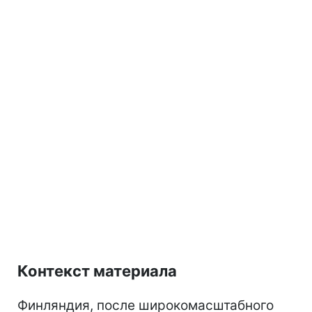
Контекст материала
Финляндия, после широкомасштабного