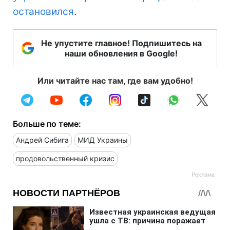
остановился
.
Не упустите главное! Подпишитесь на
наши обновления в Google!
Или читайте нас там, где вам удобно!
Больше по теме:
Андрей Сибига
МИД Украины
продовольственный кризис