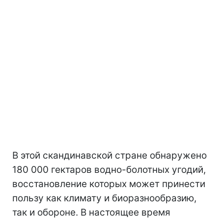
В этой скандинавской стране обнаружено
180 000 гектаров водно-болотных угодий,
восстановление которых может принести
пользу как климату и биоразнообразию,
так и обороне. В настоящее время