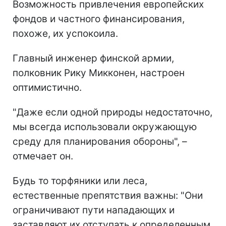
Возможность привлечения европейских
фондов и частного финансирования,
похоже, их успокоила.
Главный инженер финской армии,
полковник Рику Микконен, настроен
оптимистично.
"Даже если одной природы недостаточно,
мы всегда использовали окружающую
среду для планирования обороны", –
отмечает он.
Будь то торфяники или леса,
естественные препятствия важны: "Они
ограничивают пути нападающих и
заставляют их отступать к определенным