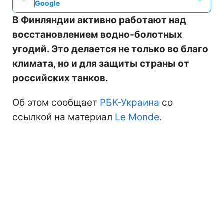
Google
В Финляндии активно работают над
восстановлением водно-болотных
угодий. Это делается не только во благо
климата, но и для защиты страны от
российских танков.
Об этом сообщает
РБК-Украина
со
ссылкой на материал
Le Monde
.