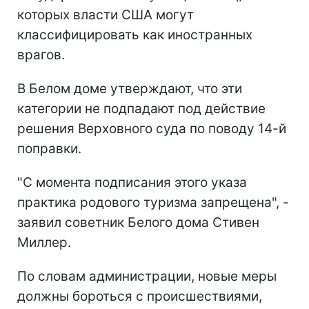
которых власти США могут
классифицировать как иностранных
врагов.
В Белом доме утверждают, что эти
категории не подпадают под действие
решения Верховного суда по поводу 14-й
поправки.
"С момента подписания этого указа
практика родового туризма запрещена", -
заявил советник Белого дома Стивен
Миллер.
По словам администрации, новые меры
должны бороться с происшествиями,