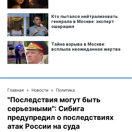
Главная
»
Новости
»
Политика
"Последствия могут быть
серьезными": Сибига
предупредил о последствиях
атак России на суда