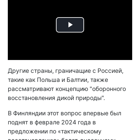
Play
Video
Другие страны, граничащие с Россией,
такие как Польша и Балтии, также
рассматривают концепцию "оборонного
восстановления дикой природы".
В Финляндии этот вопрос впервые был
поднят в феврале 2024 года в
предложении по «тактическому