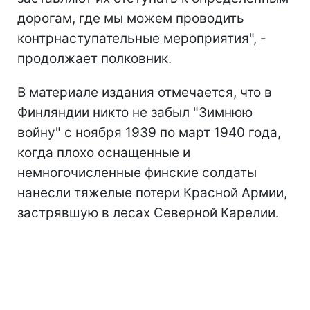
дорогам, где мы можем проводить
контрнаступательные мероприятия", -
продолжает полковник.
В материале издания отмечается, что в
Финляндии никто не забыл "Зимнюю
войну" с ноября 1939 по март 1940 года,
когда плохо оснащенные и
немногочисленные финские солдаты
нанесли тяжелые потери Красной Армии,
застрявшую в лесах Северной Карелии.