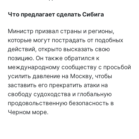
Что предлагает сделать Сибига
Министр призвал страны и регионы,
которые могут пострадать от подобных
действий, открыто высказать свою
позицию. Он также обратился к
международному сообществу с просьбой
усилить давление на Москву, чтобы
заставить его прекратить атаки на
свободу судоходства и глобальную
продовольственную безопасность в
Черном море.