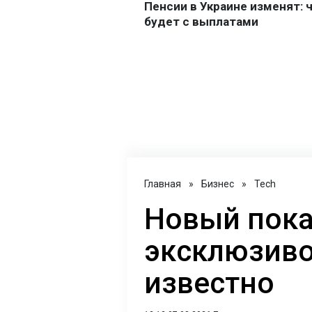
Главная
»
Бизнес
»
Tech
Новый пока
эксклюзивом
известно