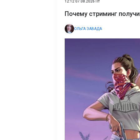
12:12 07.08.2026 Пт
Почему стриминг получи
ОЛЬГА ЗАВАДА