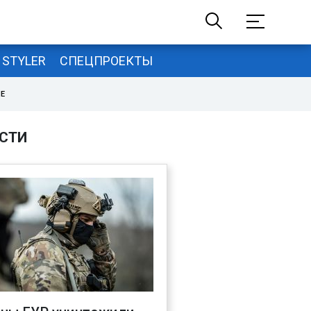
STYLER
СПЕЦПРОЕКТЫ
НЕ
СТИ