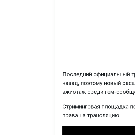
Последний официальный т
назад, поэтому новый рас
ажиотаж среди гем-сообщ
Стриминговая площадка п
права на трансляцию.