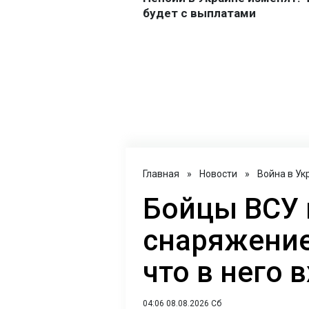
Главная
»
Новости
»
Война в Ук
Бойцы ВСУ 
снаряжение
что в него 
04:06 08.08.2026 Сб