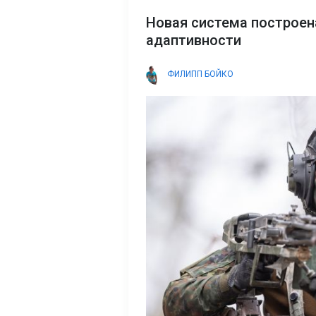
Новая система построен
адаптивности
ФИЛИПП БОЙКО