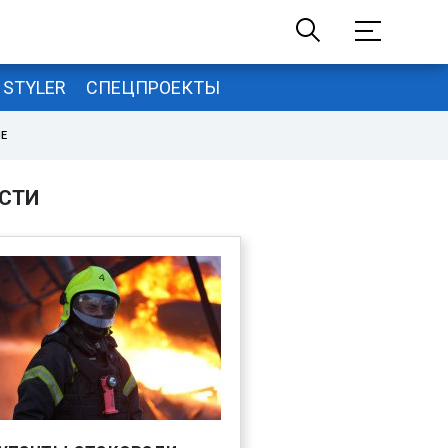
STYLER
СПЕЦПРОЕКТЫ
НЕ
СТИ