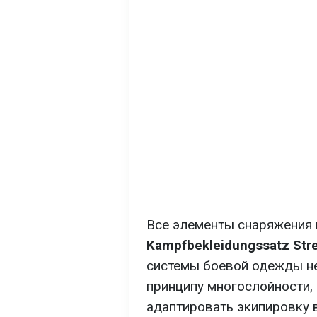
Все элементы снаряжения 
Kampfbekleidungssatz Stre
системы боевой одежды не
принципу многослойности,
адаптировать экипировку 