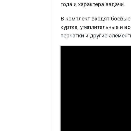
года и характера задачи.
В комплект входят боевые
куртка, утеплительные и в
перчатки и другие элемент