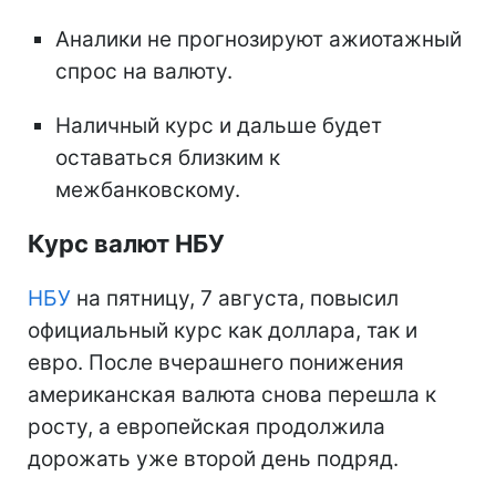
Аналики не прогнозируют ажиотажный
спрос на валюту.
Наличный курс и дальше будет
оставаться близким к
межбанковскому.
Курс валют НБУ
НБУ
на пятницу, 7 августа, повысил
официальный курс как доллара, так и
евро. После вчерашнего понижения
американская валюта снова перешла к
росту, а европейская продолжила
дорожать уже второй день подряд.