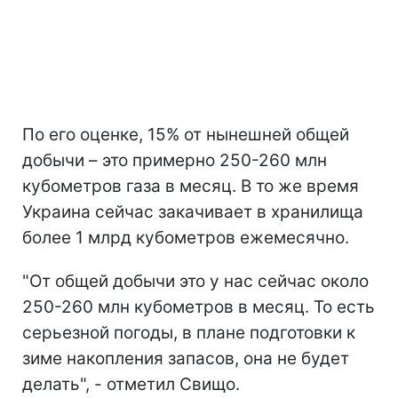
По его оценке, 15% от нынешней общей
добычи – это примерно 250-260 млн
кубометров газа в месяц. В то же время
Украина сейчас закачивает в хранилища
более 1 млрд кубометров ежемесячно.
"От общей добычи это у нас сейчас около
250-260 млн кубометров в месяц. То есть
серьезной погоды, в плане подготовки к
зиме накопления запасов, она не будет
делать", - отметил Свищо.