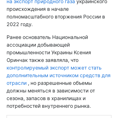
на экспорт природного газа
украинского
происхождения в начале
полномасштабного вторжения России в
2022 году.
Ранее основатель Национальной
ассоциации добывающей
промышленности Украины Ксения
Оринчак также заявляла, что
контролируемый экспорт может стать
дополнительным источником средств для
отрасли
, но разрешенные объемы
должны меняться в зависимости от
сезона, запасов в хранилищах и
потребностей внутреннего рынка.