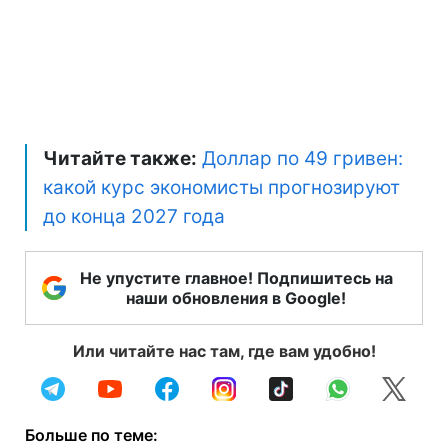
Читайте также:
Доллар по 49 гривен:
какой курс экономисты прогнозируют
до конца 2027 года
Не упустите главное! Подпишитесь на
наши обновления в Google!
Или читайте нас там, где вам удобно!
Больше по теме: