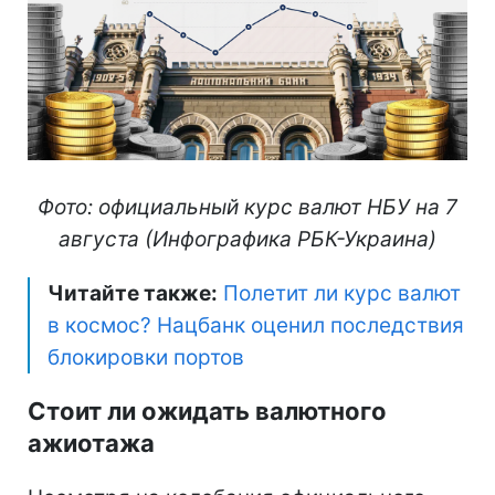
Фото: официальный курс валют НБУ на 7
августа (Инфографика РБК-Украина)
Читайте также:
Полетит ли курс валют
в космос? Нацбанк оценил последствия
блокировки портов
Стоит ли ожидать валютного
ажиотажа