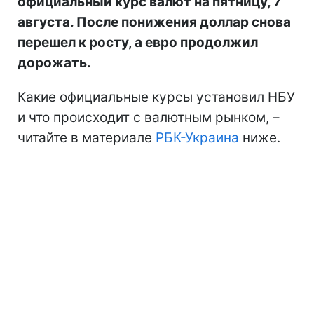
официальный курс валют на пятницу, 7
августа. После понижения доллар снова
перешел к росту, а евро продолжил
дорожать.
Какие официальные курсы установил НБУ
и что происходит с валютным рынком, –
читайте в материале
РБК-Украина
ниже.