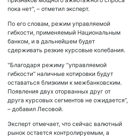
признаков мощного ажиотажного спроса
пока нет'', – отметил эксперт.
По его словам, режим управляемой
гибкости, применяемый Национальным
банком, и в дальнейшем будет
сдерживать резкие курсовые колебания.
''Благодаря режиму ''управляемой
гибкости'' наличные котировки будут
оставаться близкими к межбанковским.
Появления двух оторванных друг от
друга курсовых сегментов не ожидается”,
– добавил Лесовой.
Эксперт отмечает, что сейчас валютный
рынок остается контролируемым, а