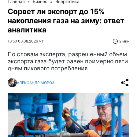
Главная
»
Бизнес
»
Энергетика
Сорвет ли экспорт до 15%
накопления газа на зиму: ответ
аналитика
16:50 06.08.2026 Чт
2 мин
По словам эксперта, разрешенный объем
экспорта газа будет равен примерно пяти
дням пикового потребления
АЛЕКСАНДР МОРОЗ