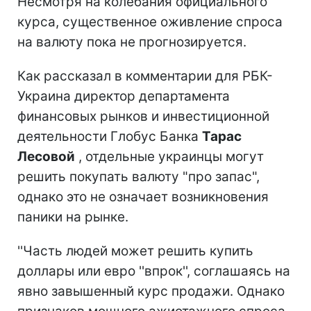
Несмотря на колебания официального
курса, существенное оживление спроса
на валюту пока не прогнозируется.
Как рассказал в комментарии для РБК-
Украина директор департамента
финансовых рынков и инвестиционной
деятельности Глобус Банка
Тарас
Лесовой
, отдельные украинцы могут
решить покупать валюту "про запас",
однако это не означает возникновения
паники на рынке.
''Часть людей может решить купить
доллары или евро ''впрок'', соглашаясь на
явно завышенный курс продажи. Однако