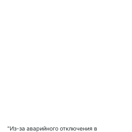
"Из-за аварийного отключения в