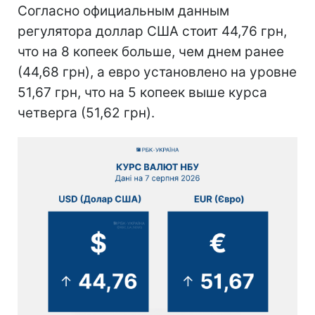
Согласно официальным данным
регулятора доллар США стоит 44,76 грн,
что на 8 копеек больше, чем днем ранее
(44,68 грн), а евро установлено на уровне
51,67 грн, что на 5 копеек выше курса
четверга (51,62 грн).