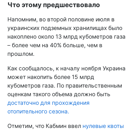
Что этому предшествовало
Напомним, во второй половине июля в
украинских подземных хранилищах было
накоплено около 13 млрд кубометров газа
– более чем на 40% больше, чем в
прошлом.
Как сообщалось, к началу ноября Украина
может накопить более 15 млрд
кубометров газа. По правительственным
оценкам такого объема должно быть
достаточно для прохождения
отопительного сезона.
Отметим, что Кабмин ввел
нулевые квоты