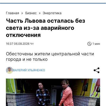
Главная
»
Бизнес
»
Энергетика
Часть Львова осталась без
света из-за аварийного
отключения
16:37 06.08.2026 Чт
1 мин
Обесточены жители центральной части
города и не только
ВАЛЕРИЙ УЛЬЯНЕНКО