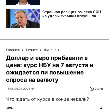
Главная
»
Бизнес
»
Финансы
Доллар и евро прибавили в
цене: курс НБУ на 7 августа и
ожидается ли повышение
спроса на валюту
16:46 06.08.2026 Чт
2 мин
Что ждать от курса в конце недели?