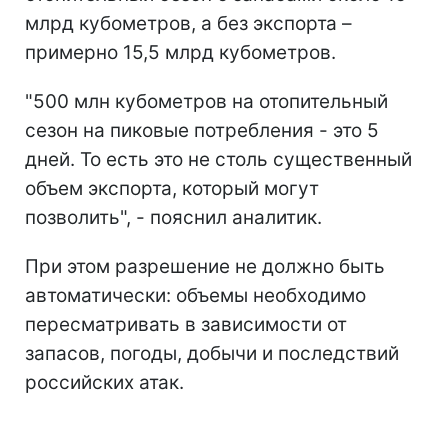
млрд кубометров, а без экспорта –
примерно 15,5 млрд кубометров.
"500 млн кубометров на отопительный
сезон на пиковые потребления - это 5
дней. То есть это не столь существенный
объем экспорта, который могут
позволить", - пояснил аналитик.
При этом разрешение не должно быть
автоматически: объемы необходимо
пересматривать в зависимости от
запасов, погоды, добычи и последствий
российских атак.