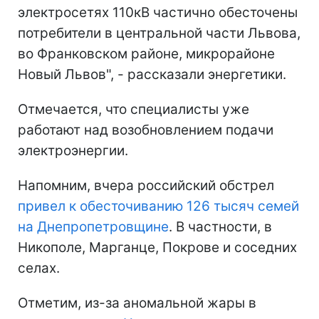
электросетях 110кВ частично обесточены
потребители в центральной части Львова,
во Франковском районе, микрорайоне
Новый Львов", - рассказали энергетики.
Отмечается, что специалисты уже
работают над возобновлением подачи
электроэнергии.
Напомним, вчера российский обстрел
привел к обесточиванию 126 тысяч семей
на Днепропетровщине
. В частности, в
Никополе, Марганце, Покрове и соседних
селах.
Отметим, из-за аномальной жары в