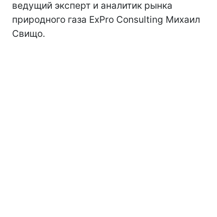
ведущий эксперт и аналитик рынка
природного газа ExPro Consulting Михаил
Свищо.