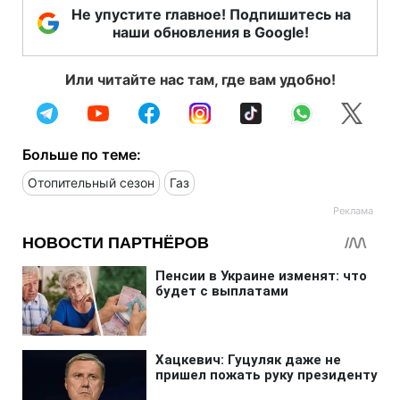
Не упустите главное! Подпишитесь на
наши обновления в Google!
Или читайте нас там, где вам удобно!
Больше по теме:
Отопительный сезон
Газ