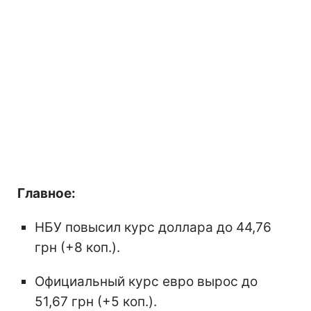
Главное:
НБУ повысил курс доллара до 44,76
грн (+8 коп.).
Официальный курс евро вырос до
51,67 грн (+5 коп.).