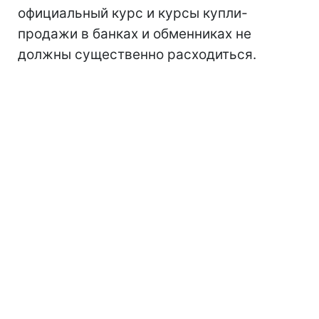
официальный курс и курсы купли-
продажи в банках и обменниках не
должны существенно расходиться.