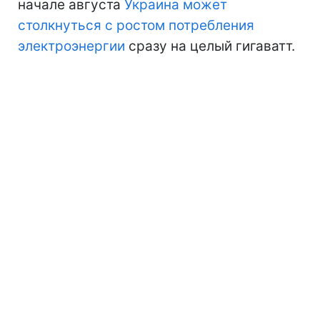
начале августа
Украина может
столкнуться с ростом потребления
электроэнергии
сразу на целый гигаватт.