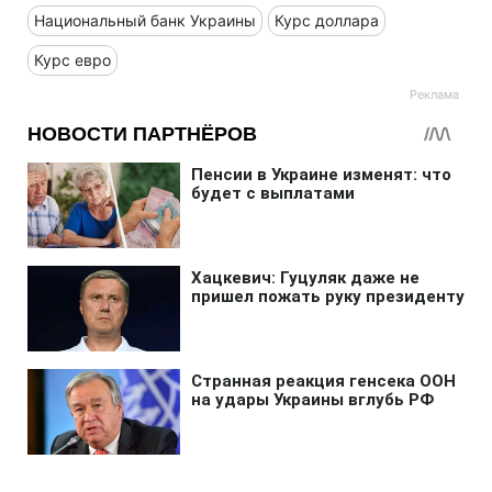
Национальный банк Украины
Курс доллара
Курс евро