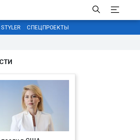
STYLER
СПЕЦПРОЕКТЫ
СТИ