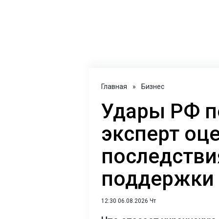
Главная
»
Бизнес
Удары РФ п
эксперт оц
последстви
поддержки 
12:30 06.08.2026 Чт