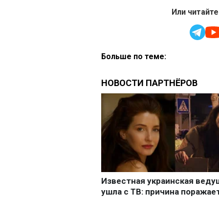
Или читайте
Больше по теме: