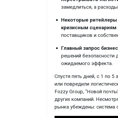
замедлиться, а расходы
Некоторые ритейлеры 
кризисным сценариям
поставщиков и собстве
Главный запрос бизнес
решений безопасности 
ожидаемого эффекта.
Спустя пять дней, с 1 по 5
или повредили логистическ
Fozzy Group, "Новой почты",
других компаний. Несмотря
рынка убеждены: система 