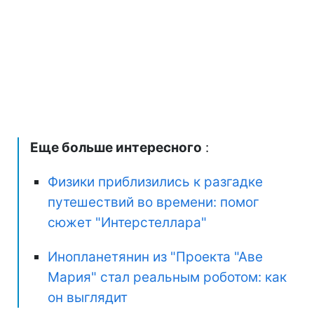
Еще больше интересного
:
Физики приблизились к разгадке
путешествий во времени: помог
сюжет "Интерстеллара"
Инопланетянин из "Проекта "Аве
Мария" стал реальным роботом: как
он выглядит