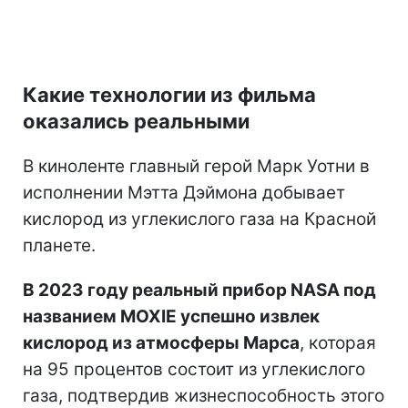
Какие технологии из фильма
оказались реальными
В киноленте главный герой Марк Уотни в
исполнении Мэтта Дэймона добывает
кислород из углекислого газа на Красной
планете.
В 2023 году реальный прибор NASA под
названием MOXIE успешно извлек
кислород из атмосферы Марса
, которая
на 95 процентов состоит из углекислого
газа, подтвердив жизнеспособность этого