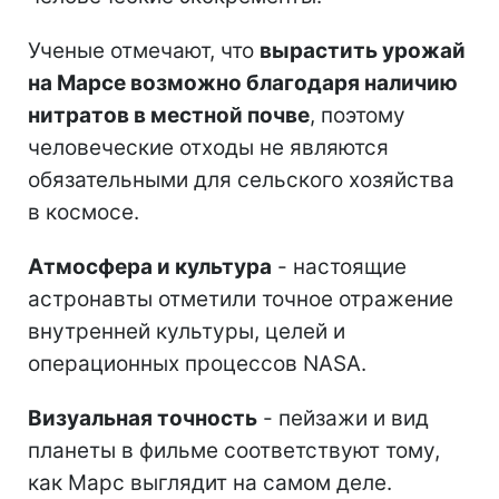
Ученые отмечают, что
вырастить урожай
на Марсе возможно благодаря наличию
нитратов в местной почве
, поэтому
человеческие отходы не являются
обязательными для сельского хозяйства
в космосе.
Атмосфера и культура
- настоящие
астронавты отметили точное отражение
внутренней культуры, целей и
операционных процессов NASA.
Визуальная точность
- пейзажи и вид
планеты в фильме соответствуют тому,
как Марс выглядит на самом деле.