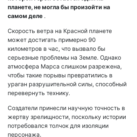
планете, не могла бы произойти на
самом деле
.
Скорость ветра на Красной планете
может достигать примерно 90
километров в час, что вызвало бы
серьезные проблемы на Земле. Однако
атмосфера Марса слишком разрежена,
чтобы такие порывы превратились в
ураган разрушительной силы, способный
перевернуть технику.
Создатели принесли научную точность в
жертву зрелищности, поскольку истории
потребовался толчок для изоляции
персонажа.