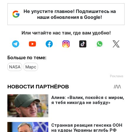
Не упустите главное! Подпишитесь на
наши обновления в Google!
Или читайте нас там, где вам удобно!
Больше по теме:
NASA
Марс