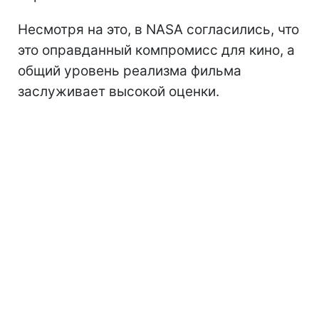
Несмотря на это, в NASA согласились, что
это оправданный компромисс для кино, а
общий уровень реализма фильма
заслуживает высокой оценки.