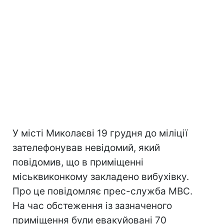
У місті Миколаєві 19 грудня до міліції
зателефонував невідомий, який
повідомив, що в приміщенні
міськвиконкому закладено вибухівку.
Про це повідомляє прес-служба МВС.
На час обстеження із зазначеного
приміщення були евакуйовані 70