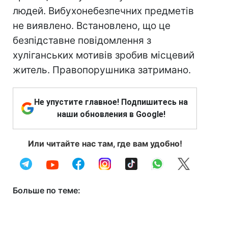
людей. Вибухонебезпечних предметів
не виявлено. Встановлено, що це
безпідставне повідомлення з
хуліганських мотивів зробив місцевий
житель. Правопорушника затримано.
Не упустите главное! Подпишитесь на
наши обновления в Google!
Или читайте нас там, где вам удобно!
Больше по теме: