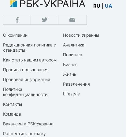
RU
|
UA
О компании
Новости Украины
Редакционная политика и
Аналитика
стандарты
Политика
Как стать нашим автором
Бизнес
Правила пользования
Жизнь
Правовая информация
Развлечения
Политика
Lifestyle
конфиденциальности
Контакты
Команда
Вакансии в РБК-Украина
Разместить рекламу