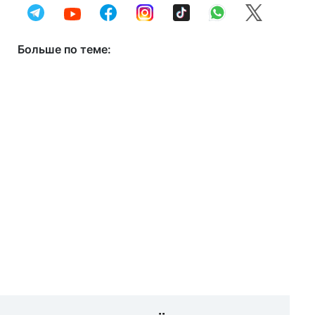
Больше по теме: