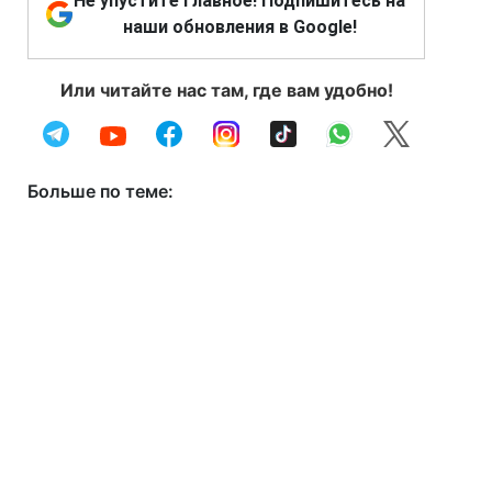
Не упустите главное! Подпишитесь на
наши обновления в Google!
Или читайте нас там, где вам удобно!
Больше по теме: