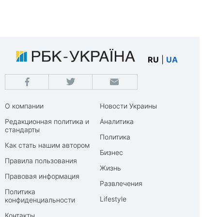
RU
|
UA
О компании
Новости Украины
Редакционная политика и
Аналитика
стандарты
Политика
Как стать нашим автором
Бизнес
Правила пользования
Жизнь
Правовая информация
Развлечения
Политика
Lifestyle
конфиденциальности
Контакты