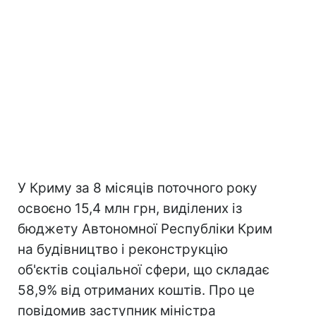
У Криму за 8 місяців поточного року
освоєно 15,4 млн грн, виділених із
бюджету Автономної Республіки Крим
на будівництво і реконструкцію
об'єктів соціальної сфери, що складає
58,9% від отриманих коштів. Про це
повідомив заступник міністра