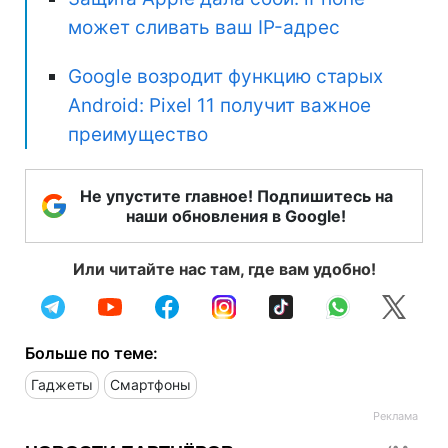
может сливать ваш IP-адрес
Google возродит функцию старых
Android: Pixel 11 получит важное
преимущество
Не упустите главное! Подпишитесь на
наши обновления в Google!
Или читайте нас там, где вам удобно!
Больше по теме:
Гаджеты
Смартфоны