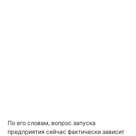
По его словам, вопрос запуска
предприятия сейчас фактически зависит