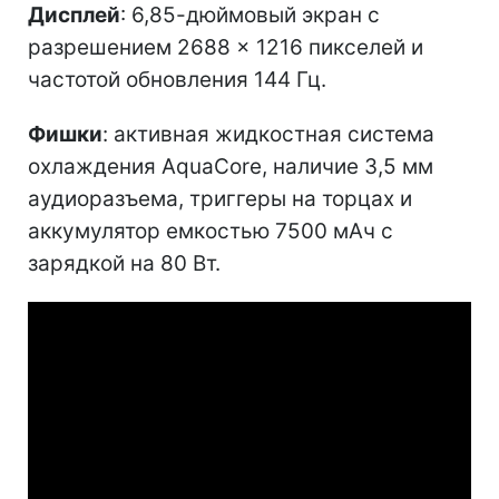
Дисплей
: 6,85-дюймовый экран с
разрешением 2688 × 1216 пикселей и
частотой обновления 144 Гц.
Фишки
: активная жидкостная система
охлаждения AquaCore, наличие 3,5 мм
аудиоразъема, триггеры на торцах и
аккумулятор емкостью 7500 мАч с
зарядкой на 80 Вт.