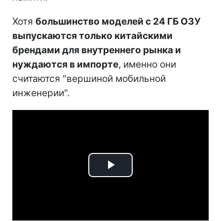
Хотя
большинство моделей с 24 ГБ ОЗУ
выпускаются только китайскими
брендами для внутреннего рынка и
нуждаются в импорте
, именно они
считаются "вершиной мобильной
инженерии".
Play
Video