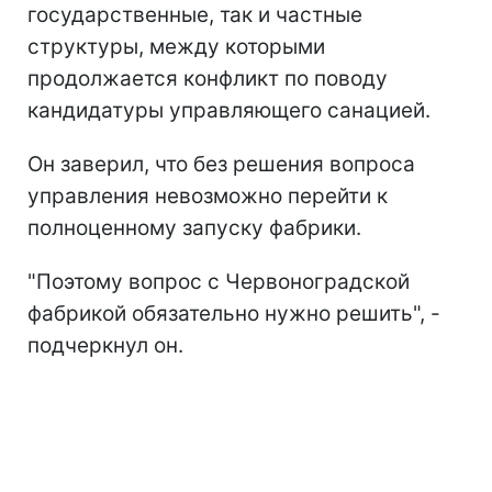
государственные, так и частные
структуры, между которыми
продолжается конфликт по поводу
кандидатуры управляющего санацией.
Он заверил, что без решения вопроса
управления невозможно перейти к
полноценному запуску фабрики.
"Поэтому вопрос с Червоноградской
фабрикой обязательно нужно решить", -
подчеркнул он.