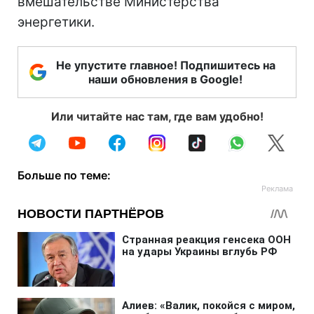
вмешательстве Министерства
энергетики.
Не упустите главное! Подпишитесь на
наши обновления в Google!
Или читайте нас там, где вам удобно!
Больше по теме: