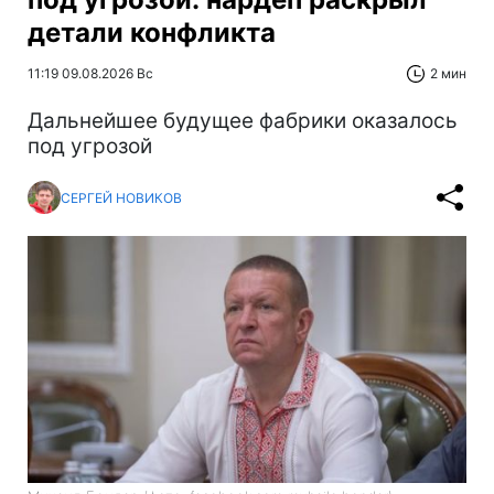
детали конфликта
11:19 09.08.2026 Вс
2 мин
Дальнейшее будущее фабрики оказалось
под угрозой
СЕРГЕЙ НОВИКОВ