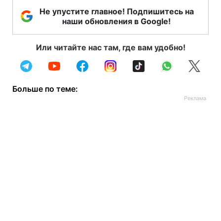
Не упустите главное! Подпишитесь на
наши обновления в Google!
Или читайте нас там, где вам удобно!
Больше по теме: