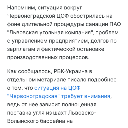
Напомним, ситуация вокруг
Червоноградской ЦОФ обострилась на
фоне длительной процедуры санации ПАО
"Львовская угольная компания", проблем
с управлением предприятием, долгов по
зарплатам и фактической остановке
производственных процессов.
Как сообщалось, РБК-Украина в
отдельном метариале писало подробнее
о том, что
ситуация на ЦОФ
"Червоноградская" требует внимания
,
ведь от нее зависит полноценная
поставка угля из шахт Львовско-
Волынского бассейна на