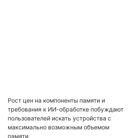
Рост цен на компоненты памяти и
требования к ИИ-обработке побуждают
пользователей искать устройства с
максимально возможным объемом
памяти.