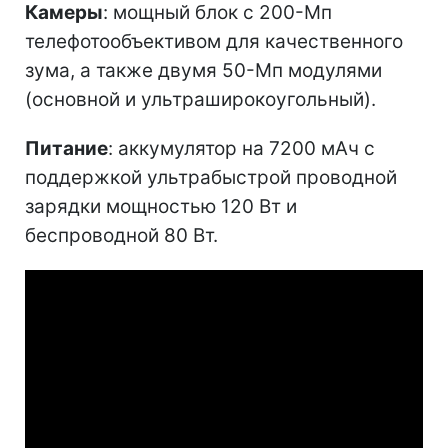
Камеры
: мощный блок с 200-Мп
телефотообъективом для качественного
зума, а также двумя 50-Мп модулями
(основной и ультраширокоугольный).
Питание
: аккумулятор на 7200 мАч с
поддержкой ультрабыстрой проводной
зарядки мощностью 120 Вт и
беспроводной 80 Вт.