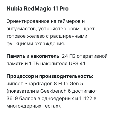
Nubia RedMagic 11 Pro
Ориентированное на геймеров и
энтузиастов, устройство совмещает
топовое железо с расширенными
функциями охлаждения.
Память и накопитель
: 24 ГБ оперативной
памяти и 1 ТБ накопителя UFS 4.1.
Процессор и производительность
:
чипсет Snapdragon 8 Elite Gen 5
(показатели в Geekbench 6 достигают
3619 баллов в одноядерных и 11122 в
многоядерных тестах).