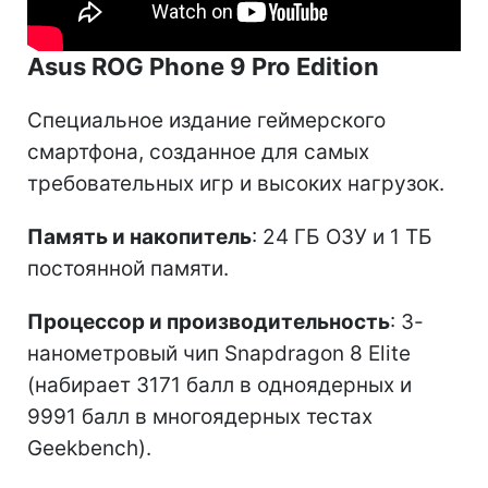
Asus ROG Phone 9 Pro Edition
Специальное издание геймерского
смартфона, созданное для самых
требовательных игр и высоких нагрузок.
Память и накопитель
: 24 ГБ ОЗУ и 1 ТБ
постоянной памяти.
Процессор и производительность
: 3-
нанометровый чип Snapdragon 8 Elite
(набирает 3171 балл в одноядерных и
9991 балл в многоядерных тестах
Geekbench).