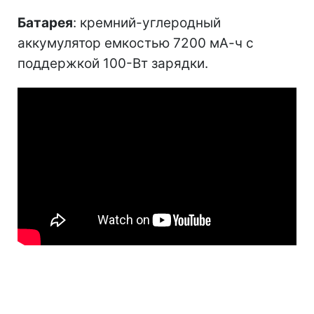
Батарея
: кремний-углеродный
аккумулятор емкостью 7200 мА-ч с
поддержкой 100-Вт зарядки.