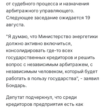
от судебного процесса и назначения
арбитражного управляющего.
Следующее заседание ожидается 19
августа.
"Я думаю, что Министерство энергетики
должно активно включиться,
консолидировать где-то всех
государственных кредиторов и решить
вопрос с независимым арбитражем, с
независимым человеком, который будет
работать в пользу государства", - заявил
Бондарь.
Депутат подчеркнул, что среди
кредиторов предприятия есть как