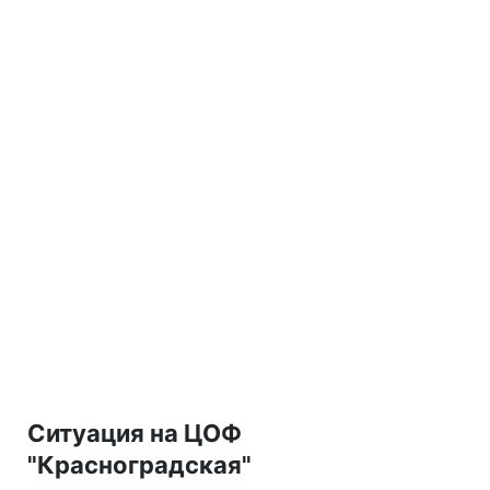
Ситуация на ЦОФ
"Красноградская"