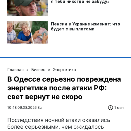
Главная
»
Бизнес
»
Энергетика
В Одессе серьезно повреждена
энергетика после атаки РФ:
свет вернут не скоро
10:48 09.08.2026 Вс
1 мин
Последствия ночной атаки оказались
более серьезными, чем ожидалось