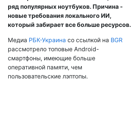
ряд популярных ноутбуков. Причина -
новые требования локального ИИ,
который забирает все больше ресурсов.
Медиа
РБК-Украина
со ссылкой на
BGR
рассмотрело топовые Android-
смартфоны, имеющие больше
оперативной памяти, чем
пользовательские лэптопы.