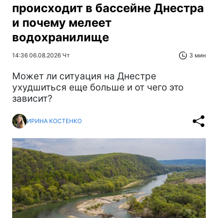
происходит в бассейне Днестра
и почему мелеет
водохранилище
14:36 06.08.2026 Чт
3 мин
Может ли ситуация на Днестре
ухудшиться еще больше и от чего это
зависит?
ИРИНА КОСТЕНКО