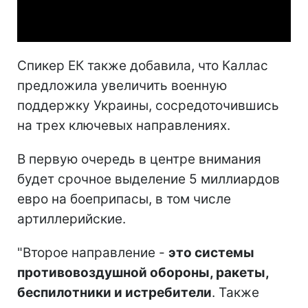
Video
Спикер ЕК также добавила, что Каллас
предложила увеличить военную
поддержку Украины, сосредоточившись
на трех ключевых направлениях.
В первую очередь в центре внимания
будет срочное выделение 5 миллиардов
евро на боеприпасы, в том числе
артиллерийские.
"Второе направление -
это системы
противовоздушной обороны, ракеты,
беспилотники и истребители
. Также