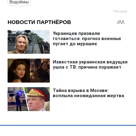
Водоёмы