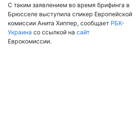
С таким заявлением во время брифинга в
Брюсселе выступила спикер Европейской
комиссии Анита Хиппер, сообщает
РБК-
Украина
со ссылкой на
сайт
Еврокомиссии.