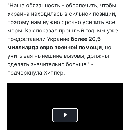
"Наша обязанность - обеспечить, чтобы
Украина находилась в сильной позиции,
поэтому нам нужно срочно усилить все
меры. Как показал прошлый год, мы уже
предоставили Украине
более 20,5
миллиарда евро военной помощи
, но
учитывая нынешние вызовы, должны
сделать значительно больше", -
подчеркнула Хиппер.
Play