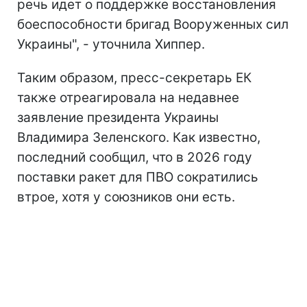
речь идет о поддержке восстановления
боеспособности бригад Вооруженных сил
Украины", - уточнила Хиппер.
Таким образом, пресс-секретарь ЕК
также отреагировала на недавнее
заявление президента Украины
Владимира Зеленского. Как известно,
последний сообщил, что в 2026 году
поставки ракет для ПВО сократились
втрое, хотя у союзников они есть.