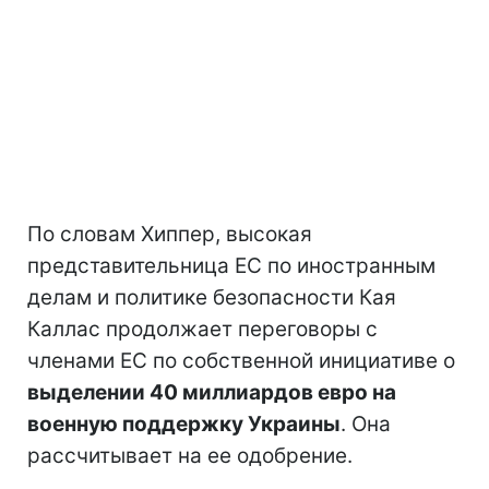
По словам Хиппер, высокая
представительница ЕС по иностранным
делам и политике безопасности Кая
Каллас продолжает переговоры с
членами ЕС по собственной инициативе о
выделении 40 миллиардов евро на
военную поддержку Украины
. Она
рассчитывает на ее одобрение.