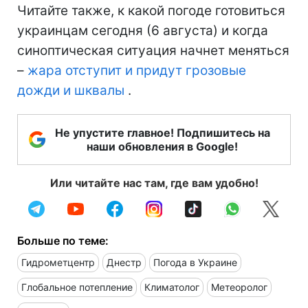
Читайте также, к какой погоде готовиться
украинцам сегодня (6 августа) и когда
синоптическая ситуация начнет меняться
–
жара отступит и придут грозовые
дожди и шквалы
.
Не упустите главное! Подпишитесь на
наши обновления в Google!
Или читайте нас там, где вам удобно!
Больше по теме:
Гидрометцентр
Днестр
Погода в Украине
Глобальное потепление
Климатолог
Метеоролог