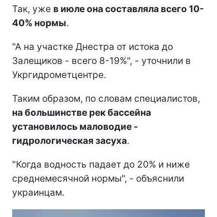
Так, уже
в июле она составляла всего 10-
40% нормы
.
"А на участке Днестра от истока до
Залещиков - всего 8-19%", - уточнили в
Укргидрометцентре.
Таким образом, по словам специалистов,
на большинстве рек бассейна
установилось маловодие -
гидрологическая засуха
.
"Когда водность падает до 20% и ниже
среднемесячной нормы", - объяснили
украинцам.