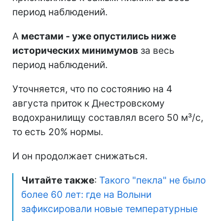
период наблюдений.
А
местами - уже опустились ниже
исторических минимумов
за весь
период наблюдений.
Уточняется, что по состоянию на 4
августа приток к Днестровскому
водохранилищу составлял всего 50 м³/с,
то есть 20% нормы.
И он продолжает снижаться.
Читайте также
:
Такого "пекла" не было
более 60 лет: где на Волыни
зафиксировали новые температурные