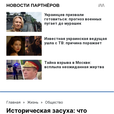
Главная
»
Жизнь
»
Общество
Историческая засуха: что