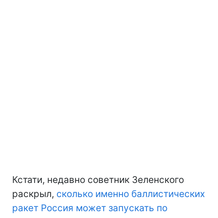
Кстати, недавно советник Зеленского
раскрыл,
сколько именно баллистических
ракет Россия может запускать по