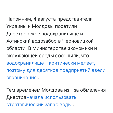
Напомним, 4 августа представители
Украины и Молдовы посетили
Днестровское водохранилище и
Хотинский водозабор в Черновицкой
области. В Министерстве экономики и
окружающей среды сообщили, что
водохранилище – критически мелеет,
поэтому для десятков предприятий ввели
ограничения
.
Тем временем Молдова из - за обмеления
Днестра
начала использовать
стратегический запас воды
.