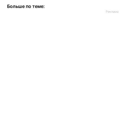
Больше по теме: