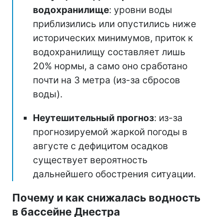
водохранилище
: уровни воды
приблизились или опустились ниже
исторических минимумов, приток к
водохранилищу составляет лишь
20% нормы, а само оно сработано
почти на 3 метра (из-за сбросов
воды).
Неутешительный прогноз
: из-за
прогнозируемой жаркой погоды в
августе с дефицитом осадков
существует вероятность
дальнейшего обострения ситуации.
Почему и как снижалась водность
в бассейне Днестра