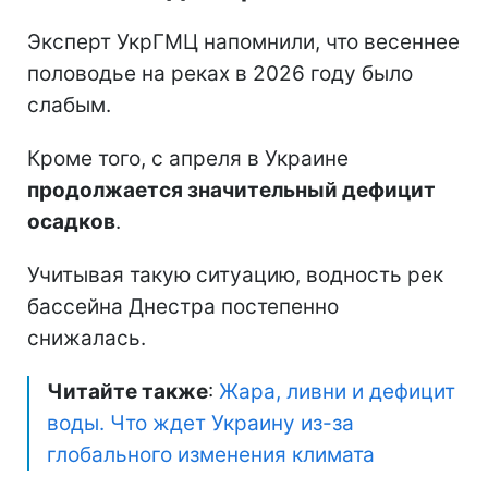
Эксперт УкрГМЦ напомнили, что весеннее
половодье на реках в 2026 году было
слабым.
Кроме того, с апреля в Украине
продолжается значительный дефицит
осадков
.
Учитывая такую ситуацию, водность рек
бассейна Днестра постепенно
снижалась.
Читайте также
:
Жара, ливни и дефицит
воды. Что ждет Украину из-за
глобального изменения климата