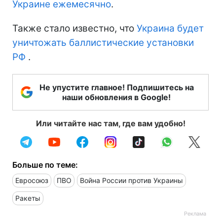
Украине ежемесячно
.
Также стало известно, что
Украина будет
уничтожать баллистические установки
РФ
.
Не упустите главное! Подпишитесь на
наши обновления в Google!
Или читайте нас там, где вам удобно!
Больше по теме:
Евросоюз
ПВО
Война России против Украины
Ракеты