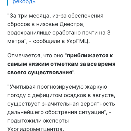
рекорды
"За три месяца, из-за обеспечения
сбросов в низовье Днестра,
водохранилище сработано почти на 3
метра", - сообщили в УкрГМЦ.
Отмечается, что оно "
приближается к
самым низким отметкам за все время
своего существования
".
"Учитывая прогнозируемую жаркую
погоду с дефицитом осадков в августе,
существует значительная вероятность
дальнейшего обострения ситуации", -
подытожили эксперты
Укргидрометцентра.