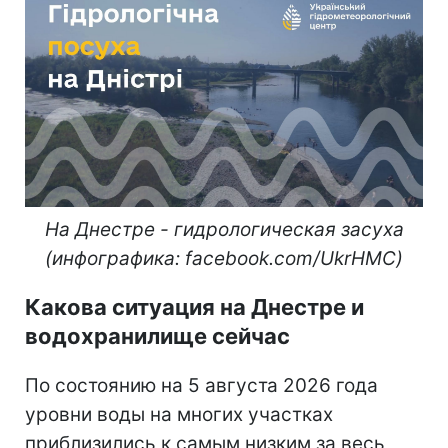
На Днестре - гидрологическая засуха
(инфографика: facebook.com/UkrHMC)
Какова ситуация на Днестре и
водохранилище сейчас
По состоянию на 5 августа 2026 года
уровни воды на многих участках
приблизились к самым низким за весь