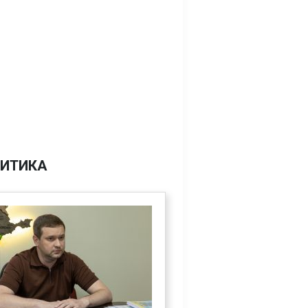
ИТИКА