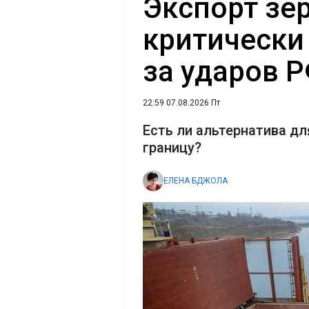
Экспорт зе
критически 
за ударов 
22:59 07.08.2026 Пт
Есть ли альтернатива дл
границу?
ЕЛЕНА БДЖОЛА