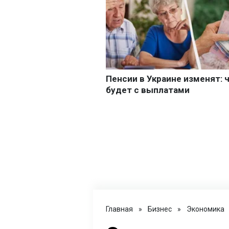
Главная
»
Бизнес
»
Экономика