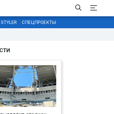
STYLER
СПЕЦПРОЕКТЫ
СТИ