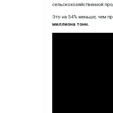
сельскохозяйственной про
Это на 54% меньше, чем п
миллиона тонн.