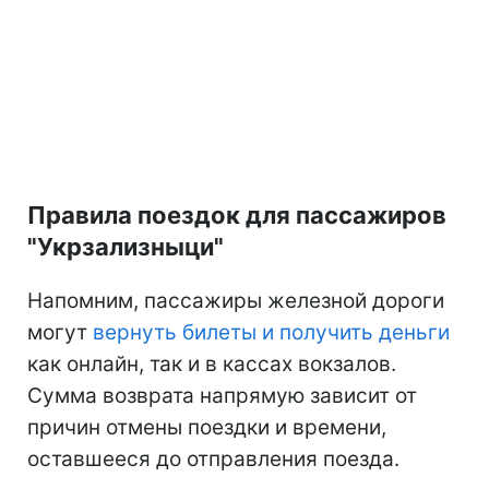
Правила поездок для пассажиров
"Укрзализныци"
Напомним, пассажиры железной дороги
могут
вернуть билеты и получить деньги
как онлайн, так и в кассах вокзалов.
Сумма возврата напрямую зависит от
причин отмены поездки и времени,
оставшееся до отправления поезда.