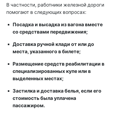
В частности, работники железной дороги
помогают в следующих вопросах:
Посадка и высадка из вагона вместе
со средствами передвижения;
Доставка ручной клади от или до
места, указанного в билете;
Размещение средств реабилитации в
специализированных купе или в
выделенных местах;
Застилка и доставка белья, если его
стоимость была уплачена
пассажиром.