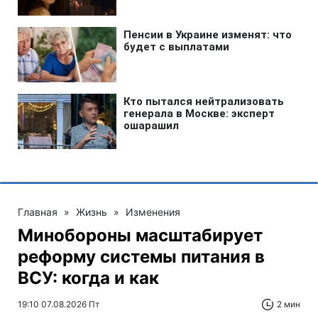
Главная
»
Жизнь
»
Изменения
Минобороны масштабирует
реформу системы питания в
ВСУ: когда и как
19:10 07.08.2026 Пт
2 мин