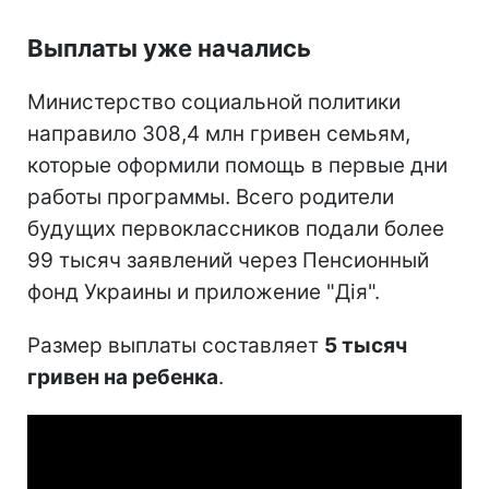
Выплаты уже начались
Министерство социальной политики
направило 308,4 млн гривен семьям,
которые оформили помощь в первые дни
работы программы. Всего родители
будущих первоклассников подали более
99 тысяч заявлений через Пенсионный
фонд Украины и приложение "Дія".
Размер выплаты составляет
5 тысяч
гривен на ребенка
.