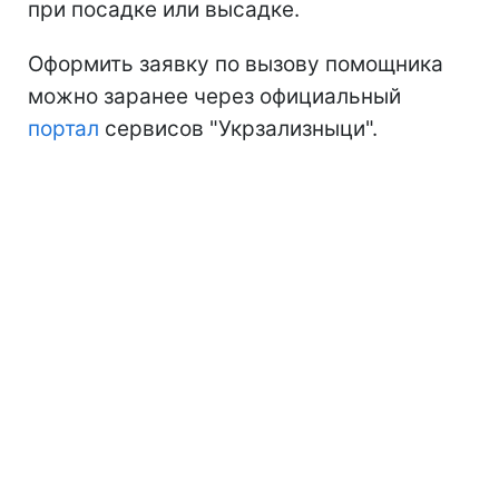
при посадке или высадке.
Оформить заявку по вызову помощника
можно заранее через официальный
портал
сервисов "Укрзализныци".