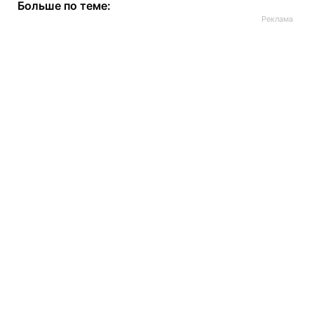
Больше по теме: