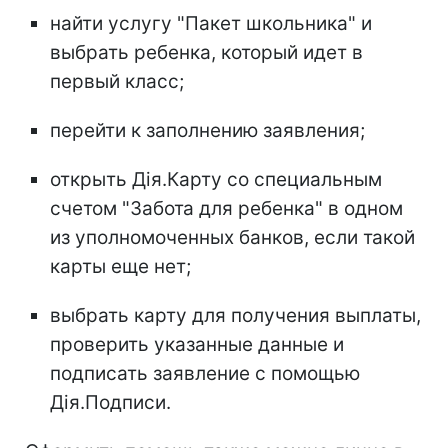
найти услугу "Пакет школьника" и
выбрать ребенка, который идет в
первый класс;
перейти к заполнению заявления;
открыть Дія.Карту со специальным
счетом "Забота для ребенка" в одном
из уполномоченных банков, если такой
карты еще нет;
выбрать карту для получения выплаты,
проверить указанные данные и
подписать заявление с помощью
Дія.Подписи.