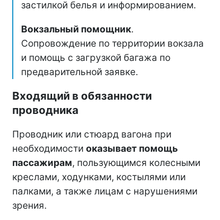
застилкой белья и информированием.
Вокзальный помощник
.
Сопровождение по территории вокзала
и помощь с загрузкой багажа по
предварительной заявке.
Входящий в обязанности
проводника
Проводник или стюард вагона при
необходимости
оказывает помощь
пассажирам
, пользующимся колесными
креслами, ходунками, костылями или
палками, а также лицам с нарушениями
зрения.