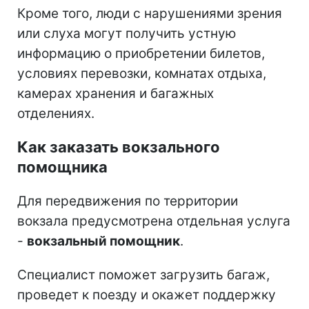
Кроме того, люди с нарушениями зрения
или слуха могут получить устную
информацию о приобретении билетов,
условиях перевозки, комнатах отдыха,
камерах хранения и багажных
отделениях.
Как заказать вокзального
помощника
Для передвижения по территории
вокзала предусмотрена отдельная услуга
-
вокзальный помощник
.
Специалист поможет загрузить багаж,
проведет к поезду и окажет поддержку