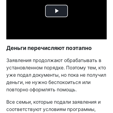
Play
Video
Деньги перечисляют поэтапно
Заявления продолжают обрабатывать в
установленном порядке. Поэтому тем, кто
уже подал документы, но пока не получил
деньги, не нужно беспокоиться или
повторно оформлять помощь.
Все семьи, которые подали заявления и
соответствуют условиям программы,