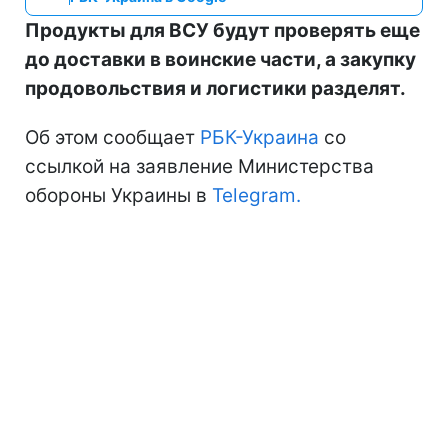
Продукты для ВСУ будут проверять еще
до доставки в воинские части, а закупку
продовольствия и логистики разделят.
Об этом сообщает
РБК-Украина
со
ссылкой на заявление Министерства
обороны Украины в
Telegram.