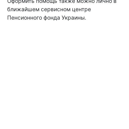
Оформить помощь также можно лично в
ближайшем сервисном центре
Пенсионного фонда Украины.