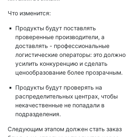
Что изменится:
Продукты будут поставлять
проверенные производители, а
доставлять - профессиональные
логистические операторы: это должно
усилить конкуренцию и сделать
ценообразование более прозрачным.
Продукты будут проверять на
распределительных центрах, чтобы
некачественные не попадали в
подразделения.
Следующим этапом должен стать заказ