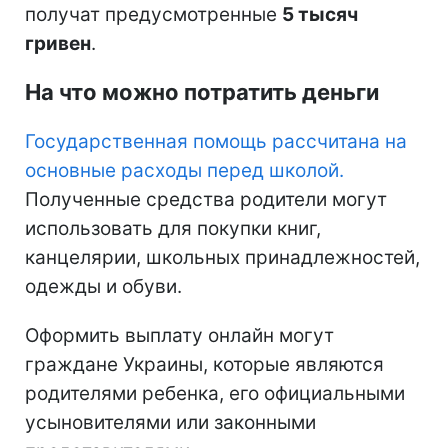
получат предусмотренные
5 тысяч
гривен
.
На что можно потратить деньги
Государственная помощь рассчитана на
основные расходы перед школой.
Полученные средства родители могут
использовать для покупки книг,
канцелярии, школьных принадлежностей,
одежды и обуви.
Оформить выплату онлайн могут
граждане Украины, которые являются
родителями ребенка, его официальными
усыновителями или законными