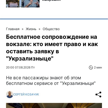
Главная
»
Жизнь
»
Общество
Бесплатное сопровождение на
вокзале: кто имеет право и как
оставить заявку в
"Укрзализныце"
20:00 07.08.2026 Пт
2 мин
Не все пассажиры знают об этом
бесплатном сервисе от "Укрзализныци"
СЕРГЕЙ КОЗАЧУК