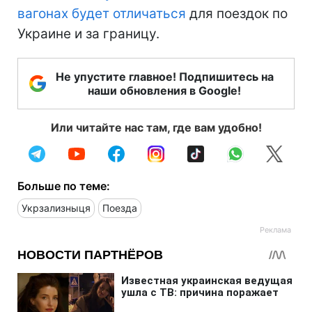
вагонах будет отличаться
для поездок по
Украине и за границу.
Не упустите главное! Подпишитесь на
наши обновления в Google!
Или читайте нас там, где вам удобно!
Больше по теме:
Укрзализныця
Поезда