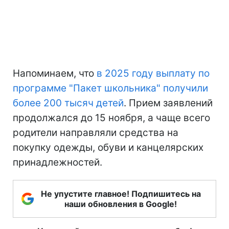
Напоминаем, что
в 2025 году выплату по
программе "Пакет школьника" получили
более 200 тысяч детей
. Прием заявлений
продолжался до 15 ноября, а чаще всего
родители направляли средства на
покупку одежды, обуви и канцелярских
принадлежностей.
Не упустите главное! Подпишитесь на
наши обновления в Google!