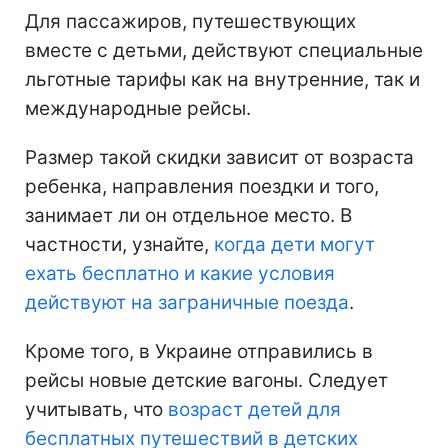
Для пассажиров, путешествующих
вместе с детьми, действуют специальные
льготные тарифы как на внутренние, так и
международные рейсы.
Размер такой скидки зависит от возраста
ребенка, направления поездки и того,
занимает ли он отдельное место. В
частности, узнайте,
когда дети могут
ехать бесплатно и какие условия
действуют на заграничные поезда
.
Кроме того, в Украине отправились в
рейсы новые детские вагоны. Следует
учитывать, что
возраст детей для
бесплатных путешествий в детских