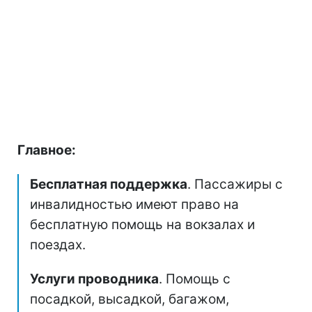
Главное:
Бесплатная поддержка
. Пассажиры с
инвалидностью имеют право на
бесплатную помощь на вокзалах и
поездах.
Услуги проводника
. Помощь с
посадкой, высадкой, багажом,