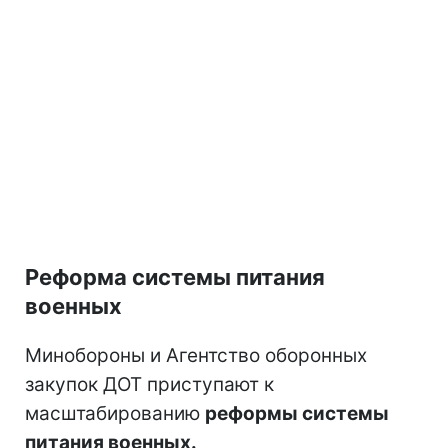
Реформа системы питания
военных
Минобороны и Агентство оборонных
закупок ДОТ приступают к
масштабированию
реформы системы
питания военных.