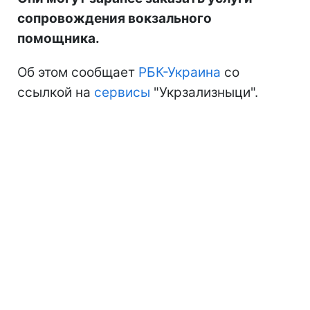
сопровождения вокзального
помощника.
Об этом сообщает
РБК-Украина
со
ссылкой на
сервисы
"Укрзализныци".