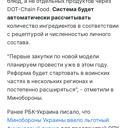
блюд, а не отдельных продуктов через
DOT-Chain Food.
Система будет
автоматически рассчитывать
количество ингредиентов в соответствии
с рецептурой и численностью личного
состава.
"Первые закупки по новой модели
планируем провести уже в этом году.
Реформа будет стартовать в воинских
частях в нескольких регионах и
постепенно расширяться", - отметили в
Минобороны.
Ранее РБК-Украина писало, что
Минобороны Украины ввело льготный