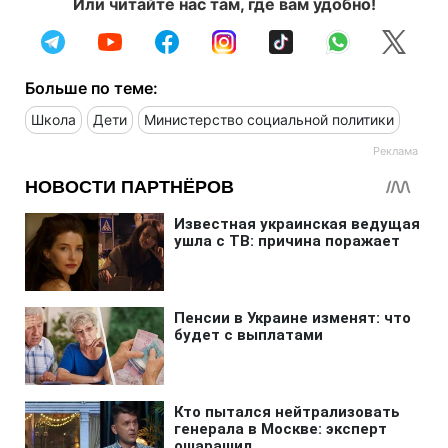
Или читайте нас там, где вам удобно!
Больше по теме:
Школа
Дети
Министерство социальной политики