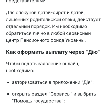
представителями.
Для опекунов детей-сирот и детей,
лишенных родительской опеки, действует
отдельный порядок. Им необходимо
обратиться лично в любой сервисный
центр Пенсионного фонда Украины.
Как оформить выплату через "Дію"
Чтобы подать заявление онлайн,
необходимо:
авторизоваться в приложении "Дія";
открыть раздел "Сервисы" и выбрать
"Помощь государства";