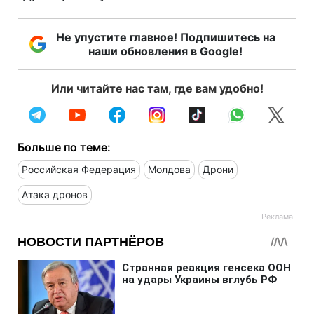
Не упустите главное! Подпишитесь на
наши обновления в Google!
Или читайте нас там, где вам удобно!
Больше по теме:
Российская Федерация
Молдова
Дрони
Атака дронов