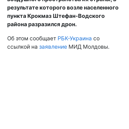
результате которого возле населенного
пункта Крокмаз Штефан-Водского
района разразился дрон.
Об этом сообщает
РБК-Украина
со
ссылкой на
заявление
МИД Молдовы.