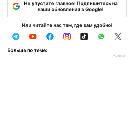
Не упустите главное! Подпишитесь на
наши обновления в Google!
Или читайте нас там, где вам удобно!
Больше по теме: