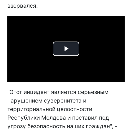
взорвался.
Play
Video
"Этот инцидент является серьезным
нарушением суверенитета и
территориальной целостности
Республики Молдова и поставил под
угрозу безопасность наших граждан", -