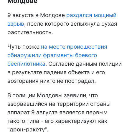
Молдове
9 августа в Молдове
раздался мощный
взрыв
, после которого вспыхнула сухая
растительность.
Чуть позже
на месте происшествия
обнаружили фрагменты боевого
беспилотника
. Согласно данным полиции
в результате падения объекта и его
возгорания никто не пострадал.
В полиции Молдовы заявили, что
взорвавшийся на территории страны
аппарат 9 августа является первым
такого типа - его характеризуют как
"дрон-ракету".