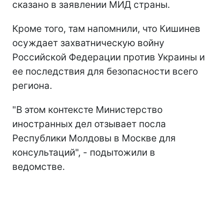
сказано в заявлении МИД страны.
Кроме того, там напомнили, что Кишинев
осуждает захватническую войну
Российской Федерации против Украины и
ее последствия для безопасности всего
региона.
"В этом контексте Министерство
иностранных дел отзывает посла
Республики Молдовы в Москве для
консультаций", - подытожили в
ведомстве.