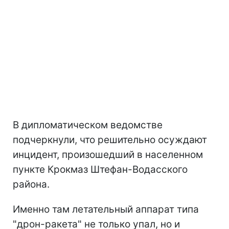
В дипломатическом ведомстве
подчеркнули, что решительно осуждают
инцидент, произошедший в населенном
пункте Крокмаз Штефан-Водасского
района.
Именно там летательный аппарат типа
"дрон-ракета" не только упал, но и