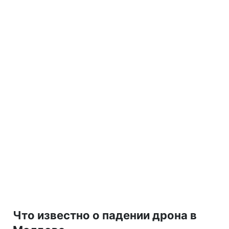
Что известно о падении дрона в