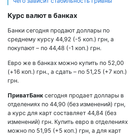
чего зависит стабильность гривны
Курс валют в банках
Банки сегодня продают доллары по
среднему курсу 44,92 (-5 коп.) грн, а
покупают – по 44,48 (-1 коп.) грн.
Евро же в банках можно купить по 52,00
(+16 коп.) грн., а сдать – по 51,25 (+7 коп.)
грн.
ПриватБанк
сегодня продает доллары в
отделениях по 44,90 (без изменений) грн,
а курс для карт составляет 44,84 (без
изменений) грн. Купить евро в отделениях
можно по 51,95 (+5 коп.) грн, а для карт