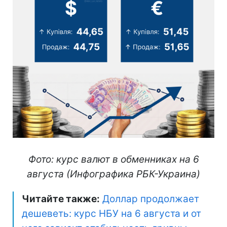
Фото: курс валют в обменниках на 6
августа (Инфографика РБК-Украина)
Читайте также:
Доллар продолжает
дешеветь: курс НБУ на 6 августа и от