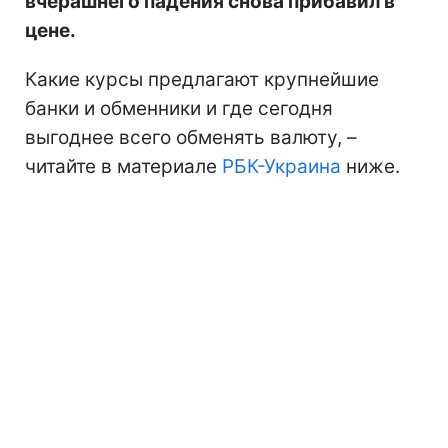
вчерашнего падения снова прибавил в
цене.
Какие курсы предлагают крупнейшие
банки и обменники и где сегодня
выгоднее всего обменять валюту, –
читайте в материале
РБК-Украина
ниже.