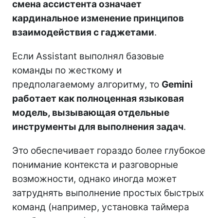
смена ассистента означает
кардинальное изменение принципов
взаимодействия с гаджетами
.
Если Assistant выполнял базовые
команды по жесткому и
предполагаемому алгоритму, то
Gemini
работает как полноценная языковая
модель, вызывающая отдельные
инструменты для выполнения задач
.
Это обеспечивает гораздо более глубокое
понимание контекста и разговорные
возможности, однако иногда может
затруднять выполнение простых быстрых
команд (например, установка таймера