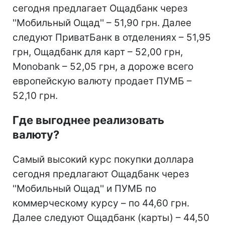
сегодня предлагает Ощадбанк через
''Мобильный Ощад'' – 51,90 грн. Далее
следуют ПриватБанк в отделениях – 51,95
грн, Ощадбанк для карт – 52,00 грн,
Monobank – 52,05 грн, а дороже всего
европейскую валюту продает ПУМБ –
52,10 грн.
Где выгоднее реализовать
валюту?
Самый высокий курс покупки доллара
сегодня предлагают Ощадбанк через
''Мобильный Ощад'' и ПУМБ по
коммерческому курсу – по 44,60 грн.
Далее следуют Ощадбанк (карты) – 44,50