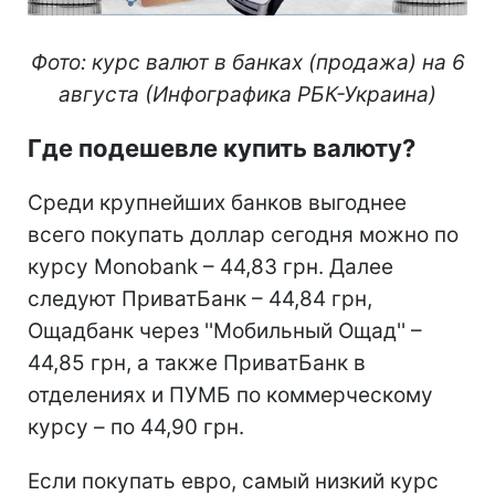
Фото: курс валют в банках (продажа) на 6
августа (Инфографика РБК-Украина)
Где подешевле купить валюту?
Среди крупнейших банков выгоднее
всего покупать доллар сегодня можно по
курсу Monobank – 44,83 грн. Далее
следуют ПриватБанк – 44,84 грн,
Ощадбанк через ''Мобильный Ощад'' –
44,85 грн, а также ПриватБанк в
отделениях и ПУМБ по коммерческому
курсу – по 44,90 грн.
Если покупать евро, самый низкий курс