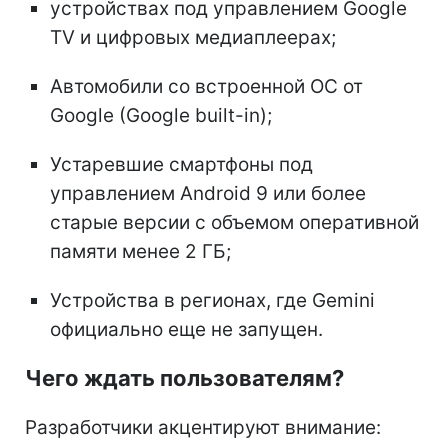
устройствах под управлением Google
TV и цифровых медиаплеерах;
Автомобили со встроенной ОС от
Google (Google built-in);
Устаревшие смартфоны под
управлением Android 9 или более
старые версии с объемом оперативной
памяти менее 2 ГБ;
Устройства в регионах, где Gemini
официально еще не запущен.
Чего ждать пользователям?
Разработчики акцентируют внимание: