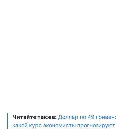
Читайте также:
Доллар по 49 гривен:
какой курс экономисты прогнозируют