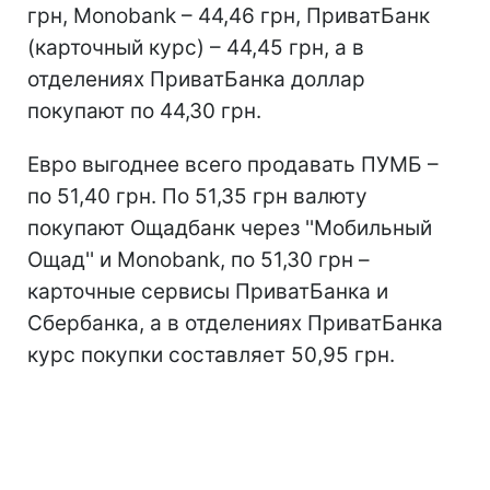
грн, Monobank – 44,46 грн, ПриватБанк
(карточный курс) – 44,45 грн, а в
отделениях ПриватБанка доллар
покупают по 44,30 грн.
Евро выгоднее всего продавать ПУМБ –
по 51,40 грн. По 51,35 грн валюту
покупают Ощадбанк через ''Мобильный
Ощад'' и Monobank, по 51,30 грн –
карточные сервисы ПриватБанка и
Сбербанка, а в отделениях ПриватБанка
курс покупки составляет 50,95 грн.