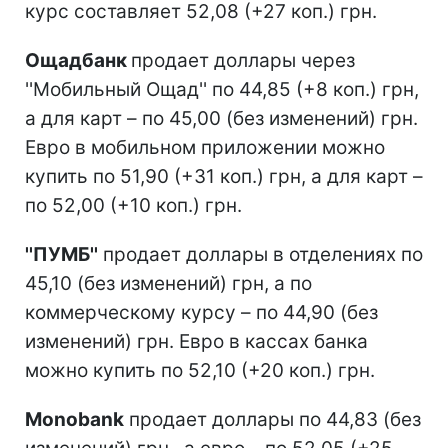
курс составляет 52,08 (+27 коп.) грн.
Ощадбанк
продает доллары через
''Мобильный Ощад'' по 44,85 (+8 коп.) грн,
а для карт – по 45,00 (без изменений) грн.
Евро в мобильном приложении можно
купить по 51,90 (+31 коп.) грн, а для карт –
по 52,00 (+10 коп.) грн.
''ПУМБ''
продает доллары в отделениях по
45,10 (без изменений) грн, а по
коммерческому курсу – по 44,90 (без
изменений) грн. Евро в кассах банка
можно купить по 52,10 (+20 коп.) грн.
Monobank
продает доллары по 44,83 (без