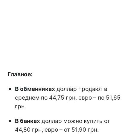
Главное:
В обменниках
доллар продают в
среднем по 44,75 грн, евро – по 51,65
грн.
В банках
доллар можно купить от
44,80 грн, евро – от 51,90 грн.