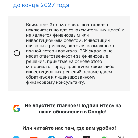
до конца 2027 года
Внимание: Этот материал подготовлен
исключительно для ознакомительных целей и
не является финансовым или
инвестиционным советом. Инвестиции
связаны с риском, включая возможность
полной потери капитала. РБК-Украина не
несет ответственности за финансовые
решения, принятые на основе этого
материала. Перед принятием каких-либо
инвестиционных решений рекомендуем
обратиться к лицензированному
финансовому консультанту.
Не упустите главное! Подпишитесь на
наши обновления в Google!
Или читайте нас там, где вам удобно!