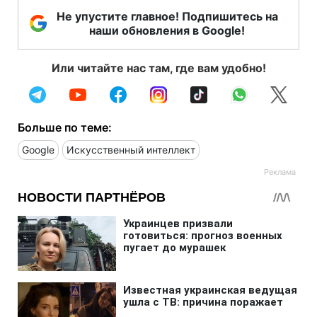
Не упустите главное! Подпишитесь на
наши обновления в Google!
Или читайте нас там, где вам удобно!
Больше по теме:
Google
Искусственный интеллект