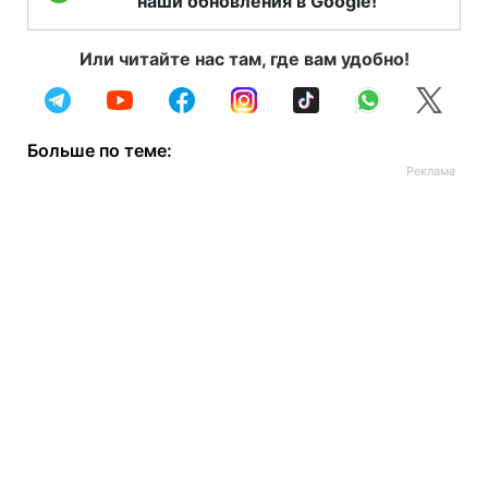
наши обновления в Google!
Или читайте нас там, где вам удобно!
Больше по теме: