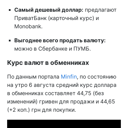
Самый дешевый доллар:
предлагают
ПриватБанк (карточный курс) и
Monobank.
Выгоднее всего продать валюту:
можно в Сбербанке и ПУМБ.
Курс валют в обменниках
По данным портала
Minfin
, по состоянию
на утро 6 августа средний курс доллара
в обменниках составляет 44,75 (без
изменений) гривен для продажи и 44,65
(+2 коп.) грн для покупки.