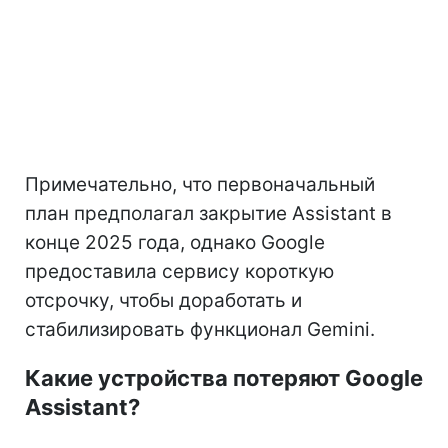
Примечательно, что первоначальный
план предполагал закрытие Assistant в
конце 2025 года, однако Google
предоставила сервису короткую
отсрочку, чтобы доработать и
стабилизировать функционал Gemini.
Какие устройства потеряют Google
Assistant?