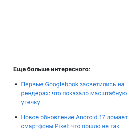
Еще больше интересного
:
Первые Googlebook засветились на
рендерах: что показало масштабную
утечку
Новое обновление Android 17 ломает
смартфоны Pixel: что пошло не так