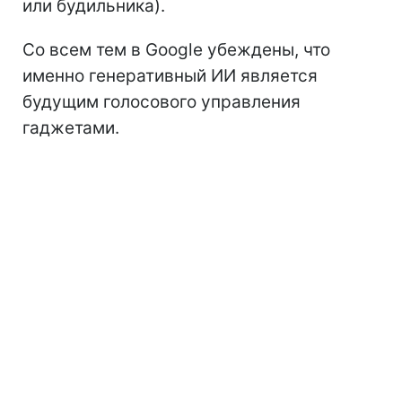
или будильника).
Со всем тем в Google убеждены, что
именно генеративный ИИ является
будущим голосового управления
гаджетами.