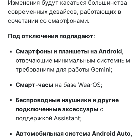
Изменения будут касаться большинства
современных девайсов, работающих в
сочетании со смартфонами.
Под отключения подпадают
:
Смартфоны и планшеты на Android
,
отвечающие минимальным системным
требованиям для работы Gemini;
Смарт-часы
на базе WearOS;
Беспроводные наушники и другие
подключенные аксессуары
с
поддержкой Assistant;
Автомобильная система Android Auto
,