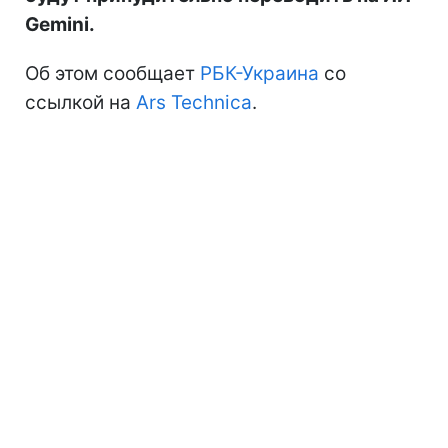
Gemini.
Об этом сообщает
РБК-Украина
со
ссылкой на
Ars Technica
.