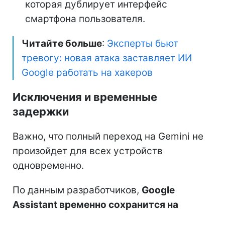
которая дублирует интерфейс
смартфона пользователя.
Читайте больше
:
Эксперты бьют
тревогу: новая атака заставляет ИИ
Google работать на хакеров
Исключения и временные
задержки
Важно, что полный переход на Gemini не
произойдет для всех устройств
одновременно.
По данным разработчиков,
Google
Assistant временно сохранится на