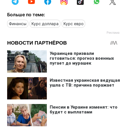
Больше по теме:
Финансы
Курс доллара
Курс евро