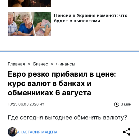
Главная
»
Бизнес
»
Финансы
Евро резко прибавил в цене:
курс валют в банках и
обменниках 6 августа
10:25 06.08.2026 Чт
3 мин
Где сегодня выгоднее обменять валюту?
АНАСТАСИЯ МАЦЕПА