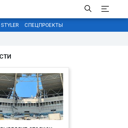
STYLER
СПЕЦПРОЕКТЫ
СТИ