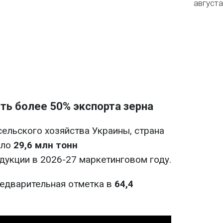
августа
ть более 50% экспорта зерна
ельского хозяйства Украины, страна
оло
29,6 млн тонн
дукции в 2026-27 маркетинговом году.
редварительная отметка в
64,4