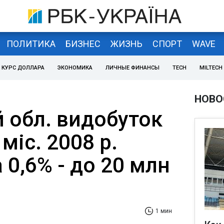
ПОЛИТИКА
БИЗНЕС
ЖИЗНЬ
СПОРТ
WAVE
КУРС ДОЛЛАРА
ЭКОНОМИКА
ЛИЧНЫЕ ФИНАНСЫ
TECH
MILTECH
НОВО
 обл. видобуток
 міс. 2008 р.
 0,6% - до 20 млн
1 мин