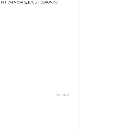
 и при чем здесь горючее