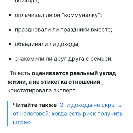
обихода;
оплачивал ли он "коммуналку";
праздновали ли праздники вместе;
объединяли ли доходы;
знакомили ли друг друга с семьей.
"То есть
оценивается реальный уклад
жизни, а не этикетка отношений
", -
констатировала эксперт.
Читайте также
:
Эти доходы не скрыть
от налоговой: когда есть риск получить
штраф