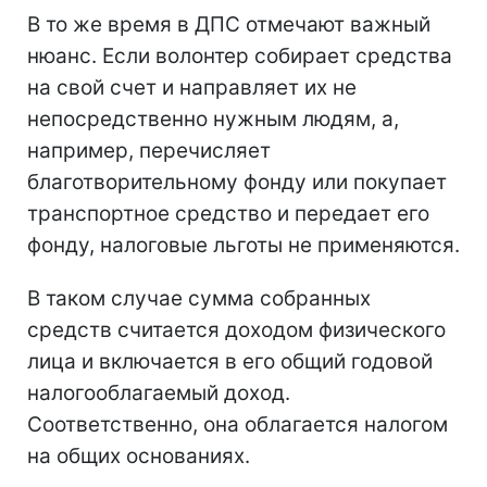
В то же время в ДПС отмечают важный
нюанс. Если волонтер собирает средства
на свой счет и направляет их не
непосредственно нужным людям, а,
например, перечисляет
благотворительному фонду или покупает
транспортное средство и передает его
фонду, налоговые льготы не применяются.
В таком случае сумма собранных
средств считается доходом физического
лица и включается в его общий годовой
налогооблагаемый доход.
Соответственно, она облагается налогом
на общих основаниях.