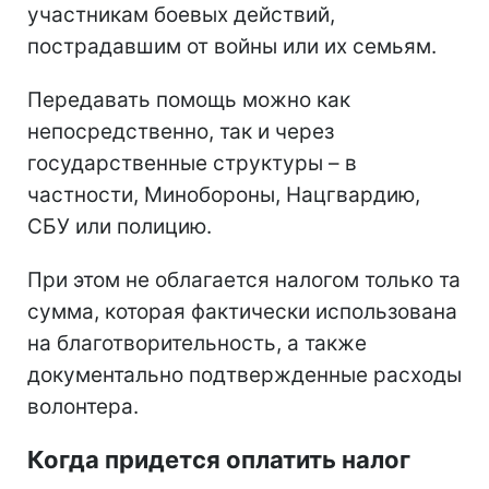
участникам боевых действий,
пострадавшим от войны или их семьям.
Передавать помощь можно как
непосредственно, так и через
государственные структуры – в
частности, Минобороны, Нацгвардию,
СБУ или полицию.
При этом не облагается налогом только та
сумма, которая фактически использована
на благотворительность, а также
документально подтвержденные расходы
волонтера.
Когда придется оплатить налог