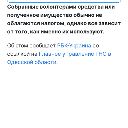
Собранные волонтерами средства или
полученное имущество обычно не
облагаются налогом, однако все зависит
от того, как именно их используют.
Об этом сообщает
РБК-Украина
со
ссылкой на
Главное управление ГНС в
Одесской области.