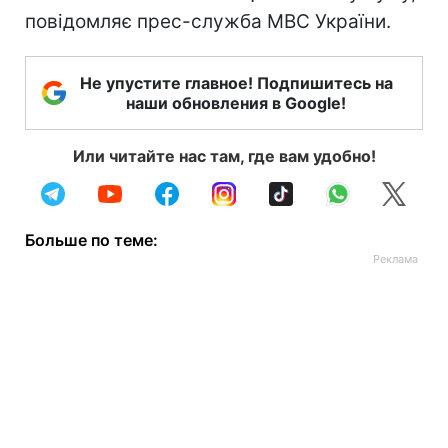
повідомляє прес-служба МВС України.
Не упустите главное! Подпишитесь на
наши обновления в Google!
Или читайте нас там, где вам удобно!
Больше по теме: