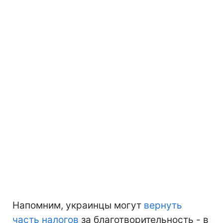
Напомним, украинцы могут
вернуть
часть налогов
за благотворительность - в