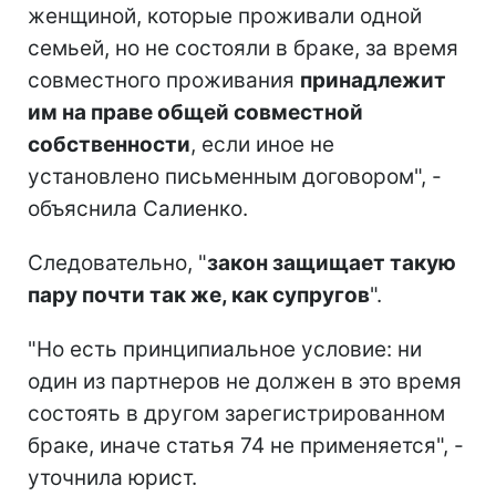
женщиной, которые проживали одной
семьей, но не состояли в браке, за время
совместного проживания
принадлежит
им на праве общей совместной
собственности
, если иное не
установлено письменным договором", -
объяснила Салиенко.
Следовательно, "
закон защищает такую
пару почти так же, как супругов
".
"Но есть принципиальное условие: ни
один из партнеров не должен в это время
состоять в другом зарегистрированном
браке, иначе статья 74 не применяется", -
уточнила юрист.