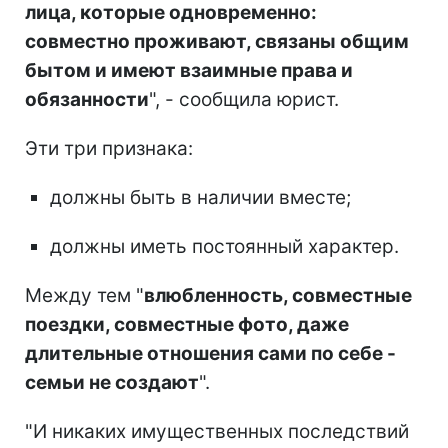
лица, которые одновременно:
совместно проживают, связаны общим
бытом и имеют взаимные права и
обязанности
", - сообщила юрист.
Эти три признака:
должны быть в наличии вместе;
должны иметь постоянный характер.
Между тем "
влюбленность, совместные
поездки, совместные фото, даже
длительные отношения сами по себе -
семьи не создают
".
"И никаких имущественных последствий