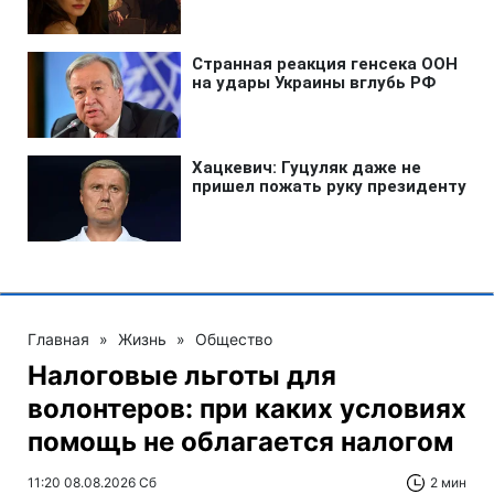
Главная
»
Жизнь
»
Общество
Налоговые льготы для
волонтеров: при каких условиях
помощь не облагается налогом
11:20 08.08.2026 Сб
2 мин