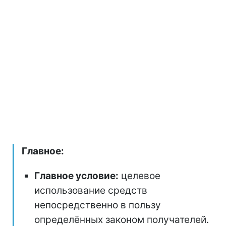
Главное:
Главное условие:
целевое
использование средств
непосредственно в пользу
определённых законом получателей.