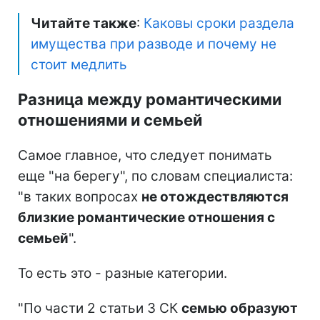
Читайте также
:
Каковы сроки раздела
имущества при разводе и почему не
стоит медлить
Разница между романтическими
отношениями и семьей
Самое главное, что следует понимать
еще "на берегу", по словам специалиста:
"в таких вопросах
не отождествляются
близкие романтические отношения с
семьей
".
То есть это - разные категории.
"По части 2 статьи 3 СК
семью образуют