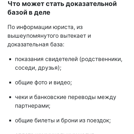
Что может стать доказательной
базой в деле
По информации юриста, из
вышеупомянутого вытекает и
доказательная база:
показания свидетелей (родственники,
соседи, друзья);
общие фото и видео;
чеки и банковские переводы между
партнерами;
общие билеты и брони из поездок;