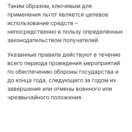
Таким образом, ключевым для
применения льгот является целевое
использование средств –
непосредственно в пользу определенных
законодательством получателей.
Указанные правила действуют в течение
всего периода проведения мероприятий
по обеспечению обороны государства и
до конца года, следующего за годом их
завершения или отмены военного или
чрезвычайного положения.