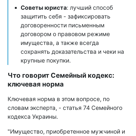
Советы юриста
: лучший способ
защитить себя - зафиксировать
договоренности письменным
договором о правовом режиме
имущества, а также всегда
сохранять доказательства и чеки на
крупные покупки.
Что говорит Семейный кодекс:
ключевая норма
Ключевая норма в этом вопросе, по
словам эксперта, - статья 74 Семейного
кодекса Украины.
"Имущество, приобретенное мужчиной и