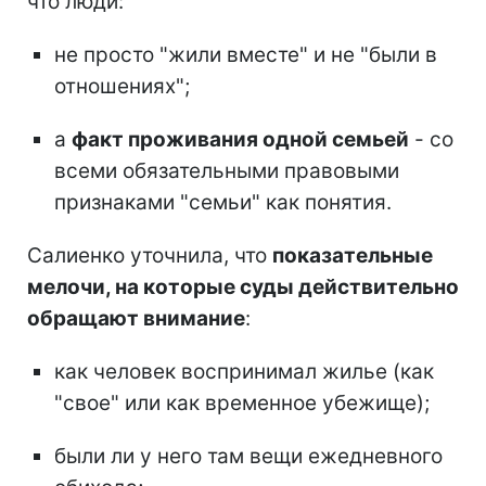
что люди:
не просто "жили вместе" и не "были в
отношениях";
а
факт проживания одной семьей
- со
всеми обязательными правовыми
признаками "семьи" как понятия.
Салиенко уточнила, что
показательные
мелочи, на которые суды действительно
обращают внимание
:
как человек воспринимал жилье (как
"свое" или как временное убежище);
были ли у него там вещи ежедневного