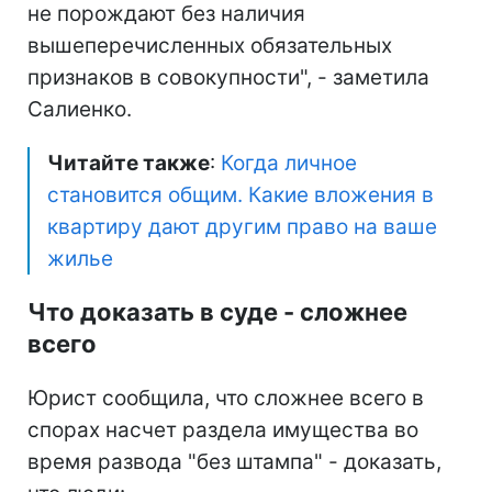
не порождают без наличия
вышеперечисленных обязательных
признаков в совокупности", - заметила
Салиенко.
Читайте также
:
Когда личное
становится общим. Какие вложения в
квартиру дают другим право на ваше
жилье
Что доказать в суде - сложнее
всего
Юрист сообщила, что сложнее всего в
спорах насчет раздела имущества во
время развода "без штампа" - доказать,