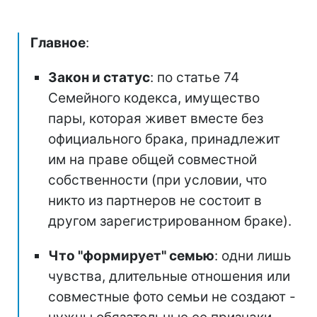
Главное
:
Закон и статус
: по статье 74
Семейного кодекса, имущество
пары, которая живет вместе без
официального брака, принадлежит
им на праве общей совместной
собственности (при условии, что
никто из партнеров не состоит в
другом зарегистрированном браке).
Что "формирует" семью
: одни лишь
чувства, длительные отношения или
совместные фото семьи не создают -