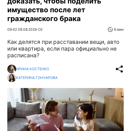
доказать, чтобы поделить
имущество после лет
гражданского брака
09:42 08.08.2026 Сб
6 мин
Как делятся при расставании вещи, авто
или квартира, если пара официально не
расписана?
ИРИНА КОСТЕНКО
КАТЕРИНА ГОНЧАРОВА