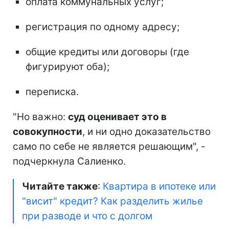
оплата коммунальных услуг;
регистрация по одному адресу;
общие кредиты или договоры (где
фигурируют оба);
переписка.
"Но важно:
суд оценивает это в
совокупности
, и ни одно доказательство
само по себе не является решающим", -
подчеркнула Салиенко.
Читайте также
:
Квартира в ипотеке или
"висит" кредит? Как разделить жилье
при разводе и что с долгом