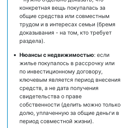
конкретная вещь покупалась за
общие средства или совместным
трудом и в интересах семьи (бремя
доказывания - на том, кто требует
раздела).
Нюансы с недвижимостью
: если
жилье покупалось в рассрочку или
по инвестиционному договору,
ключевым является период внесения
средств, а не дата получения
свидетельства о праве
собственности (делить можно только
долю, уплаченную за общие деньги в
период совместной жизни).