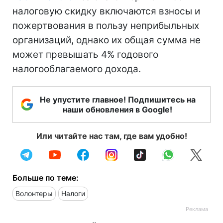
налоговую скидку включаются взносы и
пожертвования в пользу неприбыльных
организаций, однако их общая сумма не
может превышать 4% годового
налогооблагаемого дохода.
Не упустите главное! Подпишитесь на
наши обновления в Google!
Или читайте нас там, где вам удобно!
Больше по теме:
Волонтеры
Налоги