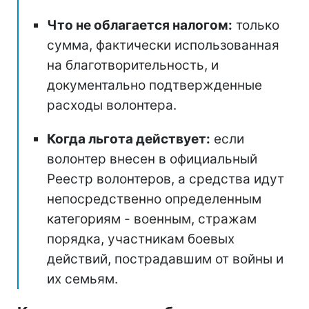
Что не облагается налогом:
только
сумма, фактически использованная
на благотворительность, и
документально подтвержденные
расходы волонтера.
Когда льгота действует:
если
волонтер внесен в официальный
Реестр волонтеров, а средства идут
непосредственно определенным
категориям - военным, стражам
порядка, участникам боевых
действий, пострадавшим от войны и
их семьям.