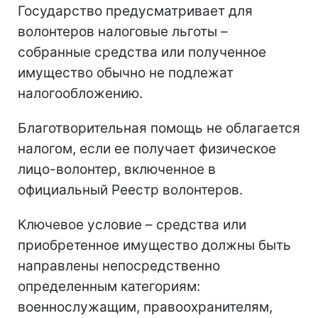
Государство предусматривает для
волонтеров налоговые льготы –
собранные средства или полученное
имущество обычно не подлежат
налогообложению.
Благотворительная помощь не облагается
налогом, если ее получает физическое
лицо-волонтер, включенное в
официальный Реестр волонтеров.
Ключевое условие – средства или
приобретенное имущество должны быть
направлены непосредственно
определенным категориям:
военнослужащим, правоохранителям,