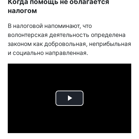
Когда помощь не облагается
налогом
В налоговой напоминают, что
волонтерская деятельность определена
законом как добровольная, неприбыльная
и социально направленная.
Play
Video