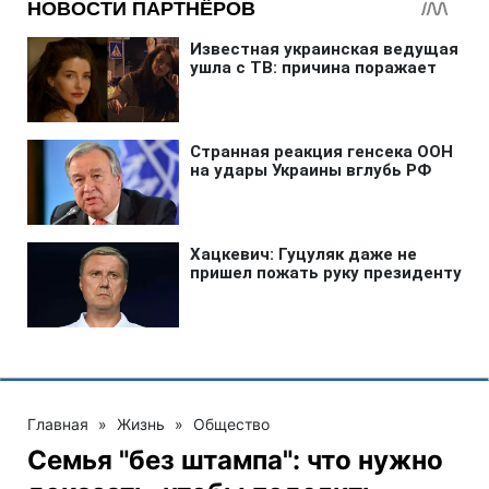
Главная
»
Жизнь
»
Общество
Семья "без штампа": что нужно