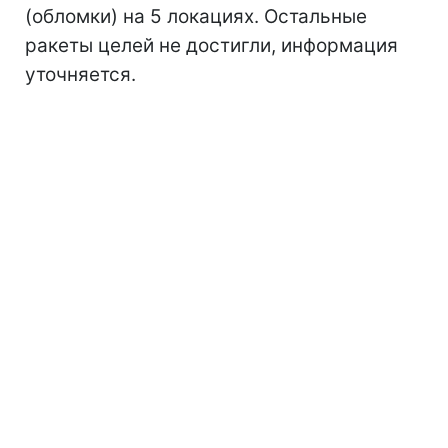
(обломки) на 5 локациях. Остальные
ракеты целей не достигли, информация
уточняется.