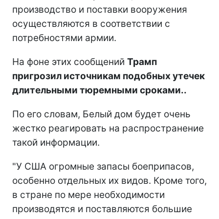
производство и поставки вооружения
осуществляются в соответствии с
потребностями армии.
На фоне этих сообщений
Трамп
пригрозил источникам подобных утечек
длительными тюремными сроками..
По его словам, Белый дом будет очень
жестко реагировать на распространение
такой информации.
"У США огромные запасы боеприпасов,
особенно отдельных их видов. Кроме того,
в стране по мере необходимости
производятся и поставляются большие