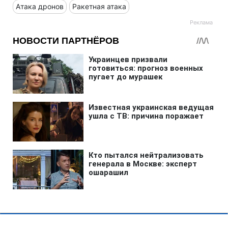
Атака дронов
Ракетная атака