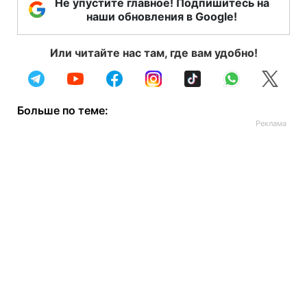
Не упустите главное! Подпишитесь на
наши обновления в Google!
Или читайте нас там, где вам удобно!
Больше по теме: