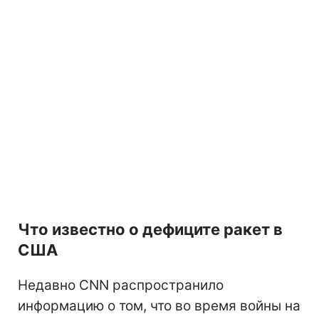
Что известно о дефиците ракет в
США
Недавно CNN распространило
информацию о том, что во время войны на