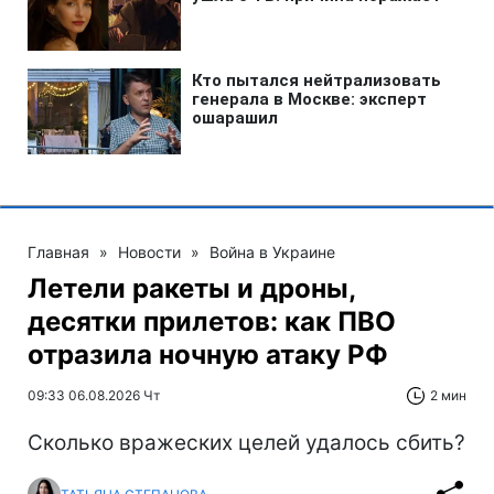
Главная
»
Новости
»
Война в Украине
Летели ракеты и дроны,
десятки прилетов: как ПВО
отразила ночную атаку РФ
09:33 06.08.2026 Чт
2 мин
Сколько вражеских целей удалось сбить?