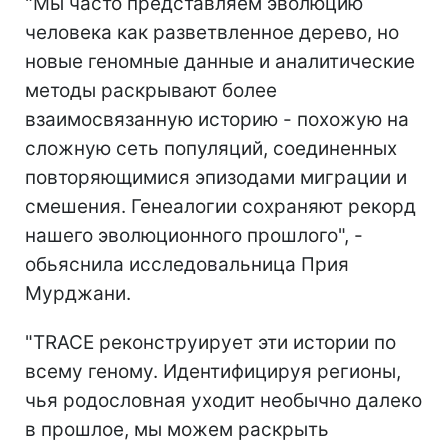
"Мы часто представляем эволюцию
человека как разветвленное дерево, но
новые геномные данные и аналитические
методы раскрывают более
взаимосвязанную историю - похожую на
сложную сеть популяций, соединенных
повторяющимися эпизодами миграции и
смешения. Генеалогии сохраняют рекорд
нашего эволюционного прошлого", -
обьяснила исследовальница Прия
Мурджани.
"TRACE реконструирует эти истории по
всему геному. Идентифицируя регионы,
чья родословная уходит необычно далеко
в прошлое, мы можем раскрыть