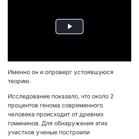
Play
Video
Именно он и опроверг устоявшуюся
теорию.
Исследование показало, что около 2
процентов генома современного
человека происходит от древних
гомининов. Для обнаружения этих
участков ученые построили