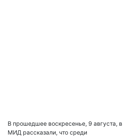
В прошедшее воскресенье, 9 августа, в
МИД рассказали, что среди