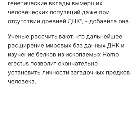
генетические вклады вымерших
человеческих популяций даже при
отсутствии древней ДНК", - добавила она.
Ученые рассчитывают, что дальнейшее
расширение мировых баз данных ДНК и
изучение белков из ископаемых Homo
erectus позволит окончательно
установить личности загадочных предков
человека.