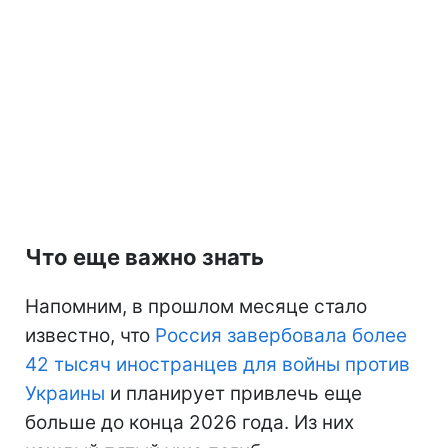
Что еще важно знать
Напомним, в прошлом месяце стало
известно, что
Россия завербовала более
42 тысяч иностранцев для войны против
Украины
и планирует привлечь еще
больше до конца 2026 года. Из них