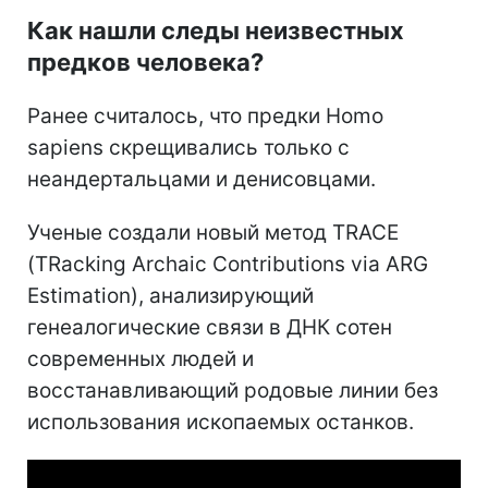
Как нашли следы неизвестных
предков человека?
Ранее считалось, что предки Homo
sapiens скрещивались только с
неандертальцами и денисовцами.
Ученые создали новый метод TRACE
(TRacking Archaic Contributions via ARG
Estimation), анализирующий
генеалогические связи в ДНК сотен
современных людей и
восстанавливающий родовые линии без
использования ископаемых останков.