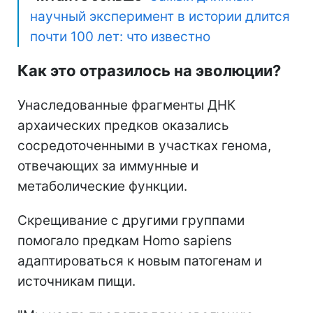
научный эксперимент в истории длится
почти 100 лет: что известно
Как это отразилось на эволюции?
Унаследованные фрагменты ДНК
архаических предков оказались
сосредоточенными в участках генома,
отвечающих за иммунные и
метаболические функции.
Скрещивание с другими группами
помогало предкам Homo sapiens
адаптироваться к новым патогенам и
источникам пищи.