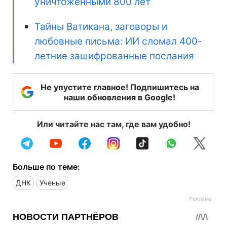
уничтоженными 800 лет
Тайны Ватикана, заговоры и
любовные письма: ИИ сломал 400-
летние зашифрованные послания
Не упустите главное! Подпишитесь на
наши обновления в Google!
Или читайте нас там, где вам удобно!
Больше по теме:
ДНК
Ученые