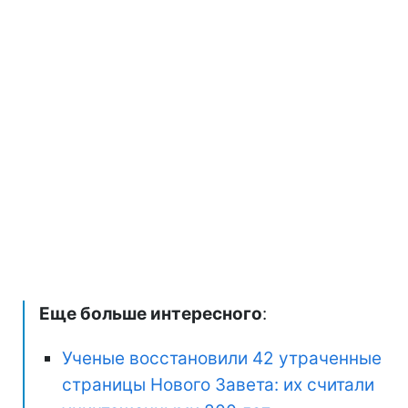
Еще больше интересного
:
Ученые восстановили 42 утраченные
страницы Нового Завета: их считали