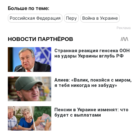
Больше по теме:
Российская Федерация
Перу
Война в Украине