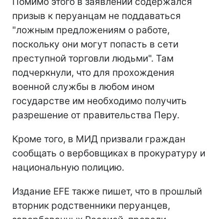
Помимо этого в заявлении содержался
призыв к перуанцам не поддаваться
"ложным предложениям о работе,
поскольку они могут попасть в сети
преступной торговли людьми". Там
подчеркнули, что для прохождения
военной службы в любом ином
государстве им необходимо получить
разрешение от правительства Перу.
Кроме того, в МИД призвали граждан
сообщать о вербовщиках в прокуратуру и
национальную полицию.
Издание EFE также пишет, что в прошлый
вторник родственники перуанцев,