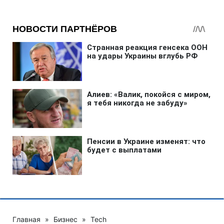
Главная
»
Бизнес
»
Tech