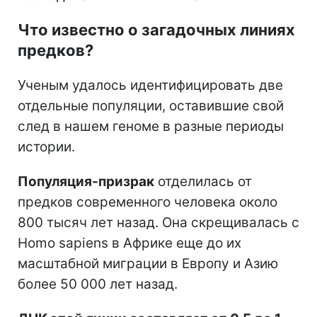
Что известно о загадочных линиях
предков?
Ученым удалось идентифицировать две
отдельные популяции, оставившие свой
след в нашем геноме в разные периоды
истории.
Популяция-призрак
отделилась от
предков современного человека около
800 тысяч лет назад. Она скрещивалась с
Homo sapiens в Африке еще до их
масштабной миграции в Европу и Азию
более 50 000 лет назад.