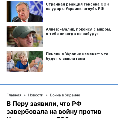
Главная
»
Новости
»
Война в Украине
В Перу заявили, что РФ
завербовала на войну против