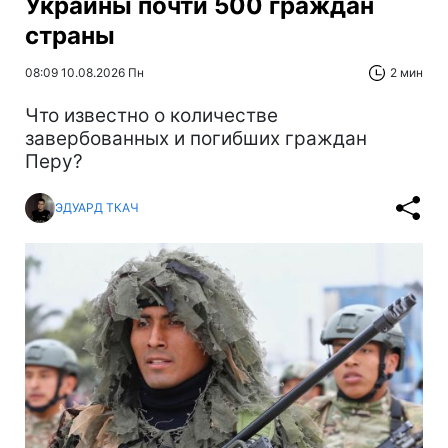
Украины почти 500 граждан
страны
08:09 10.08.2026 Пн
2 мин
Что известно о количестве
завербованных и погибших граждан
Перу?
ЭДУАРД ТКАЧ