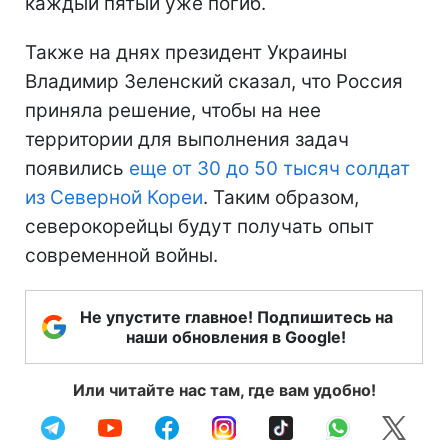
каждый пятый уже погиб.
Также на днях президент Украины
Владимир Зеленский сказал, что Россия
приняла решение, чтобы на нее
территории для выполнения задач
появились
еще от 30 до 50 тысяч солдат
из Северной Кореи
. Таким образом,
северокорейцы будут получать опыт
современной войны.
Не упустите главное! Подпишитесь на
наши обновления в Google!
Или читайте нас там, где вам удобно!