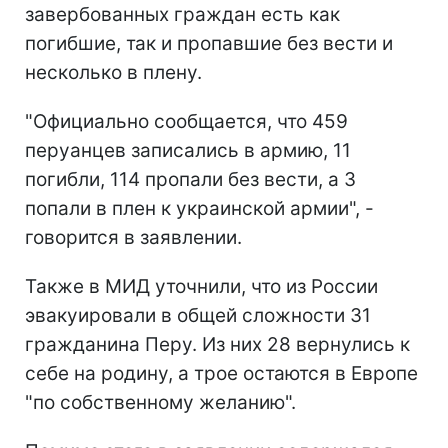
завербованных граждан есть как
погибшие, так и пропавшие без вести и
несколько в плену.
"Официально сообщается, что 459
перуанцев записались в армию, 11
погибли, 114 пропали без вести, а 3
попали в плен к украинской армии", -
говорится в заявлении.
Также в МИД уточнили, что из России
эвакуировали в общей сложности 31
гражданина Перу. Из них 28 вернулись к
себе на родину, а трое остаются в Европе
"по собственному желанию".