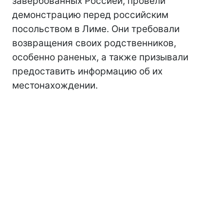
завербованных Россией, провели
демонстрацию перед российским
посольством в Лиме. Они требовали
возвращения своих родственников,
особенно раненых, а также призывали
предоставить информацию об их
местонахождении.