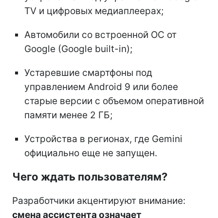
TV и цифровых медиаплеерах;
Автомобили со встроенной ОС от
Google (Google built-in);
Устаревшие смартфоны под
управлением Android 9 или более
старые версии с объемом оперативной
памяти менее 2 ГБ;
Устройства в регионах, где Gemini
официально еще не запущен.
Чего ждать пользователям?
Разработчики акцентируют внимание:
смена ассистента означает