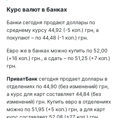
Курс валют в банках
Банки сегодня продают доллары по
среднему курсу 44,92 (-5 коп.) грн, а
покупают – по 44,48 (-1 коп.) грн.
Евро же в банках можно купить по 52,00
(+16 коп.) грн., а сдать – по 51,25 (+7 коп.)
грн.
ПриватБанк
сегодня продает доллары в
отделениях по 44,90 (без изменений) грн,
а курс для карт составляет 44,84 (без
изменений) грн. Купить евро в отделениях
можно по 51,95 (+5 коп.) грн, а для карт
курс составляет 52,08 (+27 коп.) грн.