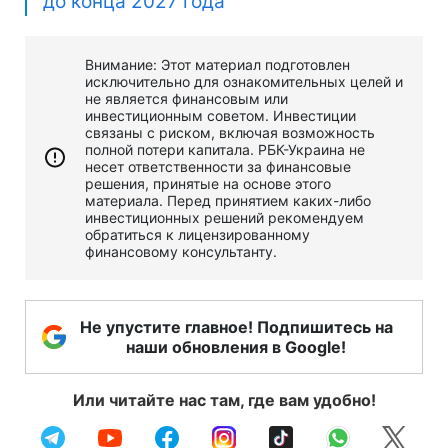
до конца 2027 года
Внимание: Этот материал подготовлен
исключительно для ознакомительных целей и
не является финансовым или
инвестиционным советом. Инвестиции
связаны с риском, включая возможность
полной потери капитала. РБК-Украина не
несет ответственности за финансовые
решения, принятые на основе этого
материала. Перед принятием каких-либо
инвестиционных решений рекомендуем
обратиться к лицензированному
финансовому консультанту.
Не упустите главное! Подпишитесь на
наши обновления в Google!
Или читайте нас там, где вам удобно!