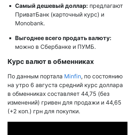
Самый дешевый доллар:
предлагают
ПриватБанк (карточный курс) и
Monobank.
Выгоднее всего продать валюту:
можно в Сбербанке и ПУМБ.
Курс валют в обменниках
По данным портала
Minfin
, по состоянию
на утро 6 августа средний курс доллара
в обменниках составляет 44,75 (без
изменений) гривен для продажи и 44,65
(+2 коп.) грн для покупки.