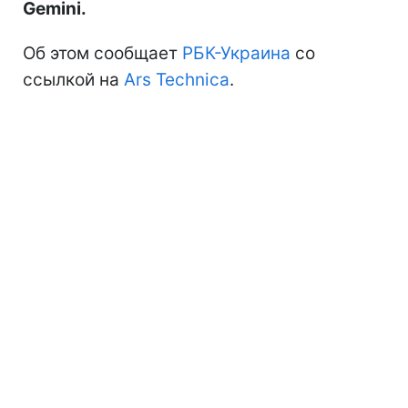
Gemini.
Об этом сообщает
РБК-Украина
со
ссылкой на
Ars Technica
.