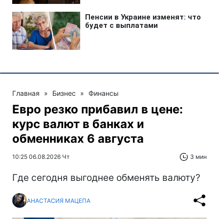
Главная
»
Бизнес
»
Финансы
Евро резко прибавил в цене:
курс валют в банках и
обменниках 6 августа
10:25 06.08.2026 Чт
3 мин
Где сегодня выгоднее обменять валюту?
АНАСТАСИЯ МАЦЕПА