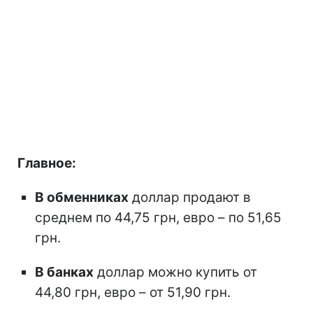
Главное:
В обменниках
доллар продают в
среднем по 44,75 грн, евро – по 51,65
грн.
В банках
доллар можно купить от
44,80 грн, евро – от 51,90 грн.