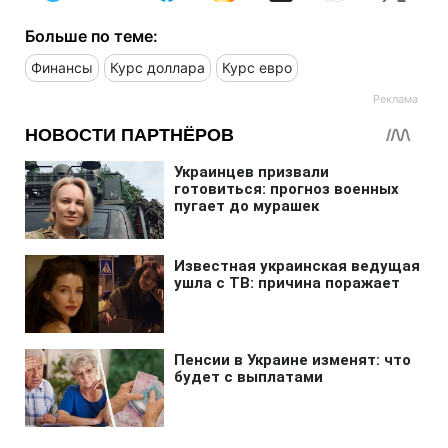
Больше по теме:
Финансы
Курс доллара
Курс евро