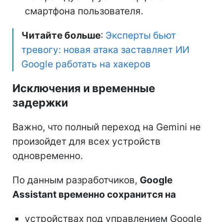
смартфона пользователя.
Читайте больше
:
Эксперты бьют
тревогу: новая атака заставляет ИИ
Google работать на хакеров
Исключения и временные
задержки
Важно, что полный переход на Gemini не
произойдет для всех устройств
одновременно.
По данным разработчиков,
Google
Assistant временно сохранится на
устройствах под управлением Google