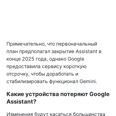
Примечательно, что первоначальный
план предполагал закрытие Assistant в
конце 2025 года, однако Google
предоставила сервису короткую
отсрочку, чтобы доработать и
стабилизировать функционал Gemini.
Какие устройства потеряют Google
Assistant?
Изменения будут касаться большинства