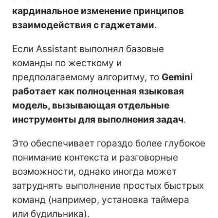
кардинальное изменение принципов
взаимодействия с гаджетами
.
Если Assistant выполнял базовые
команды по жесткому и
предполагаемому алгоритму, то
Gemini
работает как полноценная языковая
модель, вызывающая отдельные
инструменты для выполнения задач
.
Это обеспечивает гораздо более глубокое
понимание контекста и разговорные
возможности, однако иногда может
затруднять выполнение простых быстрых
команд (например, установка таймера
или будильника).