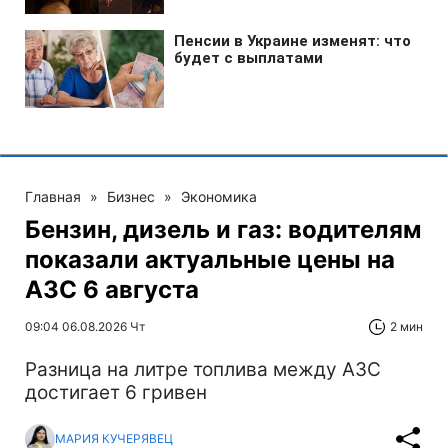
Главная
»
Бизнес
»
Экономика
Бензин, дизель и газ: водителям
показали актуальные цены на
АЗС 6 августа
09:04 06.08.2026 Чт
2 мин
Разница на литре топлива между АЗС
достигает 6 гривен
МАРИЯ КУЧЕРЯВЕЦ