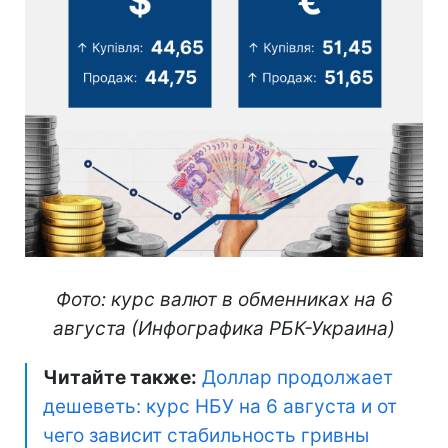
Фото: курс валют в обменниках на 6
августа (Инфографика РБК-Украина)
Читайте также:
Доллар продолжает
дешеветь: курс НБУ на 6 августа и от
чего зависит стабильность гривны