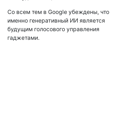
Со всем тем в Google убеждены, что
именно генеративный ИИ является
будущим голосового управления
гаджетами.