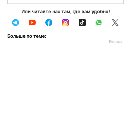
Или читайте нас там, где вам удобно!
Больше по теме: