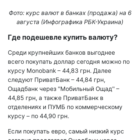
Фото: курс валют в банках (продажа) на 6
августа (Инфографика РБК-Украина)
Где подешевле купить валюту?
Среди крупнейших банков выгоднее
всего покупать доллар сегодня можно по
курсу Monobank – 44,83 грн. Далее
следуют ПриватБанк – 44,84 грн,
Ощадбанк через ''Мобильный Ощад'' –
44,85 грн, а также ПриватБанк в
отделениях и ПУМБ по коммерческому
курсу – по 44,90 грн.
Если покупать евро, самый низкий курс