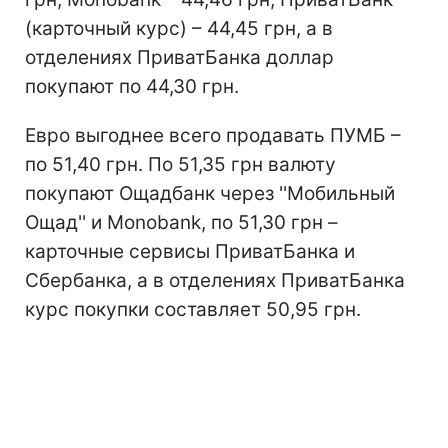
(карточный курс) – 44,45 грн, а в
отделениях ПриватБанка доллар
покупают по 44,30 грн.
Евро выгоднее всего продавать ПУМБ –
по 51,40 грн. По 51,35 грн валюту
покупают Ощадбанк через ''Мобильный
Ощад'' и Monobank, по 51,30 грн –
карточные сервисы ПриватБанка и
Сбербанка, а в отделениях ПриватБанка
курс покупки составляет 50,95 грн.