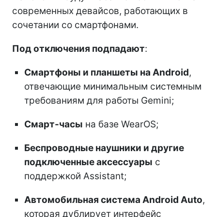
современных девайсов, работающих в
сочетании со смартфонами.
Под отключения подпадают
:
Смартфоны и планшеты на Android
,
отвечающие минимальным системным
требованиям для работы Gemini;
Смарт-часы
на базе WearOS;
Беспроводные наушники и другие
подключенные аксессуары
с
поддержкой Assistant;
Автомобильная система Android Auto
,
которая дублирует интерфейс