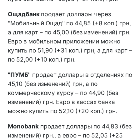
Ощадбанк
продает доллары через
''Мобильный Ощад'' по 44,85 (+8 коп.) грн,
а для карт – по 45,00 (без изменений) грн.
Евро в мобильном приложении можно
купить по 51,90 (+31 коп.) грн, а для карт –
по 52,00 (+10 коп.) грн.
''ПУМБ''
продает доллары в отделениях по
45,10 (без изменений) грн, а по
коммерческому курсу – по 44,90 (без
изменений) грн. Евро в кассах банка
можно купить по 52,10 (+20 коп.) грн.
Monobank
продает доллары по 44,83 (без
изменений) грн., а евро – по 52,05 (+25