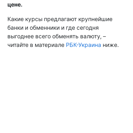
цене.
Какие курсы предлагают крупнейшие
банки и обменники и где сегодня
выгоднее всего обменять валюту, –
читайте в материале
РБК-Украина
ниже.