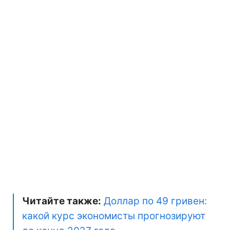
Читайте также:
Доллар по 49 гривен:
какой курс экономисты прогнозируют