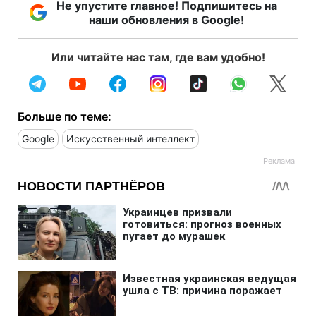
Не упустите главное! Подпишитесь на
наши обновления в Google!
Или читайте нас там, где вам удобно!
Больше по теме:
Google
Искусственный интеллект