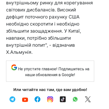
внутрішньому ринку для корегування
світових дисбалансів. Високий
дефіцит поточного рахунку США
необхідно скоротити і необхідно
збільшити заощадження. У Китаї,
навпаки, потрібно збільшити
внутрішній попит", - відзначив
Х.Альмунія.
Не упустите главное! Подпишитесь на
наши обновления в Google!
Или читайте нас там, где вам удобно!