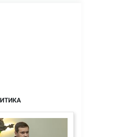
ИТИКА