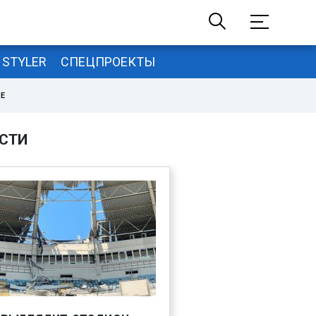
STYLER
СПЕЦПРОЕКТЫ
НЕ
СТИ