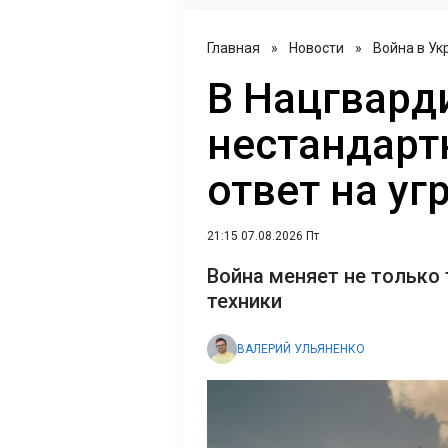
Главная
»
Новости
»
Война в Ук
В Нацгвард
нестандарт
ответ на уг
21:15 07.08.2026 Пт
Война меняет не только 
техники
ВАЛЕРИЙ УЛЬЯНЕНКО