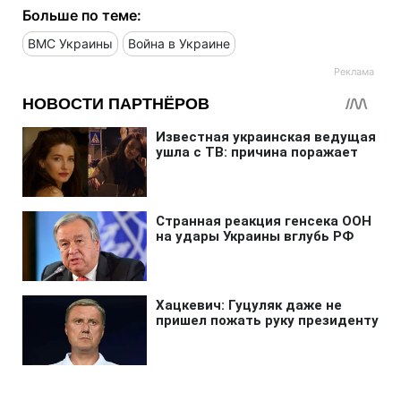
Больше по теме:
ВМС Украины
Война в Украине