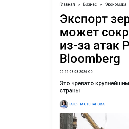
Главная
»
Бизнес
»
Экономика
Экспорт зе
может сокр
из-за атак 
Bloomberg
09:55 08.08.2026 Сб
Это чревато крупнейшим
страны
ТАТЬЯНА СТЕПАНОВА