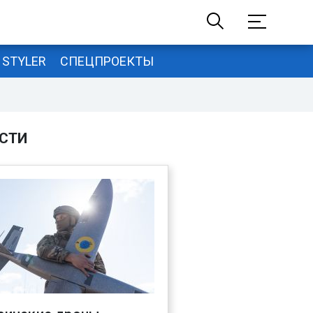
STYLER
СПЕЦПРОЕКТЫ
СТИ