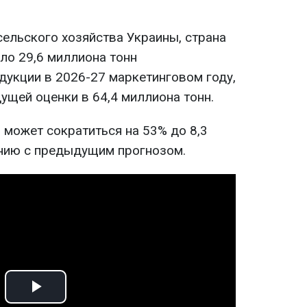
ельского хозяйства Украины, страна
ло 29,6 миллиона тонн
дукции в 2026-27 маркетинговом году,
ущей оценки в 64,4 миллиона тонн.
 может сократиться на 53% до 8,3
нию с предыдущим прогнозом.
Play