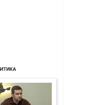
ИТИКА