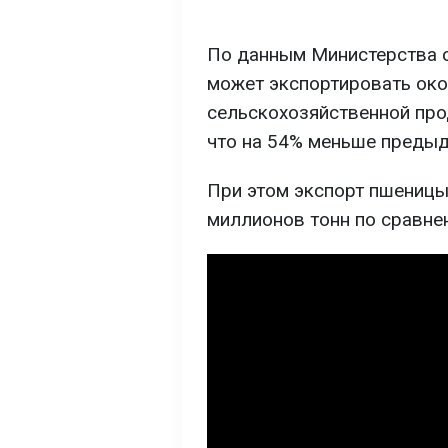
По данным Министерства с
может экспортировать око
сельскохозяйственной про
что на 54% меньше предыд
При этом экспорт пшеницы
миллионов тонн по сравне