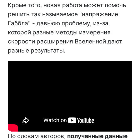
Кроме того, новая работа может помочь
решить так называемое "напряжение
Габбла" - давнюю проблему, из-за
которой разные методы измерения
скорости расширения Вселенной дают
разные результаты.
По словам авторов,
полученные данные