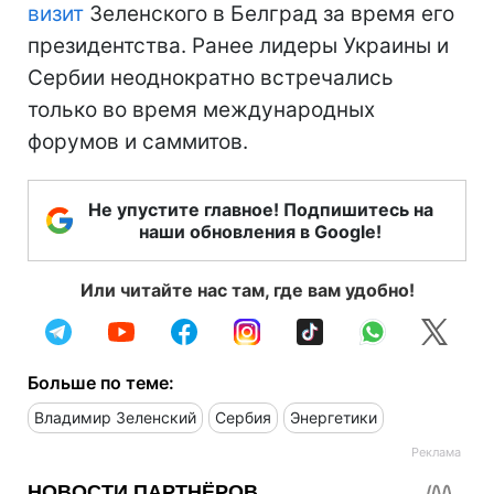
визит
Зеленского в Белград за время его
президентства. Ранее лидеры Украины и
Сербии неоднократно встречались
только во время международных
форумов и саммитов.
Не упустите главное! Подпишитесь на
наши обновления в Google!
Или читайте нас там, где вам удобно!
Больше по теме:
Владимир Зеленский
Сербия
Энергетики