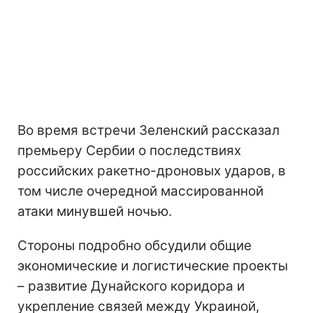
Во время встречи Зеленский рассказал
премьеру Сербии о последствиях
российских ракетно-дроновых ударов, в
том числе очередной массированной
атаки минувшей ночью.
Стороны подробно обсудили общие
экономические и логистические проекты
– развитие Дунайского коридора и
укрепление связей между Украиной,