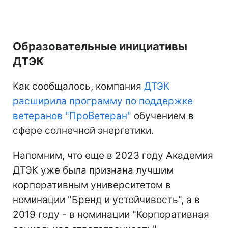
Образовательные инициативы
ДТЭК
Как сообщалось, компания
ДТЭК
расширила программу по поддержке
ветеранов "ПроВетеран"
обучением в
сфере солнечной энергетики.
Напомним, что еще в 2023 году Академия
ДТЭК уже была признана лучшим
корпоративным университетом в
номинации "Бренд и устойчивость", а в
2019 году - в номинации "Корпоративная