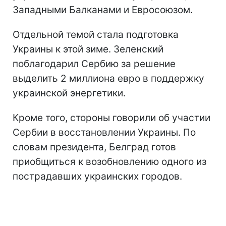
Западными Балканами и Евросоюзом.
Отдельной темой стала подготовка
Украины к этой зиме. Зеленский
поблагодарил Сербию за решение
выделить 2 миллиона евро в поддержку
украинской энергетики.
Кроме того, стороны говорили об участии
Сербии в восстановлении Украины. По
словам президента, Белград готов
приобщиться к возобновлению одного из
пострадавших украинских городов.