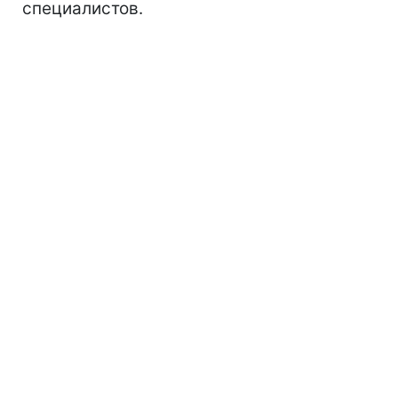
специалистов.