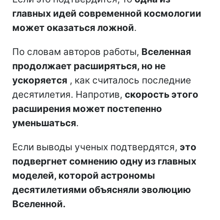
главных идей современной космологии
может оказаться ложной
.
По словам авторов работы,
Вселенная
продолжает расширяться, но не
ускоряется
, как считалось последние
десятилетия. Напротив,
скорость этого
расширения может постепенно
уменьшаться
.
Если выводы ученых подтвердятся,
это
подвергнет сомнению одну из главных
моделей, которой астрономы
десятилетиями объясняли эволюцию
Вселенной.