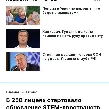
Главная
»
Бизнес
В 250 лицеях стартовало
обновление STEM-пространств