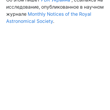
исследование, опубликованное в научном
журнале
Monthly Notices of the Royal
Astronomical Society
.