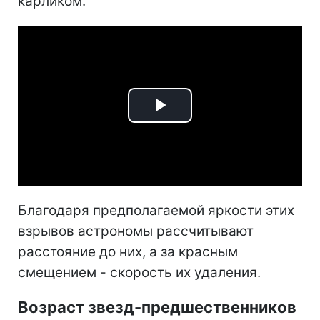
карликом.
Play
Video
Благодаря предполагаемой яркости этих
взрывов астрономы рассчитывают
расстояние до них, а за красным
смещением - скорость их удаления.
Возраст звезд-предшественников