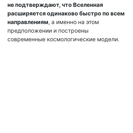
не подтверждают, что Вселенная
расширяется одинаково быстро по всем
направлениям
, а именно на этом
предположении и построены
современные космологические модели.