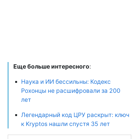
Еще больше интересного
:
Наука и ИИ бессильны: Кодекс
Рохонцы не расшифровали за 200
лет
Легендарный код ЦРУ раскрыт: ключ
к Kryptos нашли спустя 35 лет