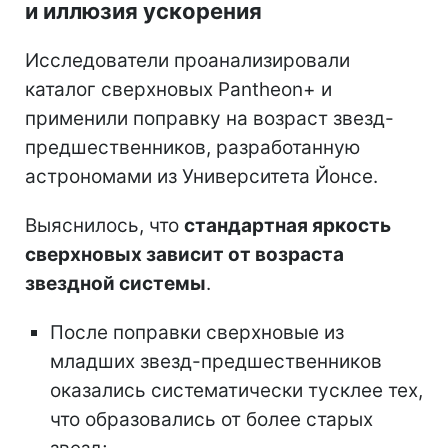
и иллюзия ускорения
Исследователи проанализировали
каталог сверхновых Pantheon+ и
применили поправку на возраст звезд-
предшественников, разработанную
астрономами из Университета Йонсе.
Выяснилось, что
стандартная яркость
сверхновых зависит от возраста
звездной системы
.
После поправки сверхновые из
младших звезд-предшественников
оказались систематически тусклее тех,
что образовались от более старых