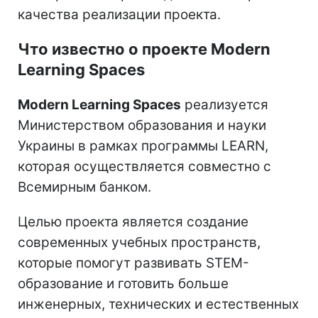
качества реализации проекта.
Что известно о проекте Modern
Learning Spaces
Modern Learning Spaces
реализуется
Министерством образования и науки
Украины в рамках программы LEARN,
которая осуществляется совместно с
Всемирным банком.
Целью проекта является создание
современных учебных пространств,
которые помогут развивать STEM-
образование и готовить больше
инженерных, технических и естественных