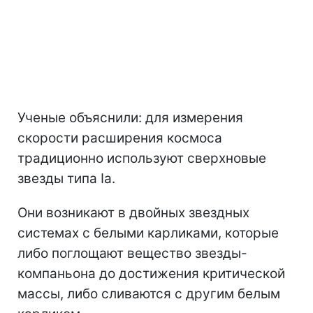
Ученые объяснили: для измерения
скорости расширения космоса
традиционно используют сверхновые
звезды типа Ia.
Они возникают в двойных звездных
системах с белыми карликами, которые
либо поглощают вещество звезды-
компаньона до достижения критической
массы, либо сливаются с другим белым