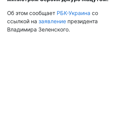
Об этом сообщает
РБК-Украина
со
ссылкой на
заявление
президента
Владимира Зеленского.