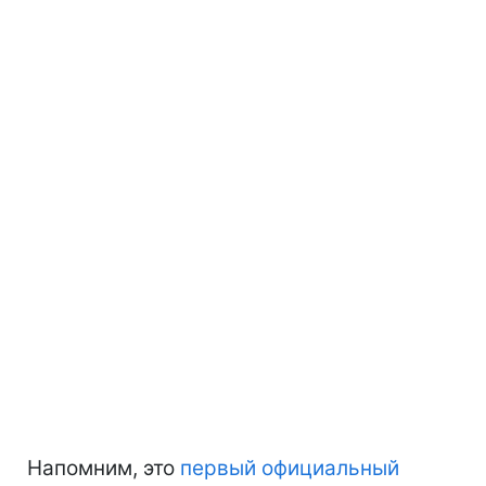
Напомним, это
первый официальный