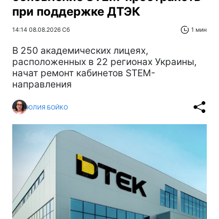
при поддержке ДТЭК‌
14:14 08.08.2026 Сб
1 мин
В 250 академических лицеях,
расположенных в 22 регионах Украины,
начат ремонт кабинетов STEM-
направления
ЮЛИЯ БОЙКО