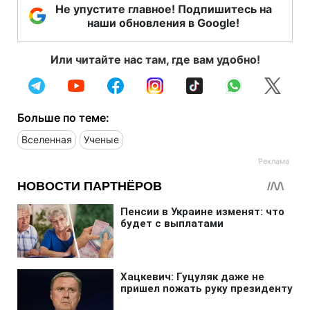
Не упустите главное! Подпишитесь на
наши обновления в Google!
Или читайте нас там, где вам удобно!
Больше по теме:
Вселенная
Ученые