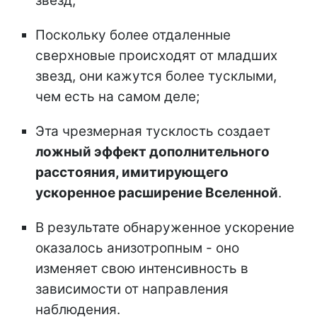
звезд;
Поскольку более отдаленные
сверхновые происходят от младших
звезд, они кажутся более тусклыми,
чем есть на самом деле;
Эта чрезмерная тусклость создает
ложный эффект дополнительного
расстояния, имитирующего
ускоренное расширение Вселенной
.
В результате обнаруженное ускорение
оказалось анизотропным - оно
изменяет свою интенсивность в
зависимости от направления
наблюдения.