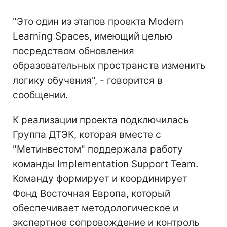
"Это один из этапов проекта Modern
Learning Spaces, имеющий целью
посредством обновления
образовательных пространств изменить
логику обучения", - говорится в
сообщении.
К реализации проекта подключилась
Группа ДТЭК, которая вместе с
"Метинвестом" поддержала работу
команды Implementation Support Team.
Команду формирует и координирует
Фонд Восточная Европа, который
обеспечивает методологическое и
экспертное сопровождение и контроль