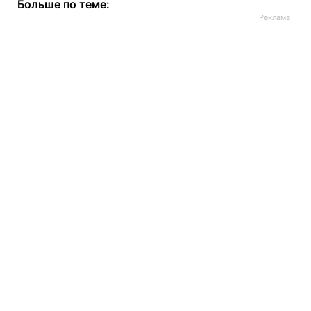
Больше по теме: