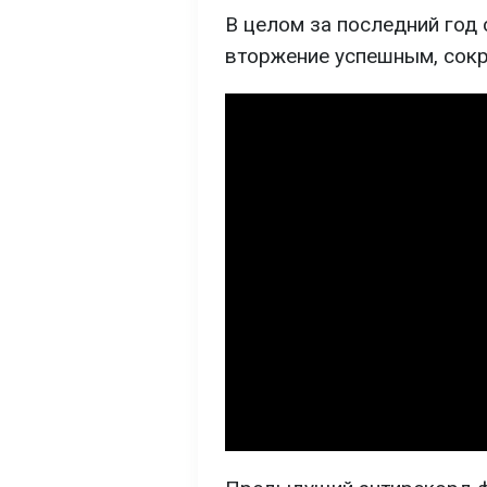
В целом за последний год 
вторжение успешным, сокр