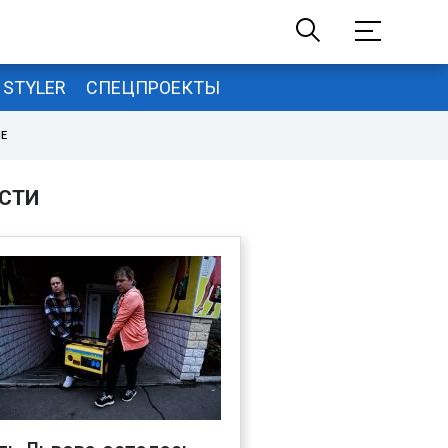
STYLER
СПЕЦПРОЕКТЫ
НЕ
СТИ