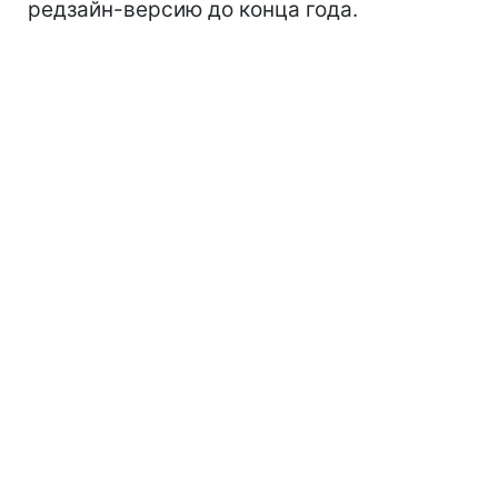
редзайн-версию до конца года.