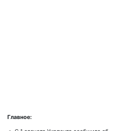
Главное: