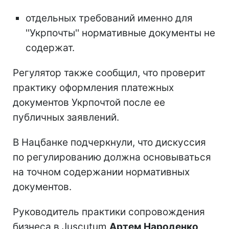
отдельных требований именно для
''Укрпочты'' нормативные документы не
содержат.
Регулятор также сообщил, что проверит
практику оформления платежных
документов Укрпочтой после ее
публичных заявлений.
В Нацбанке подчеркнули, что дискуссия
по регулированию должна основываться
на точном содержании нормативных
документов.
Руководитель практики сопровождения
бизнеса в Juscutum
Артем Народенко