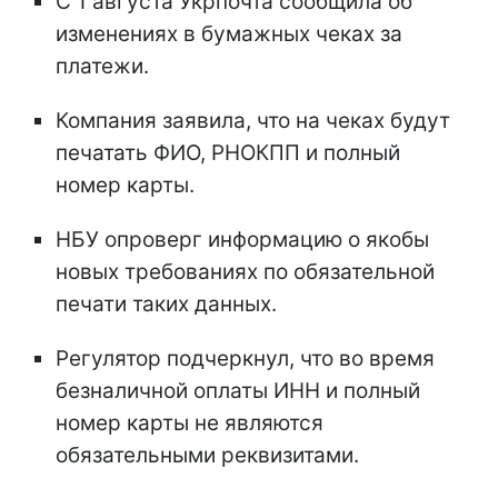
С 1 августа Укрпочта сообщила об
изменениях в бумажных чеках за
платежи.
Компания заявила, что на чеках будут
печатать ФИО, РНОКПП и полный
номер карты.
НБУ опроверг информацию о якобы
новых требованиях по обязательной
печати таких данных.
Регулятор подчеркнул, что во время
безналичной оплаты ИНН и полный
номер карты не являются
обязательными реквизитами.