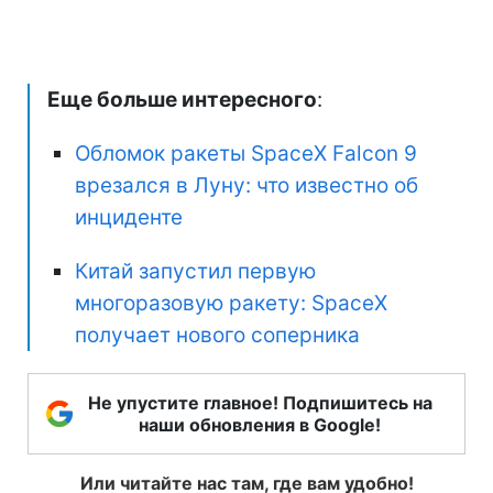
Еще больше интересного
:
Обломок ракеты SpaceX Falcon 9
врезался в Луну: что известно об
инциденте
Китай запустил первую
многоразовую ракету: SpaceX
получает нового соперника
Не упустите главное! Подпишитесь на
наши обновления в Google!
Или читайте нас там, где вам удобно!