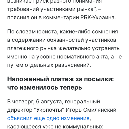
возникает риск разного понимания
требований участниками рынка'', –
пояснил он в комментарии РБК-Украина.
По словам юриста, какие-либо сомнения
в содержании обязанностей участников
платежного рынка желательно устранять
именно на уровне нормативного акта, а не
путем отдельных разъяснений.
Наложенный платеж за посылки:
что изменилось теперь
В четверг, 6 августа, генеральный
директор ''Укрпочты'' Игорь Смилянский
объяснил еще одно изменение
,
касающееся уже не коммунальных