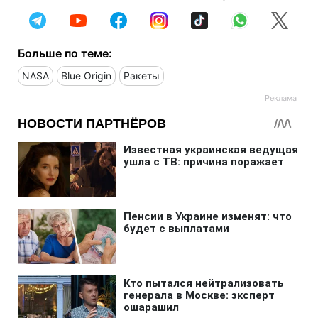
Больше по теме:
NASA
Blue Origin
Ракеты