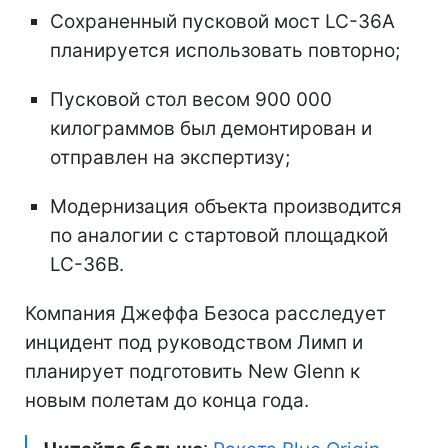
Сохраненный пусковой мост LC-36A
планируется использовать повторно;
Пусковой стол весом 900 000
килограммов был демонтирован и
отправлен на экспертизу;
Модернизация объекта производится
по аналогии с стартовой площадкой
LC-36B.
Компания Джеффа Безоса расследует
инцидент под руководством Лимп и
планирует подготовить New Glenn к
новым полетам до конца года.