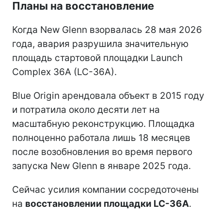
Планы на восстановление
Когда New Glenn взорвалась 28 мая 2026
года, авария разрушила значительную
площадь стартовой площадки Launch
Complex 36A (LC-36A).
Blue Origin арендовала объект в 2015 году
и потратила около десяти лет на
масштабную реконструкцию. Площадка
полноценно работала лишь 18 месяцев
после возобновления во время первого
запуска New Glenn в январе 2025 года.
Сейчас усилия компании сосредоточены
на
восстановлении площадки LC-36A
.