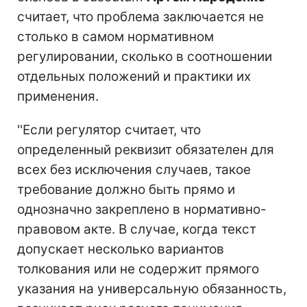
считает, что проблема заключается не
столько в самом нормативном
регулировании, сколько в соотношении
отдельных положений и практики их
применения.
''Если регулятор считает, что
определенный реквизит обязателен для
всех без исключения случаев, такое
требование должно быть прямо и
однозначно закреплено в нормативно-
правовом акте. В случае, когда текст
допускает несколько вариантов
толкования или не содержит прямого
указания на универсальную обязанность,