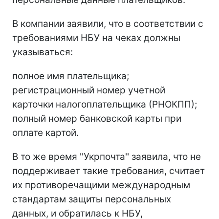
В компании заявили, что в соответствии с
требованиями НБУ на чеках должны
указываться:
полное имя плательщика;
регистрационный номер учетной
карточки налогоплательщика (РНОКПП);
полный номер банковской карты при
оплате картой.
В то же время ''Укрпочта'' заявила, что не
поддерживает такие требования, считает
их противоречащими международным
стандартам защиты персональных
данных, и обратилась к НБУ,