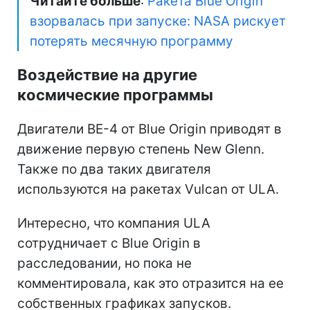
Читайте больше
:
Ракета Blue Origin
взорвалась при запуске: NASA рискует
потерять месячную программу
Воздействие на другие
космические программы
Двигатели BE-4 от Blue Origin приводят в
движение первую степень New Glenn.
Также по два таких двигателя
используются на ракетах Vulcan от ULA.
Интересно, что компания ULA
сотрудничает с Blue Origin в
расследовании, но пока не
комментировала, как это отразится на ее
собственных графиках запусков.