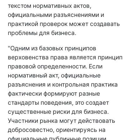
текстом нормативных актов,
официальными разъяснениями и
практикой проверок может создавать
проблемы для бизнеса.
''Одним из базовых принципов
верховенства права является принцип
правовой определенности. Если
нормативный акт, официальные
разъяснения и контрольная практика
фактически формируют разные
стандарты поведения, это создает
существенные риски для бизнеса.
Участники рынка могут действовать
добросовестно, ориентируясь на
официальные публичные позиции