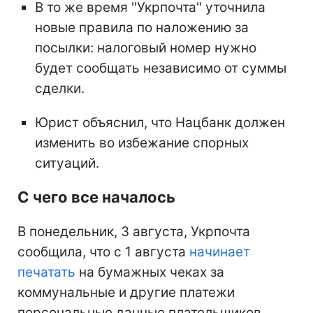
В то же время ''Укрпочта'' уточнила
новые правила по наложению за
посылки: налоговый номер нужно
будет сообщать независимо от суммы
сделки.
Юрист объяснил, что Нацбанк должен
изменить во избежание спорных
ситуаций.
С чего все началось
В понедельник, 3 августа, Укрпочта
сообщила, что с 1 августа
начинает
печатать
на бумажных чеках за
коммунальные и другие платежи
персональные данные плательщиков.