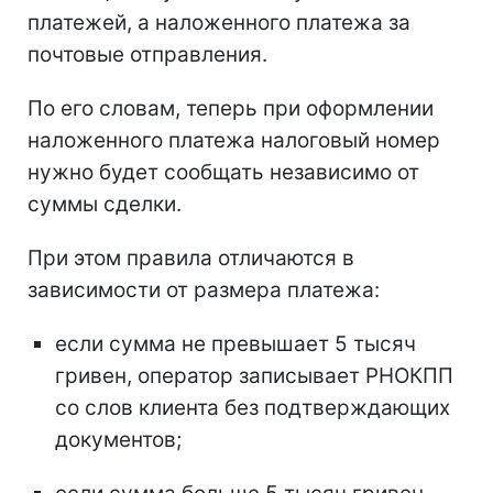
платежей, а наложенного платежа за
почтовые отправления.
По его словам, теперь при оформлении
наложенного платежа налоговый номер
нужно будет сообщать независимо от
суммы сделки.
При этом правила отличаются в
зависимости от размера платежа:
если сумма не превышает 5 тысяч
гривен, оператор записывает РНОКПП
со слов клиента без подтверждающих
документов;