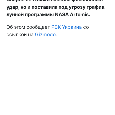
удар, но и поставила под угрозу график
лунной программы NASA Artemis.
Об этом сообщает
РБК-Украина
со
ссылкой на
Gizmodo
.