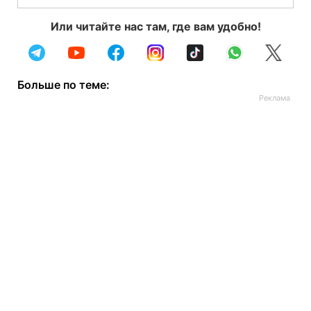
Или читайте нас там, где вам удобно!
Больше по теме: