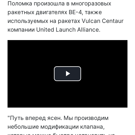
Поломка произошла в многоразовых
ракетных двигателях BE-4, также
используемых на ракетах Vulcan Centaur
компании United Launch Alliance.
Play
Video
"Путь вперед ясен. Мы производим
небольшие модификации клапана,