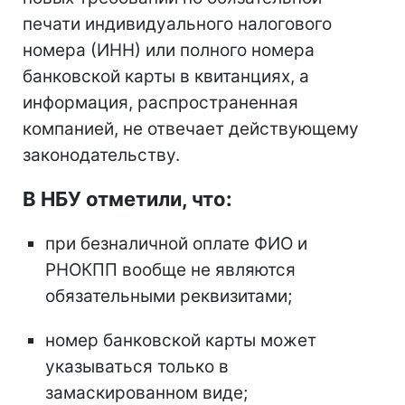
печати индивидуального налогового
номера (ИНН) или полного номера
банковской карты в квитанциях, а
информация, распространенная
компанией, не отвечает действующему
законодательству.
В НБУ отметили, что:
при безналичной оплате ФИО и
РНОКПП вообще не являются
обязательными реквизитами;
номер банковской карты может
указываться только в
замаскированном виде;