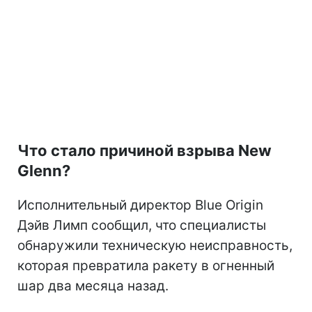
Что стало причиной взрыва New
Glenn?
Исполнительный директор Blue Origin
Дэйв Лимп сообщил, что специалисты
обнаружили техническую неисправность,
которая превратила ракету в огненный
шар два месяца назад.