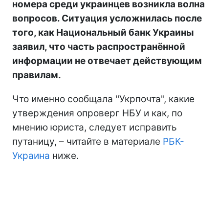
номера среди украинцев возникла волна
вопросов. Ситуация усложнилась после
того, как Национальный банк Украины
заявил, что часть распространённой
информации не отвечает действующим
правилам.
Что именно сообщала ''Укрпочта'', какие
утверждения опроверг НБУ и как, по
мнению юриста, следует исправить
путаницу, – читайте в материале
РБК-
Украина
ниже.