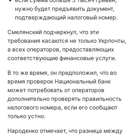
если сумма больше 5 тысяч гривен,
нужно будет предъявить документ,
подтверждающий налоговый номер.
Смелянский подчеркнул, что эти
требования касаются не только Укрпочты,
а всех операторов, предоставляющих
соответствующие финансовые услуги.
В то же время, он предположил, что во
время проверок Национальный банк
может потребовать от операторов
дополнительно проверять правильность
налогового номера, если его сообщают
только устно.
Народенко отмечает, что разница между