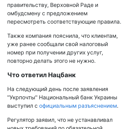
правительству, Верховной Раде и
омбудсмену с предложением
пересмотреть соответствующие правила.
Также компания пояснила, что клиентам,
уже ранее сообщали свой налоговый
номер при получении других услуг,
повторно делать этого не нужно.
Что ответил Нацбанк
На следующий день после заявления
''Укрпочты'' Национальный банк Украины
выступил с
официальным разъяснением
.
Регулятор заявил, что не устанавливал
новых требований по обязательной