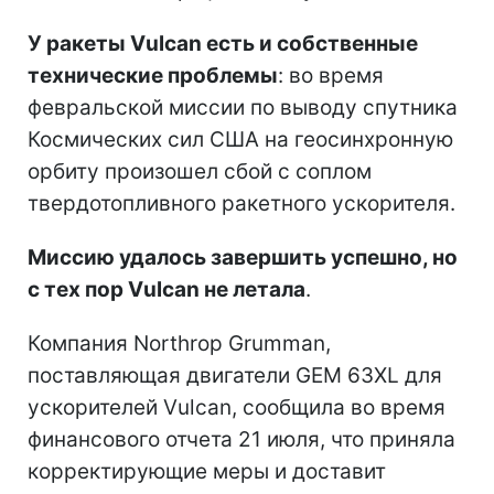
У ракеты Vulcan есть и собственные
технические проблемы
: во время
февральской миссии по выводу спутника
Космических сил США на геосинхронную
орбиту произошел сбой с соплом
твердотопливного ракетного ускорителя.
Миссию удалось завершить успешно, но
с тех пор Vulcan не летала
.
Компания Northrop Grumman,
поставляющая двигатели GEM 63XL для
ускорителей Vulcan, сообщила во время
финансового отчета 21 июля, что приняла
корректирующие меры и доставит