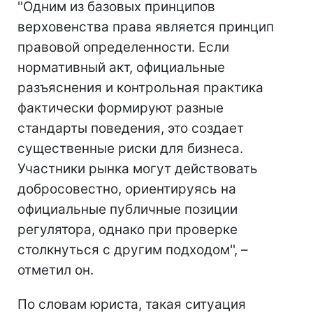
''Одним из базовых принципов
верховенства права является принцип
правовой определенности. Если
нормативный акт, официальные
разъяснения и контрольная практика
фактически формируют разные
стандарты поведения, это создает
существенные риски для бизнеса.
Участники рынка могут действовать
добросовестно, ориентируясь на
официальные публичные позиции
регулятора, однако при проверке
столкнуться с другим подходом'', –
отметил он.
По словам юриста, такая ситуация