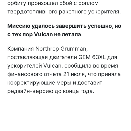
орбиту произошел сбой с соплом
твердотопливного ракетного ускорителя.
Миссию удалось завершить успешно, но
с тех пор Vulcan не летала
.
Компания Northrop Grumman,
поставляющая двигатели GEM 63XL для
ускорителей Vulcan, сообщила во время
финансового отчета 21 июля, что приняла
корректирующие меры и доставит
редзайн-версию до конца года.