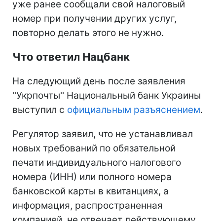
уже ранее сообщали свой налоговый
номер при получении других услуг,
повторно делать этого не нужно.
Что ответил Нацбанк
На следующий день после заявления
''Укрпочты'' Национальный банк Украины
выступил с
официальным разъяснением
.
Регулятор заявил, что не устанавливал
новых требований по обязательной
печати индивидуального налогового
номера (ИНН) или полного номера
банковской карты в квитанциях, а
информация, распространенная
компанией, не отвечает действующему