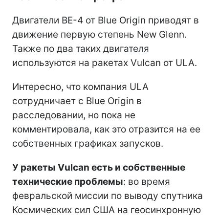
Двигатели BE-4 от Blue Origin приводят в
движение первую степень New Glenn.
Также по два таких двигателя
используются на ракетах Vulcan от ULA.
Интересно, что компания ULA
сотрудничает с Blue Origin в
расследовании, но пока не
комментировала, как это отразится на ее
собственных графиках запусков.
У ракеты Vulcan есть и собственные
технические проблемы
: во время
февральской миссии по выводу спутника
Космических сил США на геосинхронную