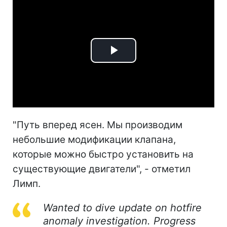
Play
Video
"Путь вперед ясен. Мы производим
небольшие модификации клапана,
которые можно быстро установить на
существующие двигатели", - отметил
Лимп.
Wanted to dive update on hotfire
anomaly investigation. Progress