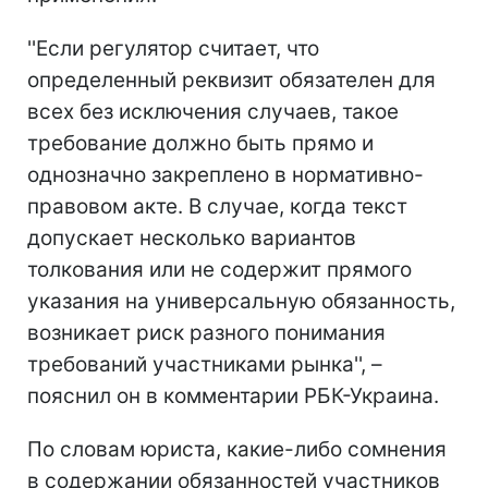
''Если регулятор считает, что
определенный реквизит обязателен для
всех без исключения случаев, такое
требование должно быть прямо и
однозначно закреплено в нормативно-
правовом акте. В случае, когда текст
допускает несколько вариантов
толкования или не содержит прямого
указания на универсальную обязанность,
возникает риск разного понимания
требований участниками рынка'', –
пояснил он в комментарии РБК-Украина.
По словам юриста, какие-либо сомнения
в содержании обязанностей участников