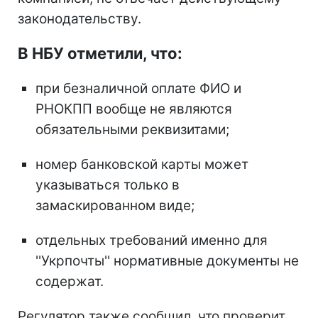
законодательству.
В НБУ отметили, что:
при безналичной оплате ФИО и
РНОКПП вообще не являются
обязательными реквизитами;
номер банковской карты может
указываться только в
замаскированном виде;
отдельных требований именно для
''Укрпочты'' нормативные документы не
содержат.
Регулятор также сообщил, что проверит