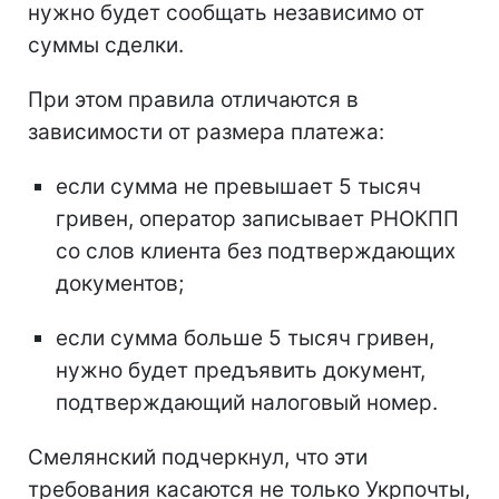
нужно будет сообщать независимо от
суммы сделки.
При этом правила отличаются в
зависимости от размера платежа:
если сумма не превышает 5 тысяч
гривен, оператор записывает РНОКПП
со слов клиента без подтверждающих
документов;
если сумма больше 5 тысяч гривен,
нужно будет предъявить документ,
подтверждающий налоговый номер.
Смелянский подчеркнул, что эти
требования касаются не только Укрпочты,