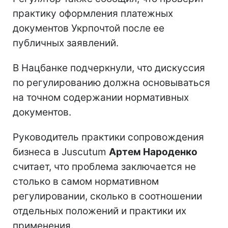
практику оформления платежных
документов Укрпочтой после ее
публичных заявлений.
В Нацбанке подчеркнули, что дискуссия
по регулированию должна основываться
на точном содержании нормативных
документов.
Руководитель практики сопровождения
бизнеса в Juscutum
Артем Народенко
считает, что проблема заключается не
столько в самом нормативном
регулировании, сколько в соотношении
отдельных положений и практики их
применения.