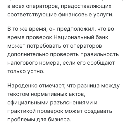
а всех операторов, предоставляющих
соответствующие финансовые услуги.
В то же время, он предположил, что во
время проверок Национальный банк
может потребовать от операторов
дополнительно проверять правильность
налогового номера, если его сообщают
только устно.
Народенко отмечает, что разница между
текстом нормативных актов,
официальными разъяснениями и
практикой проверок может создавать
проблемы для бизнеса.