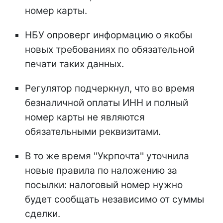
номер карты.
НБУ опроверг информацию о якобы
новых требованиях по обязательной
печати таких данных.
Регулятор подчеркнул, что во время
безналичной оплаты ИНН и полный
номер карты не являются
обязательными реквизитами.
В то же время ''Укрпочта'' уточнила
новые правила по наложению за
посылки: налоговый номер нужно
будет сообщать независимо от суммы
сделки.