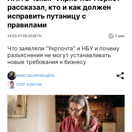
рассказал, кто и как должен
исправить путаницу с
правилами
14:05 07.08.2026 Пт
5 мин
Что заявляли ''Укрпочта'' и НБУ и почему
разъяснения не могут устанавливать
новые требования к бизнесу
АНАСТАСИЯ МАЦЕПА
ОЛЕГ ХОМЧУК