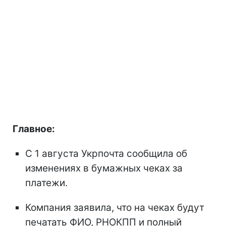
Главное:
С 1 августа Укрпочта сообщила об
изменениях в бумажных чеках за
платежи.
Компания заявила, что на чеках будут
печатать ФИО, РНОКПП и полный