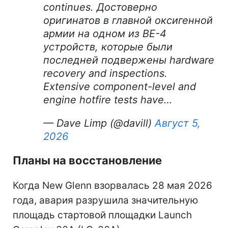
continues. Достоверно
оригинатов в главной оксигенной
армии на одном из BE-4
устройств, которые были
последней подвержены hardware
recovery and inspections.
Extensive component-level and
engine hotfire tests have…
— Dave Limp (@davill)
Август 5,
2026
Планы на восстановление
Когда New Glenn взорвалась 28 мая 2026
года, авария разрушила значительную
площадь стартовой площадки Launch