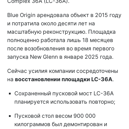
Complex 36A (LC-36A).
Blue Origin арендовала объект в 2015 году
и потратила около десяти лет на
масштабную реконструкцию. Площадка
полноценно работала лишь 18 месяцев
после возобновления во время первого
запуска New Glenn в январе 2025 года.
Сейчас усилия компании сосредоточены
на
восстановлении площадки LC-36A
.
Сохраненный пусковой мост LC-36A
планируется использовать повторно;
Пусковой стол весом 900 000
килограммов был демонтирован и