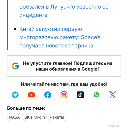
врезался в Луну: что известно об
инциденте
Китай запустил первую
многоразовую ракету: SpaceX
получает нового соперника
Не упустите главное! Подпишитесь на
наши обновления в Google!
Или читайте нас там, где вам удобно!
Больше по теме:
NASA
Blue Origin
Ракеты