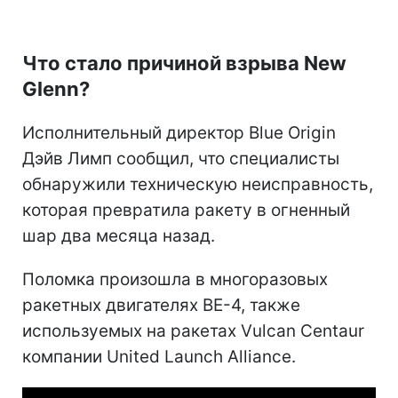
Что стало причиной взрыва New
Glenn?
Исполнительный директор Blue Origin
Дэйв Лимп сообщил, что специалисты
обнаружили техническую неисправность,
которая превратила ракету в огненный
шар два месяца назад.
Поломка произошла в многоразовых
ракетных двигателях BE-4, также
используемых на ракетах Vulcan Centaur
компании United Launch Alliance.