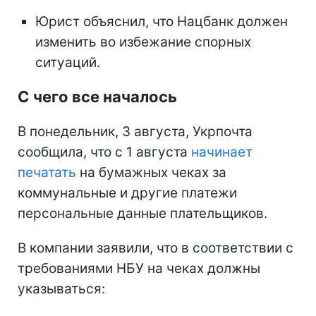
Юрист объяснил, что Нацбанк должен
изменить во избежание спорных
ситуаций.
С чего все началось
В понедельник, 3 августа, Укрпочта
сообщила, что с 1 августа
начинает
печатать
на бумажных чеках за
коммунальные и другие платежи
персональные данные плательщиков.
В компании заявили, что в соответствии с
требованиями НБУ на чеках должны
указываться: