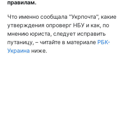
правилам.
Что именно сообщала ''Укрпочта'', какие
утверждения опроверг НБУ и как, по
мнению юриста, следует исправить
путаницу, – читайте в материале
РБК-
Украина
ниже.