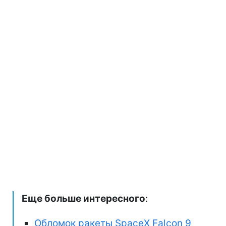
Еще больше интересного
:
Обломок ракеты SpaceX Falcon 9