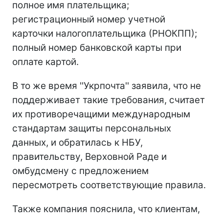
полное имя плательщика;
регистрационный номер учетной
карточки налогоплательщика (РНОКПП);
полный номер банковской карты при
оплате картой.
В то же время ''Укрпочта'' заявила, что не
поддерживает такие требования, считает
их противоречащими международным
стандартам защиты персональных
данных, и обратилась к НБУ,
правительству, Верховной Раде и
омбудсмену с предложением
пересмотреть соответствующие правила.
Также компания пояснила, что клиентам,