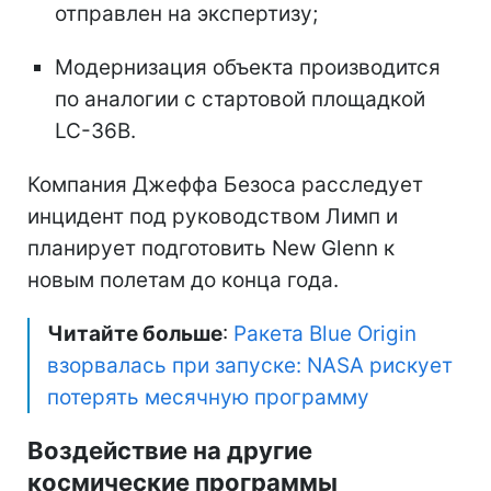
отправлен на экспертизу;
Модернизация объекта производится
по аналогии с стартовой площадкой
LC-36B.
Компания Джеффа Безоса расследует
инцидент под руководством Лимп и
планирует подготовить New Glenn к
новым полетам до конца года.
Читайте больше
:
Ракета Blue Origin
взорвалась при запуске: NASA рискует
потерять месячную программу
Воздействие на другие
космические программы