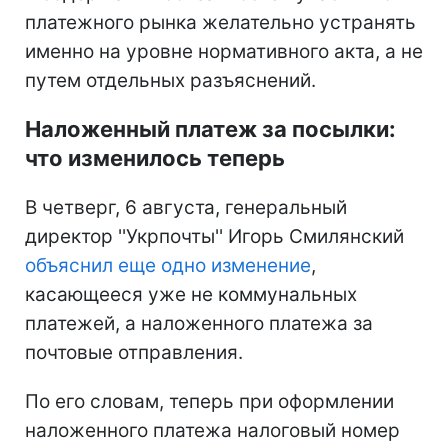
платежного рынка желательно устранять
именно на уровне нормативного акта, а не
путем отдельных разъяснений.
Наложенный платеж за посылки:
что изменилось теперь
В четверг, 6 августа, генеральный
директор ''Укрпочты'' Игорь Смилянский
объяснил еще одно изменение
,
касающееся уже не коммунальных
платежей, а наложенного платежа за
почтовые отправления.
По его словам, теперь при оформлении
наложенного платежа налоговый номер