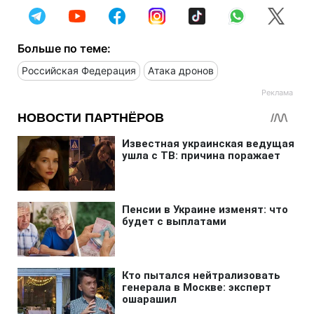
Больше по теме:
Российская Федерация
Атака дронов