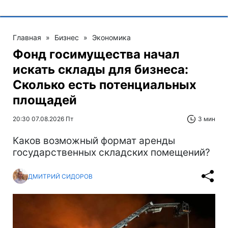
Главная
»
Бизнес
»
Экономика
Фонд госимущества начал
искать склады для бизнеса:
Сколько есть потенциальных
площадей
20:30 07.08.2026 Пт
3 мин
Каков возможный формат аренды
государственных складских помещений?
ДМИТРИЙ СИДОРОВ