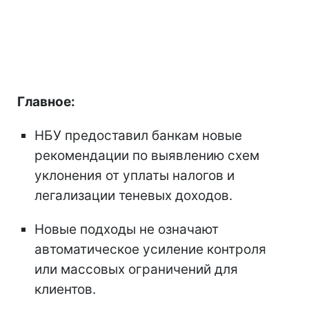
Главное:
НБУ предоставил банкам новые
рекомендации по выявлению схем
уклонения от уплаты налогов и
легализации теневых доходов.
Новые подходы не означают
автоматическое усиление контроля
или массовых ограничений для
клиентов.