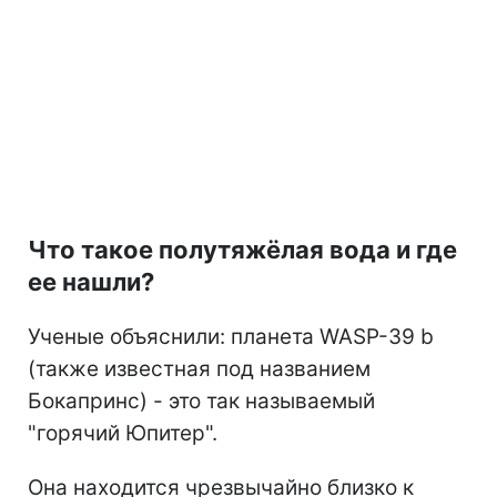
Что такое полутяжёлая вода и где
ее нашли?
Ученые объяснили: планета WASP-39 b
(также известная под названием
Бокапринс) - это так называемый
"горячий Юпитер".
Она находится чрезвычайно близко к