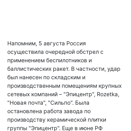
Напомним, 5 августа Россия
осуществила очередной обстрел с
применением беспилотников и
баллистических ракет. В частности, удар
был нанесен по складским и
производственным помещениям крупных
сетевых компаний – "Эпицентр", Rozetka,
"Новая почта", "Сильпо". Была
остановлена работа завода по
производству керамической плитки
группы "Эпицентр". Еще в июне РФ