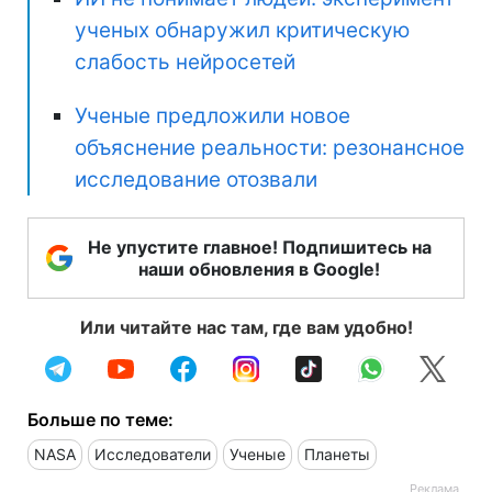
ученых обнаружил критическую
слабость нейросетей
Ученые предложили новое
объяснение реальности: резонансное
исследование отозвали
Не упустите главное! Подпишитесь на
наши обновления в Google!
Или читайте нас там, где вам удобно!
Больше по теме:
NASA
Исследователи
Ученые
Планеты