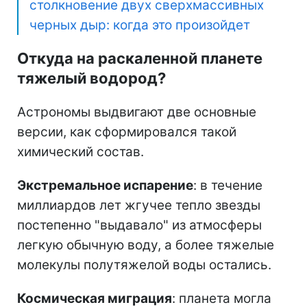
столкновение двух сверхмассивных
черных дыр: когда это произойдет
Откуда на раскаленной планете
тяжелый водород?
Астрономы выдвигают две основные
версии, как сформировался такой
химический состав.
Экстремальное испарение
: в течение
миллиардов лет жгучее тепло звезды
постепенно "выдавало" из атмосферы
легкую обычную воду, а более тяжелые
молекулы полутяжелой воды остались.
Космическая миграция
: планета могла