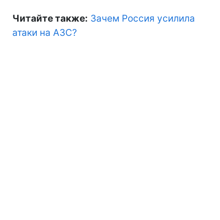
Читайте также:
Зачем Россия усилила
атаки на АЗС?