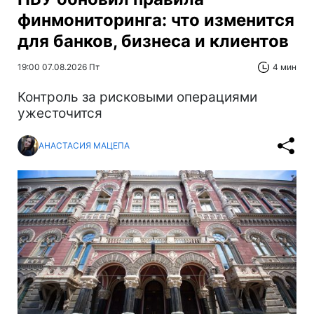
финмониторинга: что изменится
для банков, бизнеса и клиентов
19:00 07.08.2026 Пт
4 мин
Контроль за рисковыми операциями
ужесточится
АНАСТАСИЯ МАЦЕПА