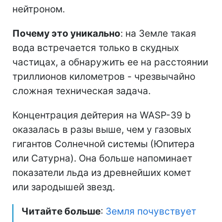
нейтроном.
Почему это уникально
: на Земле такая
вода встречается только в скудных
частицах, а обнаружить ее на расстоянии
триллионов километров - чрезвычайно
сложная техническая задача.
Концентрация дейтерия на WASP-39 b
оказалась в разы выше, чем у газовых
гигантов Солнечной системы (Юпитера
или Сатурна). Она больше напоминает
показатели льда из древнейших комет
или зародышей звезд.
Читайте больше
:
Земля почувствует