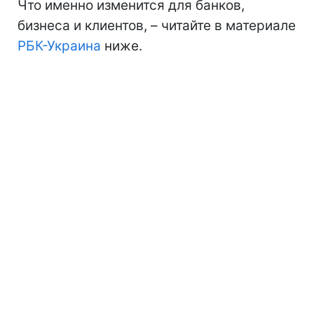
Что именно изменится для банков,
бизнеса и клиентов, – читайте в материале
РБК-Украина
ниже.