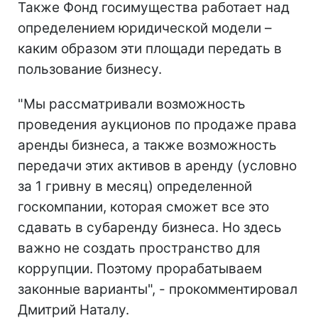
Также Фонд госимущества работает над
определением юридической модели –
каким образом эти площади передать в
пользование бизнесу.
"Мы рассматривали возможность
проведения аукционов по продаже права
аренды бизнеса, а также возможность
передачи этих активов в аренду (условно
за 1 гривну в месяц) определенной
госкомпании, которая сможет все это
сдавать в субаренду бизнеса. Но здесь
важно не создать пространство для
коррупции. Поэтому прорабатываем
законные варианты", - прокомментировал
Дмитрий Наталу.