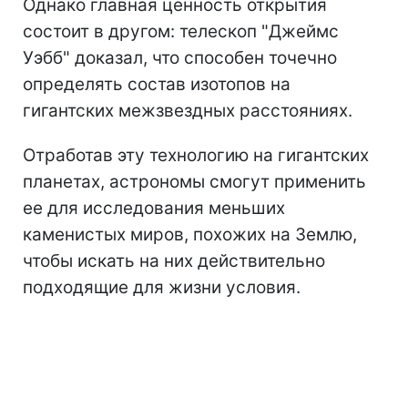
Однако главная ценность открытия
состоит в другом: телескоп "Джеймс
Уэбб" доказал, что способен точечно
определять состав изотопов на
гигантских межзвездных расстояниях.
Отработав эту технологию на гигантских
планетах, астрономы смогут применить
ее для исследования меньших
каменистых миров, похожих на Землю,
чтобы искать на них действительно
подходящие для жизни условия.