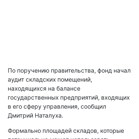
По поручению правительства, фонд начал
аудит складских помещений,
находящихся на балансе
государственных предприятий, входящих
в его сферу управления, сообщил
Дмитрий Наталуха.
Формально площадей складов, которые