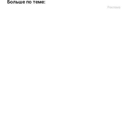
Больше по теме: