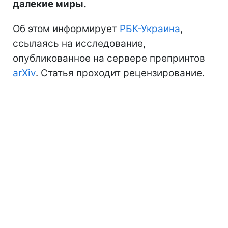
далекие миры.
Об этом информирует
РБК-Украина
,
ссылаясь на исследование,
опубликованное на сервере препринтов
arXiv
. Статья проходит рецензирование.