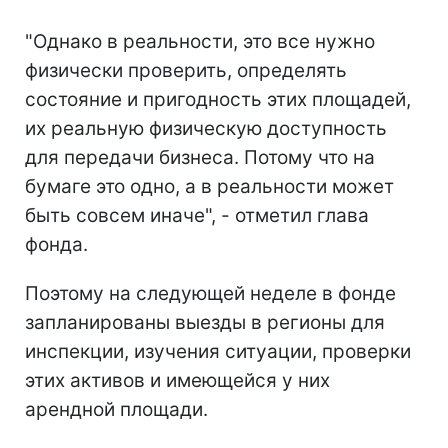
"Однако в реальности, это все нужно
физически проверить, определять
состояние и пригодность этих площадей,
их реальную физическую доступность
для передачи бизнеса. Потому что на
бумаге это одно, а в реальности может
быть совсем иначе", - отметил глава
фонда.
Поэтому на следующей неделе в фонде
запланированы выезды в регионы для
инспекции, изучения ситуации, проверки
этих активов и имеющейся у них
арендной площади.