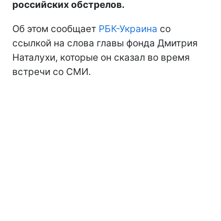
российских обстрелов.
Об этом сообщает
РБК-Украина
со
ссылкой на слова главы фонда Дмитрия
Наталухи, которые он сказал во время
встречи со СМИ.