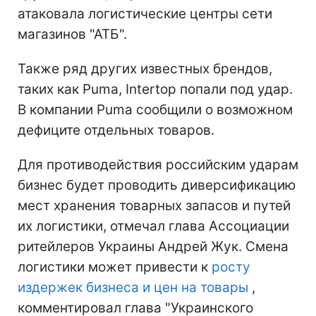
атаковала логистические центры сети
магазинов "АТБ".
Также ряд других известных брендов,
таких как Puma, Intertop попали под удар.
В компании Puma сообщили о возможном
дефиците отдельных товаров.
Для противодействия российским ударам
бизнес будет проводить диверсификацию
мест хранения товарных запасов и путей
их логистики, отмечал глава Ассоциации
ритейлеров Украины Андрей Жук. Смена
логистики может привести к
росту
издержек бизнеса и цен на товары
,
комментировал глава "Украинского