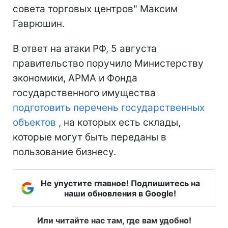
совета торговых центров" Максим
Гаврюшин.
В ответ на атаки РФ, 5 августа
правительство поручило Министерству
экономики, АРМА и Фонда
государственного имущества
подготовить перечень государственных
объектов
, на которых есть склады,
которые могут быть переданы в
пользование бизнесу.
Не упустите главное! Подпишитесь на
наши обновления в Google!
Или читайте нас там, где вам удобно!