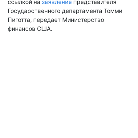
ссылкой на
заявление
представителя
Государственного департамента Томми
Пиготта, передает Министерство
финансов США.