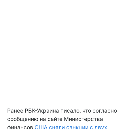
Ранее РБК-Украина писало, что согласно
сообщению на сайте Министерства
финансов
США сняли санкции с двух