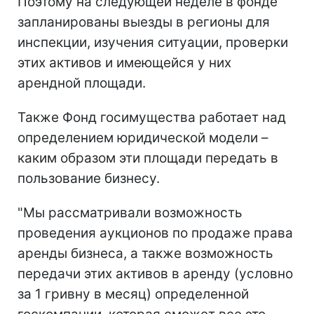
Поэтому на следующей неделе в фонде
запланированы выезды в регионы для
инспекции, изучения ситуации, проверки
этих активов и имеющейся у них
арендной площади.
Также Фонд госимущества работает над
определением юридической модели –
каким образом эти площади передать в
пользование бизнесу.
"Мы рассматривали возможность
проведения аукционов по продаже права
аренды бизнеса, а также возможность
передачи этих активов в аренду (условно
за 1 гривну в месяц) определенной