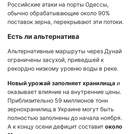
Российские атаки на порты Одессы,
обычно обрабатывающие около 90%
поставок зерна, перекрывают эти потоки.
Есть ли альтернатива
Альтернативные маршруты через Дунай
ограничены засухой, приведшей к
рекордно низкому уровню воды в реке.
Новый урожай заполняет хранилища
и
оказывает влияние на внутренние цены.
Приблизительно 59 миллионов тонн
зернохранилищ в Украине могут быть
полностью заполнены до начала ноября.
А к концу осени дефицит составит
около