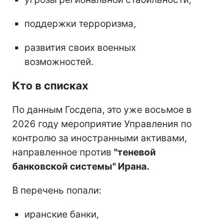
поддержки терроризма,
развития своих военных
возможностей.
Кто в списках
По данным Госдепа, это уже восьмое в
2026 году мероприятие Управления по
контролю за иностранными активами,
направленное против
"теневой
банковской системы" Ирана.
В перечень попали:
иранские банки,