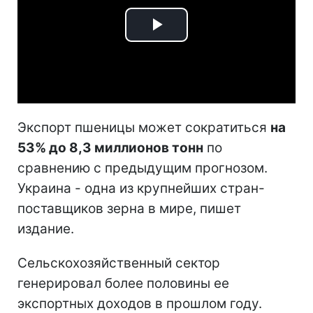
Play
Video
Экспорт пшеницы может сократиться
на
53% до 8,3 миллионов тонн
по
сравнению с предыдущим прогнозом.
Украина - одна из крупнейших стран-
поставщиков зерна в мире, пишет
издание.
Сельскохозяйственный сектор
генерировал более половины ее
экспортных доходов в прошлом году.