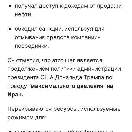
получал доступ к доходам от продажи
нефти,
обходил санкции, используя для
отмывания средств компании-
посредники.
Он отметил, что этот шаг является
продолжением политики администрации
президента США Дональда Трампа по
поводу
"максимального давления" на
Иран.
Перекрываются ресурсы, используемые
режимом для:
угрозы региональной стабильности,