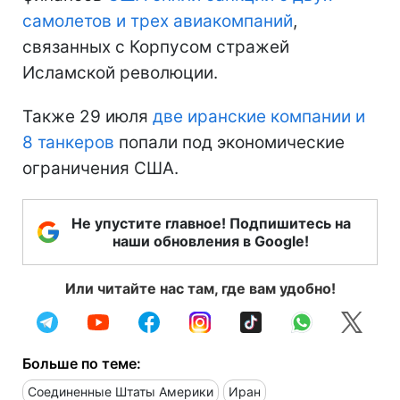
самолетов и трех авиакомпаний
,
связанных с Корпусом стражей
Исламской революции.
Также 29 июля
две иранские компании и
8 танкеров
попали под экономические
ограничения США.
Не упустите главное! Подпишитесь на
наши обновления в Google!
Или читайте нас там, где вам удобно!
Больше по теме:
Соединенные Штаты Америки
Иран