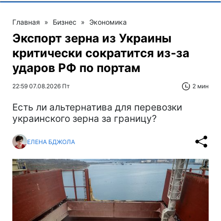
Главная
»
Бизнес
»
Экономика
Экспорт зерна из Украины
критически сократится из-за
ударов РФ по портам
22:59 07.08.2026 Пт
2 мин
Есть ли альтернатива для перевозки
украинского зерна за границу?
ЕЛЕНА БДЖОЛА