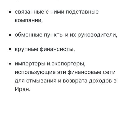
связанные с ними подставные
компании,
обменные пункты и их руководители,
крупные финансисты,
импортеры и экспортеры,
использующие эти финансовые сети
для отмывания и возврата доходов в
Иран.