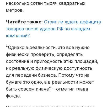
несколько сотен тысяч квадратных
метров.
Читайте также:
Стоит ли ждать дефицита
товаров после ударов РФ по складам
компаний
?
"Однако в реальности, это все нужно
физически проверить, определять
состояние и пригодность этих площадей,
их реальную физическую доступность
для передачи бизнеса. Потому что на
бумаге это одно, а в реальности может
быть совсем иначе", - отметил глава
фонда.