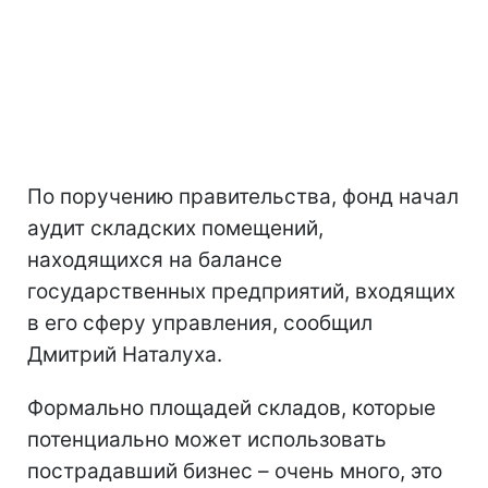
По поручению правительства, фонд начал
аудит складских помещений,
находящихся на балансе
государственных предприятий, входящих
в его сферу управления, сообщил
Дмитрий Наталуха.
Формально площадей складов, которые
потенциально может использовать
пострадавший бизнес – очень много, это