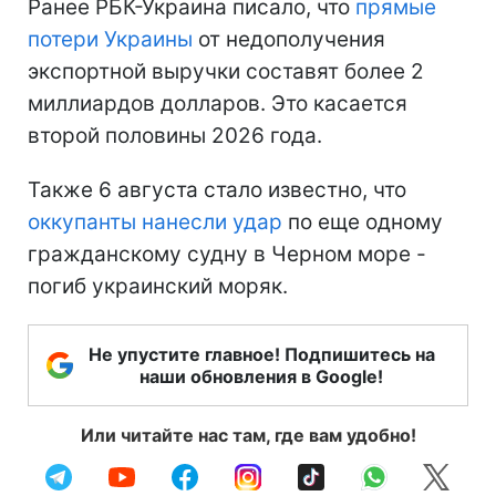
Ранее РБК-Украина писало, что
прямые
потери Украины
от недополучения
экспортной выручки составят более 2
миллиардов долларов. Это касается
второй половины 2026 года.
Также 6 августа стало известно, что
оккупанты нанесли удар
по еще одному
гражданскому судну в Черном море -
погиб украинский моряк.
Не упустите главное! Подпишитесь на
наши обновления в Google!
Или читайте нас там, где вам удобно!