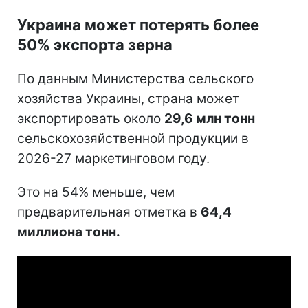
Украина может потерять более
50% экспорта зерна
По данным Министерства сельского
хозяйства Украины, страна может
экспортировать около
29,6 млн тонн
сельскохозяйственной продукции в
2026-27 маркетинговом году.
Это на 54% меньше, чем
предварительная отметка в
64,4
миллиона тонн.