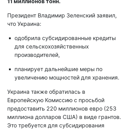
11 миллионов тонн.
Президент Владимир Зеленский заявил,
что Украина:
одобрила субсидированные кредиты
для сельскохозяйственных
производителей,
планирует дальнейшие меры по
увеличению мощностей для хранения.
Украина также обратилась в
Европейскую Комиссию с просьбой
предоставить 220 миллионов евро (253
миллиона долларов США) в виде грантов.
Это требуется для субсидирования