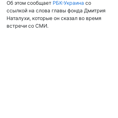
Об этом сообщает
РБК-Украина
со
ссылкой на слова главы фонда Дмитрия
Наталухи, которые он сказал во время
встречи со СМИ.