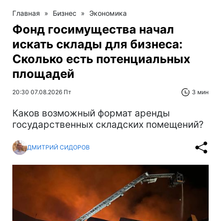
Главная
»
Бизнес
»
Экономика
Фонд госимущества начал
искать склады для бизнеса:
Сколько есть потенциальных
площадей
20:30 07.08.2026 Пт
3 мин
Каков возможный формат аренды
государственных складских помещений?
ДМИТРИЙ СИДОРОВ