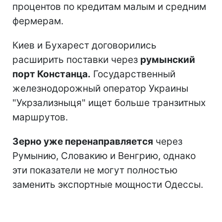
процентов по кредитам малым и средним
фермерам.
Киев и Бухарест договорились
расширить поставки через
румынский
порт Констанца.
Государственный
железнодорожный оператор Украины
"Укрзализныця" ищет больше транзитных
маршрутов.
Зерно уже перенаправляется
через
Румынию, Словакию и Венгрию, однако
эти показатели не могут полностью
заменить экспортные мощности Одессы.