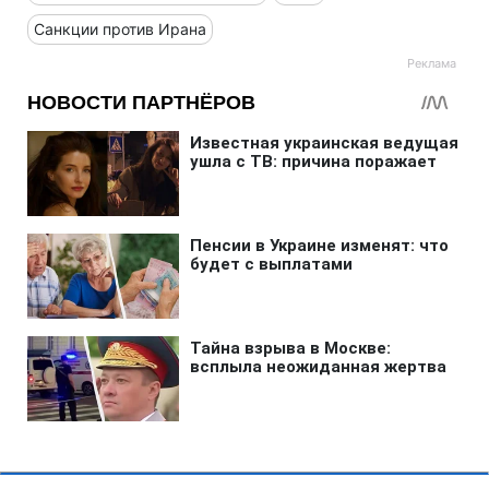
Санкции против Ирана