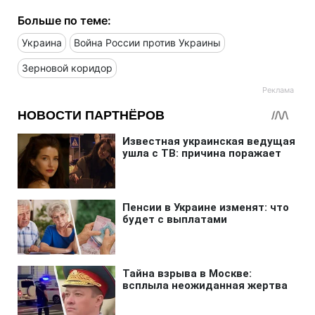
Больше по теме:
Украина
Война России против Украины
Зерновой коридор