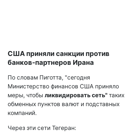
США приняли санкции против
банков-партнеров Ирана
По словам Пиготта, "сегодня
Министерство финансов США приняло
меры, чтобы
ликвидировать сеть"
таких
обменных пунктов валют и подставных
компаний.
Через эти сети Тегеран: