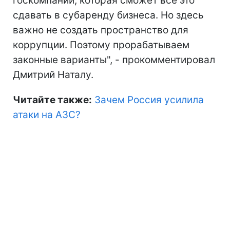
госкомпании, которая сможет все это
сдавать в субаренду бизнеса. Но здесь
важно не создать пространство для
коррупции. Поэтому прорабатываем
законные варианты", - прокомментировал
Дмитрий Наталу.
Читайте также:
Зачем Россия усилила
атаки на АЗС?